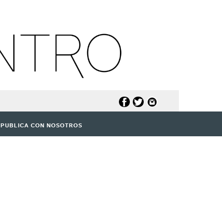
PUBLICA CON NOSOTROS