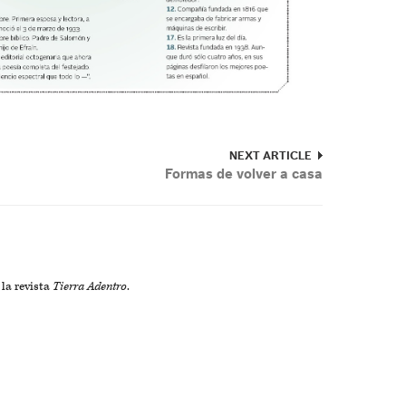
NEXT ARTICLE
Formas de volver a casa
 la revista
Tierra Adentro
.