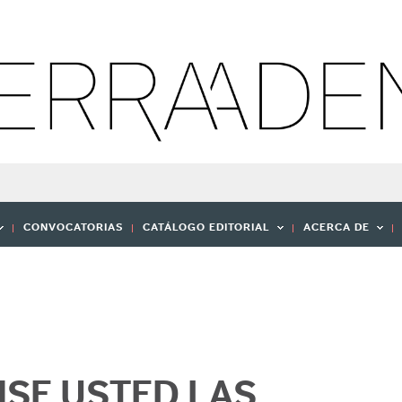
CONVOCATORIAS
CATÁLOGO EDITORIAL
ACERCA DE
NSE USTED LAS