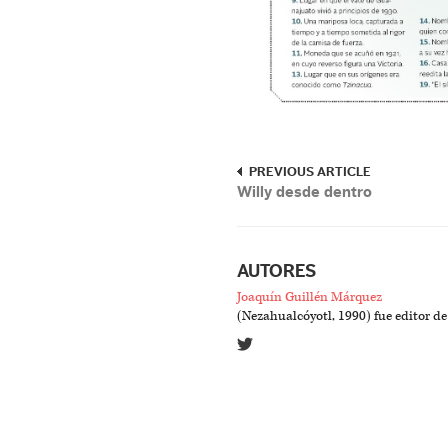
PREVIOUS ARTICLE
Willy desde dentro
AUTORES
Joaquín Guillén Márquez
(Nezahualcóyotl, 1990) fue editor de