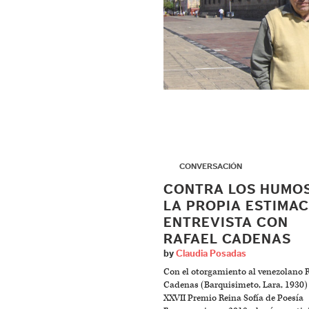
▶
CONVERSACIÓN
CONTRA LOS HUMOS
LA PROPIA ESTIMAC
ENTREVISTA CON
RAFAEL CADENAS
by
Claudia Posadas
Con el otorgamiento al venezolano R
Cadenas (Barquisimeto, Lara, 1930)
XXVII Premio Reina Sofía de Poesía