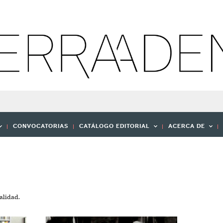
CONVOCATORIAS
CATÁLOGO EDITORIAL
ACERCA DE
alidad.