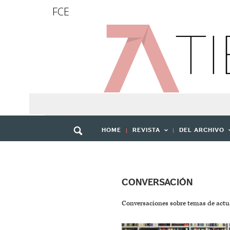
FCE
HOME
REVISTA
DEL ARCHIVO
CONVERSACIÓN
Conversaciones sobre temas de actu