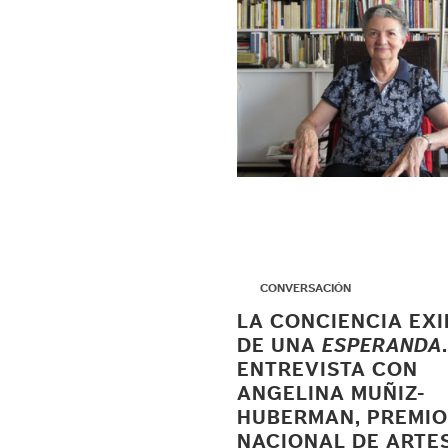
▶
CONVERSACIÓN
LA CONCIENCIA EXI
DE UNA
ESPERANDA
.
ENTREVISTA CON
ANGELINA MUÑIZ-
HUBERMAN, PREMIO
NACIONAL DE ARTE