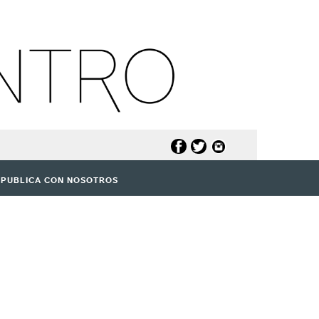
PUBLICA CON NOSOTROS