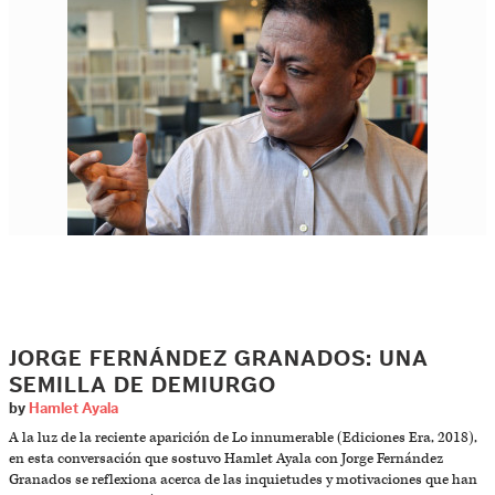
JORGE FERNÁNDEZ GRANADOS: UNA
SEMILLA DE DEMIURGO
by
Hamlet Ayala
A la luz de la reciente aparición de Lo innumerable (Ediciones Era, 2018),
en esta conversación que sostuvo Hamlet Ayala con Jorge Fernández
Granados se reflexiona acerca de las inquietudes y motivaciones que han