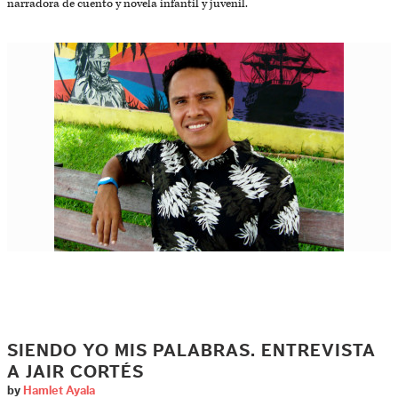
narradora de cuento y novela infantil y juvenil.
SIENDO YO MIS PALABRAS. ENTREVISTA
A JAIR CORTÉS
by
Hamlet Ayala