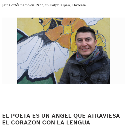
Jair Cortés nació en 1977, en Calpulalpan, Tlaxcala.
EL POETA ES UN ÁNGEL QUE ATRAVIESA
EL CORAZÓN CON LA LENGUA