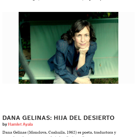
DANA GELINAS: HIJA DEL DESIERTO
by
Hamlet Ayala
Dana Gelinas (Monclova, Coahuila, 1962) es poeta, traductora y