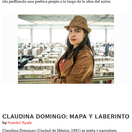
ido perfilando una poética propia a lo largo de la obra del autor.
CLAUDINA DOMINGO: MAPA Y LABERINTO
by
Hamlet Ayala
Claudina Domingo (Ciudad de México, 1982) es poeta y narradora.