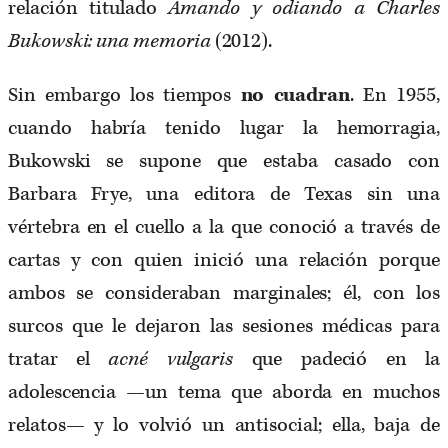
relación titulado
Amando y odiando a Charles
Bukowski: una memoria
(2012).
Sin embargo los tiempos
no cuadran
. En 1955,
cuando habría tenido lugar la hemorragia,
Bukowski se supone que estaba casado con
Barbara Frye, una editora de Texas sin una
vértebra en el cuello a la que conoció a través de
cartas y con quien inició una relación porque
ambos se consideraban marginales; él, con los
surcos que le dejaron las sesiones médicas para
tratar el
acné vulgaris
que padeció en la
adolescencia —un tema que aborda en muchos
relatos— y lo volvió un antisocial; ella, baja de