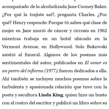
acompañado de la alcoholizada Jane Cooney Baker.
¿Por qué la trajiste así?, pregunta Charles. ¿Por
qué? Henry responde: Porque tú sabes qué clase de
mujer es. Jane murió de cáncer y cirrosis en 1962
mientras trabaja en un hotel ubicado en la
Vermont Avenue, en Hollywood. Solo Bukowski
asistió al funeral. Algunos de los poemas más
sentimentales del autor, publicados en
El amor es
un perro del infierno (
1977
)
, fueron dedicados a ella.
Ahí también se incluyen muchos poemas sobre la
turbulenta y apasionada relación que tuvo con la
poeta y escultora
Linda King
, quien hizo un busto
con el rostro del escritor y publicó un libro sobre su