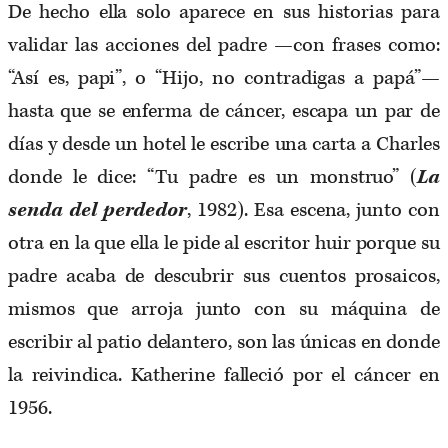
De hecho ella solo aparece en sus historias para
validar las acciones del padre —con frases como:
“Así es, papi”, o “Hijo, no contradigas a papá”—
hasta que se enferma de cáncer, escapa un par de
días y desde un hotel le escribe una carta a Charles
donde le dice: “Tu padre es un monstruo” (
La
senda del perdedor
, 1982). Esa escena, junto con
otra en la que ella le pide al escritor huir porque su
padre acaba de descubrir sus cuentos prosaicos,
mismos que arroja junto con su máquina de
escribir al patio delantero, son las únicas en donde
la reivindica. Katherine falleció por el cáncer en
1956.