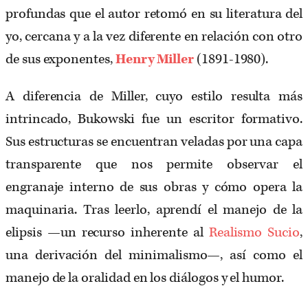
profundas que el autor retomó en su literatura del
yo, cercana y a la vez diferente en relación con otro
de sus exponentes,
Henry Miller
(1891-1980).
A diferencia de Miller, cuyo estilo resulta más
intrincado, Bukowski fue un escritor formativo.
Sus estructuras se encuentran veladas por una capa
transparente que nos permite observar el
engranaje interno de sus obras y cómo opera la
maquinaria. Tras leerlo, aprendí el manejo de la
elipsis —un recurso inherente al
Realismo Sucio
,
una derivación del minimalismo—, así como el
manejo de la oralidad en los diálogos y el humor.