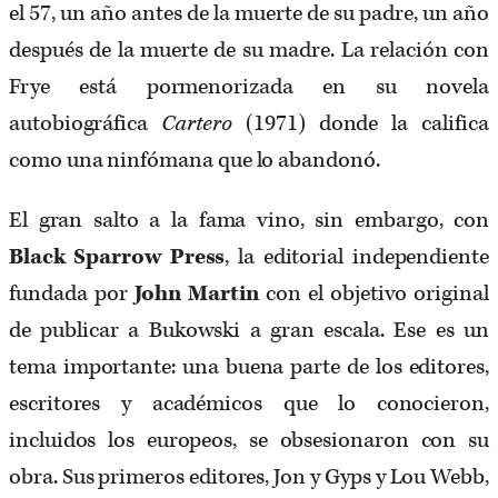
el 57, un año antes de la muerte de su padre, un año
después de la muerte de su madre. La relación con
Frye está pormenorizada en su novela
autobiográfica
Cartero
(1971) donde la califica
como una ninfómana que lo abandonó.
El gran salto a la fama vino, sin embargo, con
Black Sparrow Press
, la editorial independiente
fundada por
John Martin
con el objetivo original
de publicar a Bukowski a gran escala. Ese es un
tema importante: una buena parte de los editores,
escritores y académicos que lo conocieron,
incluidos los europeos, se obsesionaron con su
obra. Sus primeros editores, Jon y Gyps y Lou Webb,