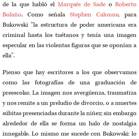
de la que habló el
Marqués de Sade
o
Roberto
Bolaño
. Como señala
Stephen Calonne
, para
Bukowski “la estructura de poder americana era
criminal hasta los tuétanos y tenía una imagen
especular en las violentas figuras que se oponían a
ella”.
Pienso que hay escritores a los que observamos
como las fotografías de una graduación de
preescolar. La imagen nos avergüenza, traumatiza
y nos remite a un preludio de divorcio, o a muertes
súbitas presenciadas durante la niñez; sin embargo
alrededor de ella se forma un halo de nostalgia
innegable. Lo mismo me sucede con Bukowski: lo