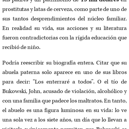
prostitutas y latas de cerveza, como parte de uno de
sus tantos desprendimientos del núcleo familiar.
En realidad su vida, sus acciones y su literatura
fueron contradictorias con la rígida educación que
recibió de niño.
Podría reescribir su biografía entera. Citar que su
abuela paterna solo aparece en uno de sus libros
para decir: “Los enterraré a todos”. O el tío de
Bukowski, John, acusado de violación, alcohólico y
con una familia que padece los maltratos. En tanto,
el abuelo es una figura luminosa en su vida: lo ve
una sola vez a los siete años, un día que lo llevan a