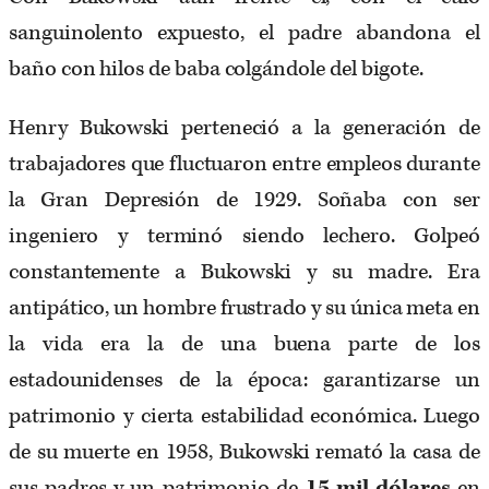
sanguinolento expuesto, el padre abandona el
baño con hilos de baba colgándole del bigote.
Henry Bukowski perteneció a la generación de
trabajadores que fluctuaron entre empleos durante
la Gran Depresión de 1929. Soñaba con ser
ingeniero y terminó siendo lechero. Golpeó
constantemente a Bukowski y su madre. Era
antipático, un hombre frustrado y su única meta en
la vida era la de una buena parte de los
estadounidenses de la época: garantizarse un
patrimonio y cierta estabilidad económica. Luego
de su muerte en 1958, Bukowski remató la casa de
sus padres y un patrimonio de
15 mil dólares
en