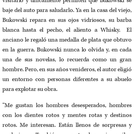
visitarlo y únicamente permiten que Bukowski se
baje del auto para saludarlo. Ya en la casa del viejo,
Bukowski repara en sus ojos vidriosos, su barba
blanca hasta el pecho, el aliento a Whisky. El
anciano le regaló una medalla de plata que obtuvo
en la guerra. Bukowski nunca lo olvida y, en cada
una de sus novelas, lo recuerda como un gran
hombre. Pero, en sus años venideros, el autor eligió
un entorno con personas diferentes a su abuelo
para explotar su obra.
“Me gustan los hombres desesperados, hombres
con los dientes rotos y mentes rotas y destinos
rotos. Me interesan. Están llenos de sorpresas y