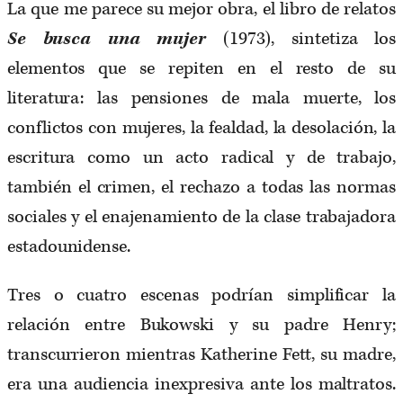
La que me parece su mejor obra, el libro de relatos
Se busca una mujer
(1973), sintetiza los
elementos que se repiten en el resto de su
literatura: las pensiones de mala muerte, los
conflictos con mujeres, la fealdad, la desolación, la
escritura como un acto radical y de trabajo,
también el crimen, el rechazo a todas las normas
sociales y el enajenamiento de la clase trabajadora
estadounidense.
Tres o cuatro escenas podrían simplificar la
relación entre Bukowski y su padre Henry;
transcurrieron mientras Katherine Fett, su madre,
era una audiencia inexpresiva ante los maltratos.