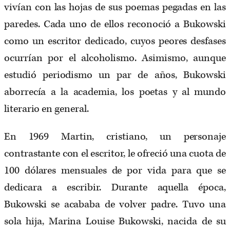
vivían con las hojas de sus poemas pegadas en las
paredes. Cada uno de ellos reconoció a Bukowski
como un escritor dedicado, cuyos peores desfases
ocurrían por el alcoholismo. Asimismo, aunque
estudió periodismo un par de años, Bukowski
aborrecía a la academia, los poetas y al mundo
literario en general.
En 1969 Martin, cristiano, un personaje
contrastante con el escritor, le ofreció una cuota de
100 dólares mensuales de por vida para que se
dedicara a escribir. Durante aquella época,
Bukowski se acababa de volver padre. Tuvo una
sola hija, Marina Louise Bukowski, nacida de su