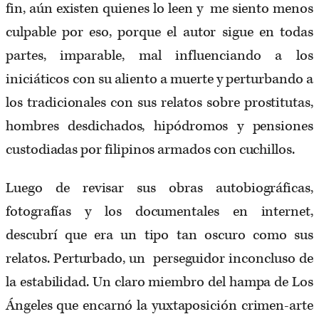
fin, aún existen quienes lo leen y me siento menos
culpable por eso, porque el autor sigue en todas
partes, imparable, mal influenciando a los
iniciáticos con su aliento a muerte y perturbando a
los tradicionales con sus relatos sobre prostitutas,
hombres desdichados, hipódromos y pensiones
custodiadas por filipinos armados con cuchillos.
Luego de revisar sus obras autobiográficas,
fotografías y los documentales en internet,
descubrí que era un tipo tan oscuro como sus
relatos. Perturbado, un perseguidor inconcluso de
la estabilidad. Un claro miembro del hampa de Los
Ángeles que encarnó la yuxtaposición crimen-arte