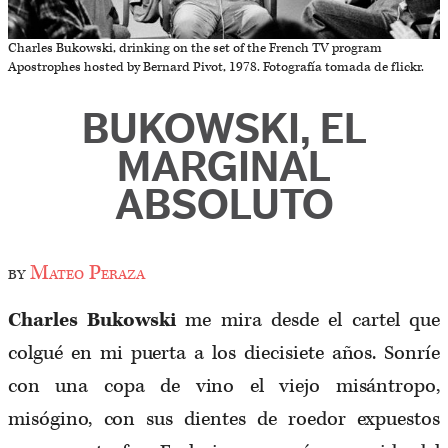
Charles Bukowski, drinking on the set of the French TV program
Apostrophes hosted by Bernard Pivot, 1978. Fotografía tomada de flickr.
BUKOWSKI, EL
MARGINAL
ABSOLUTO
by
Mateo Peraza
Charles Bukowski
me mira desde el cartel que
colgué en mi puerta a los diecisiete años. Sonríe
con una copa de vino el viejo misántropo,
misógino, con sus dientes de roedor expuestos