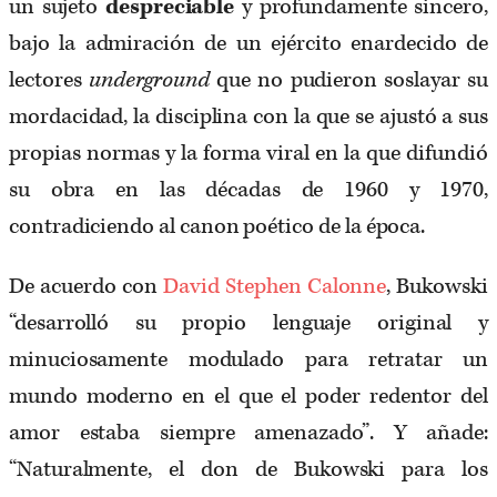
un sujeto
despreciable
y profundamente sincero,
bajo la admiración de un ejército enardecido de
lectores
underground
que no pudieron soslayar su
mordacidad, la disciplina con la que se ajustó a sus
propias normas y la forma viral en la que difundió
su obra en las décadas de 1960 y 1970,
contradiciendo al canon poético de la época.
De acuerdo con
David Stephen Calonne
, Bukowski
“desarrolló su propio lenguaje original y
minuciosamente modulado para retratar un
mundo moderno en el que el poder redentor del
amor estaba siempre amenazado”. Y añade:
“Naturalmente, el don de Bukowski para los