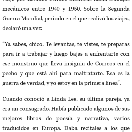
mecánicos entre 1940 y 1950. Sobre la Segunda
Guerra Mundial, periodo en el que realizó los viajes,
declaró una vez:
“Ya sabes, chico. Te levantas, te vistes, te preparas
para ir a trabajar y luego bajas a enfrentarte con
ese monstruo que lleva insignia de Correos en el
pecho y que está ahí para maltratarte. Esa es la
guerra de verdad, y yo estoy en la primera línea”.
Cuando conoció a Linda Lee, su última pareja, ya
era un consagrado. Había publicado algunos de sus
mejores libros de poesía y narrativa, varios
traducidos en Europa. Daba recitales a los que