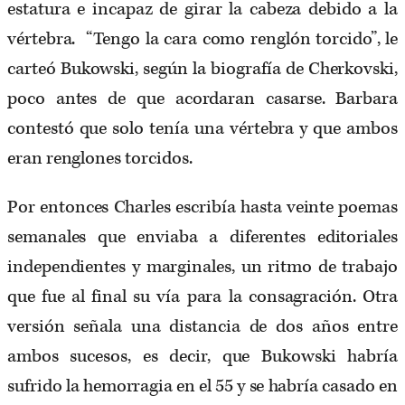
estatura e incapaz de girar la cabeza debido a la
vértebra. “Tengo la cara como renglón torcido”, le
carteó Bukowski, según la biografía de Cherkovski,
poco antes de que acordaran casarse. Barbara
contestó que solo tenía una vértebra y que ambos
eran renglones torcidos.
Por entonces Charles escribía hasta veinte poemas
semanales que enviaba a diferentes editoriales
independientes y marginales, un ritmo de trabajo
que fue al final su vía para la consagración. Otra
versión señala una distancia de dos años entre
ambos sucesos, es decir, que Bukowski habría
sufrido la hemorragia en el 55 y se habría casado en