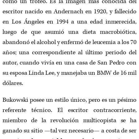
como un trofeo. Es la imagen más conocida del
escritor nacido en Andernach en 1920, y fallecido
en Los Ángeles en 1994 a una edad inmerecida,
luego de que asumió una dieta macrobiótica,
abandonó el alcohol y enfermó de leucemia a los 70
años; una correspondiente al último periodo del
autor, cuando vivía en una casa de San Pedro con
su esposa Linda Lee, y manejaba un BMW de 16 mil
dólares.
Bukowski posee un estilo único, pero es un pésimo
referente técnico. El escritor contracorriente,
miembro de la revolución multicopista se ha
ganado su sitio —tal vez necesario— a costa de ser