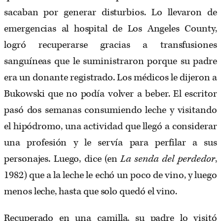
sacaban por generar disturbios. Lo llevaron de
emergencias al hospital de Los Angeles County,
logró recuperarse gracias a transfusiones
sanguíneas que le suministraron porque su padre
era un donante registrado. Los médicos le dijeron a
Bukowski que no podía volver a beber. El escritor
pasó dos semanas consumiendo leche y visitando
el hipódromo, una actividad que llegó a considerar
una profesión y le servía para perfilar a sus
personajes. Luego, dice (en
La senda del perdedor
,
1982) que a la leche le echó un poco de vino, y luego
menos leche, hasta que solo quedó el vino.
Recuperado en una camilla, su padre lo visitó