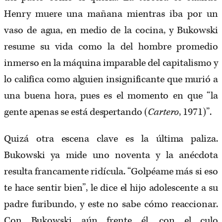
Henry muere una mañana mientras iba por un
vaso de agua, en medio de la cocina, y Bukowski
resume su vida como la del hombre promedio
inmerso en la máquina imparable del capitalismo y
lo califica como alguien insignificante que murió a
una buena hora, pues es el momento en que “la
gente apenas se está despertando (
Cartero
, 1971)”.
Quizá otra escena clave es la última paliza.
Bukowski ya mide uno noventa y la anécdota
resulta francamente ridícula. “Golpéame más si eso
te hace sentir bien”, le dice el hijo adolescente a su
padre furibundo, y este no sabe cómo reaccionar.
Con Bukowski aún frente él, con el culo