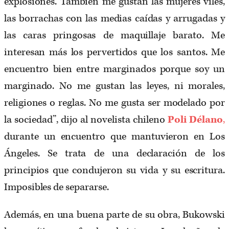
explosiones. También me gustan las mujeres viles,
las borrachas con las medias caídas y arrugadas y
las caras pringosas de maquillaje barato. Me
interesan más los pervertidos que los santos. Me
encuentro bien entre marginados porque soy un
marginado. No me gustan las leyes, ni morales,
religiones o reglas. No me gusta ser modelado por
la sociedad”, dijo al novelista chileno
Poli Délano
,
durante un encuentro que mantuvieron en Los
Ángeles. Se trata de una declaración de los
principios que condujeron su vida y su escritura.
Imposibles de separarse.
Además, en una buena parte de su obra, Bukowski