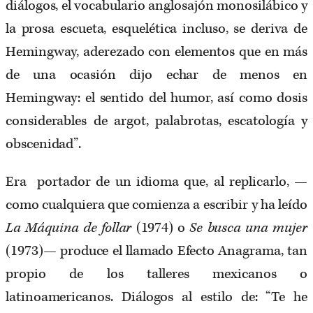
diálogos, el vocabulario anglosajón monosilábico y
la prosa escueta, esquelética incluso, se deriva de
Hemingway, aderezado con elementos que en más
de una ocasión dijo echar de menos en
Hemingway: el sentido del humor, así como dosis
considerables de argot, palabrotas, escatología y
obscenidad”.
Era portador de un idioma que, al replicarlo, —
como cualquiera que comienza a escribir y ha leído
La Máquina de follar
(1974) o
Se busca una mujer
(1973)— produce el llamado Efecto Anagrama, tan
propio de los talleres mexicanos o
latinoamericanos. Diálogos al estilo de: “Te he