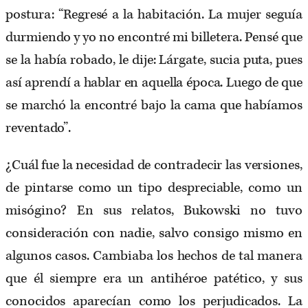
postura: “Regresé a la habitación. La mujer seguía
durmiendo y yo no encontré mi billetera. Pensé que
se la había robado, le dije: Lárgate, sucia puta, pues
así aprendí a hablar en aquella época. Luego de que
se marchó la encontré bajo la cama que habíamos
reventado”.
¿Cuál fue la necesidad de contradecir las versiones,
de pintarse como un tipo despreciable, como un
misógino? En sus relatos, Bukowski no tuvo
consideración con nadie, salvo consigo mismo en
algunos casos. Cambiaba los hechos de tal manera
que él siempre era un antihéroe patético, y sus
conocidos aparecían como los perjudicados. La