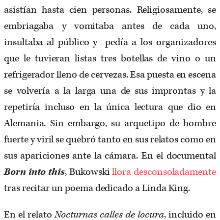
asistían hasta cien personas. Religiosamente, se
embriagaba y vomitaba antes de cada uno,
insultaba al público y pedía a los organizadores
que le tuvieran listas tres botellas de vino o un
refrigerador lleno de cervezas. Esa puesta en escena
se volvería a la larga una de sus improntas y la
repetiría incluso en la única lectura que dio en
Alemania. Sin embargo, su arquetipo de hombre
fuerte y viril se quebró tanto en sus relatos como en
sus apariciones ante la cámara. En el documental
Born into this
, Bukowski
llora desconsoladamente
tras recitar un poema dedicado a Linda King.
En el relato
Nocturnas calles de locura
, incluido en