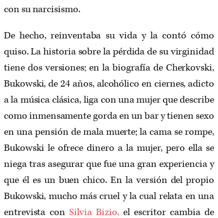
con su narcisismo.
De hecho, reinventaba su vida y la contó cómo
quiso. La historia sobre la pérdida de su virginidad
tiene dos versiones; en la biografía de Cherkovski,
Bukowski, de 24 años, alcohólico en ciernes, adicto
a la música clásica, liga con una mujer que describe
como inmensamente gorda en un bar y tienen sexo
en una pensión de mala muerte; la cama se rompe,
Bukowski le ofrece dinero a la mujer, pero ella se
niega tras asegurar que fue una gran experiencia y
que él es un buen chico. En la versión del propio
Bukowski, mucho más cruel y la cual relata en una
entrevista con
Silvia Bizio,
el escritor cambia de