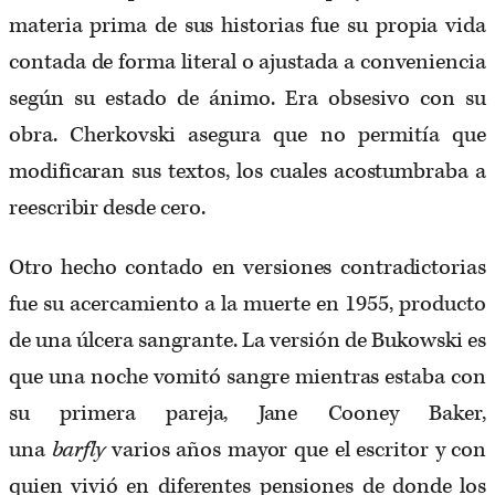
materia prima de sus historias fue su propia vida
contada de forma literal o ajustada a conveniencia
según su estado de ánimo. Era obsesivo con su
obra. Cherkovski asegura que no permitía que
modificaran sus textos, los cuales acostumbraba a
reescribir desde cero.
Otro hecho contado en versiones contradictorias
fue su acercamiento a la muerte en 1955, producto
de una úlcera sangrante. La versión de Bukowski es
que una noche vomitó sangre mientras estaba con
su primera pareja, Jane Cooney Baker,
una
barfly
varios años mayor que el escritor y con
quien vivió en diferentes pensiones de donde los