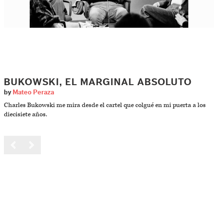
BUKOWSKI, EL MARGINAL ABSOLUTO
by
Mateo Peraza
Charles Bukowski me mira desde el cartel que colgué en mi puerta a los
diecisiete años.