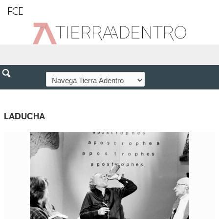
FCE
LADUCHA