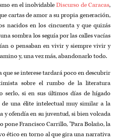
smo en el inolvidable
Discurso de Caracas
,
ue cartas de amor a su propia generación,
s nacidos en los cincuenta y que quizás
na sombra los seguía por las calles vacías
ían o pensaban en vivir y siempre vivir y
camino y, una vez más, abandonarlo todo.
a que se interese tardará poco en descubrir
imista sobre el rumbo de la literatura
 serlo, si en sus últimos días de hígado
de una élite intelectual muy similar a la
 y ofendía en su juventud, si bien volcada
o pone Francisco Carrillo, “Para Bolaño, la
vo ético en torno al que gira una narrativa