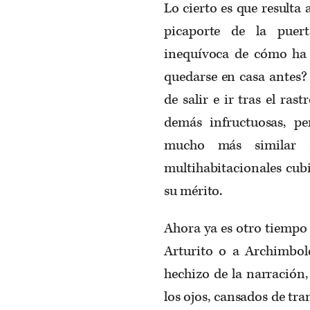
Lo cierto es que resulta 
picaporte de la puert
inequívoca de cómo ha
quedarse en casa antes?
de salir e ir tras el ra
demás infructuosas, p
mucho más similar 
multihabitacionales cubi
su mérito.
Ahora ya es otro tiempo 
Arturito o a Archimbol
hechizo de la narración,
los ojos, cansados de tra