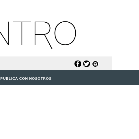
PUBLICA CON NOSOTROS