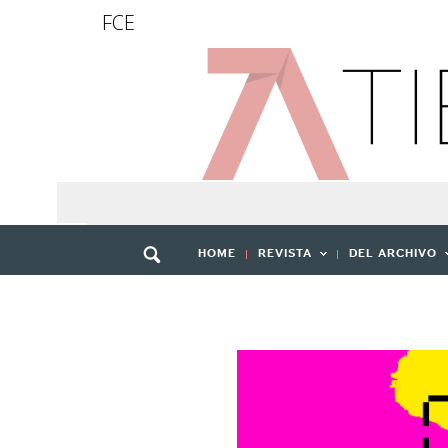
FCE
HOME
REVISTA
DEL ARCHIVO