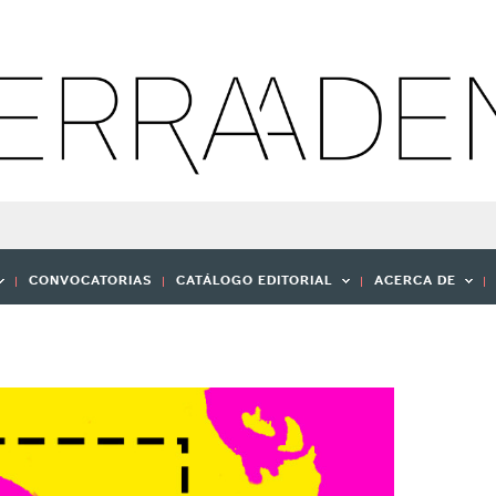
CONVOCATORIAS
CATÁLOGO EDITORIAL
ACERCA DE