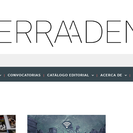
CONVOCATORIAS
CATÁLOGO EDITORIAL
ACERCA DE