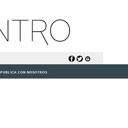
PUBLICA CON NOSOTROS