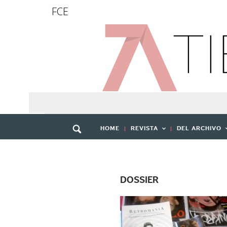
FCE
HOME
REVISTA
DEL ARCHIVO
DOSSIER