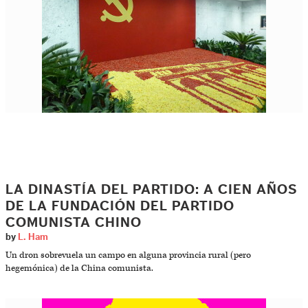
LA DINASTÍA DEL PARTIDO: A CIEN AÑOS
DE LA FUNDACIÓN DEL PARTIDO
COMUNISTA CHINO
by
L. Ham
Un dron sobrevuela un campo en alguna provincia rural (pero
hegemónica) de la China comunista.