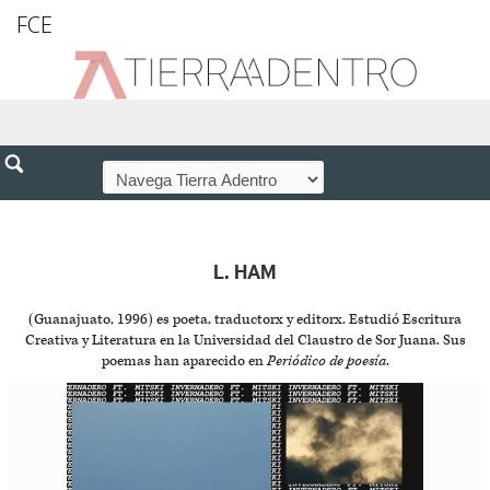
FCE
L. HAM
(Guanajuato, 1996) es poeta, traductorx y editorx. Estudió Escritura
Creativa y Literatura en la Universidad del Claustro de Sor Juana. Sus
poemas han aparecido en
Periódico de poesía
.