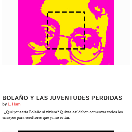
BOLAÑO Y LAS JUVENTUDES PERDIDAS
by
L. Ham
¿Qué pensaría Bolaño si viviera? Quizás así deben comenzar todos los
ensayos para escritores que ya no están.