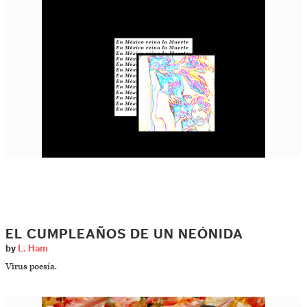
EL CUMPLEAÑOS DE UN NEÓNIDA
by
L. Ham
Virus poesía.