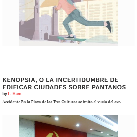
KENOPSIA, O LA INCERTIDUMBRE DE
EDIFICAR CIUDADES SOBRE PANTANOS
by
L. Ham
Accidente En la Plaza de las Tres Culturas se imita el vuelo del ave.