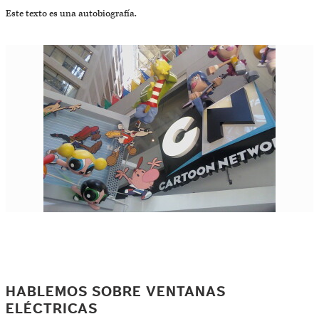
Este texto es una autobiografía.
HABLEMOS SOBRE VENTANAS
ELÉCTRICAS