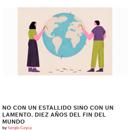
NO CON UN ESTALLIDO SINO CON UN
LAMENTO. DIEZ AÑOS DEL FIN DEL
MUNDO
by
Sergio Ceyca