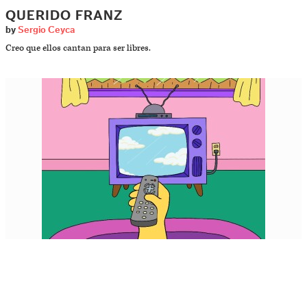
QUERIDO FRANZ
by
Sergio Ceyca
Creo que ellos cantan para ser libres.