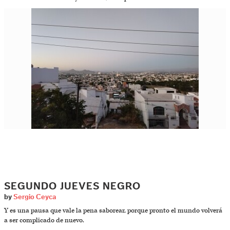
SEGUNDO JUEVES NEGRO
by
Sergio Ceyca
Y es una pausa que vale la pena saborear, porque pronto el mundo volverá
a ser complicado de nuevo.