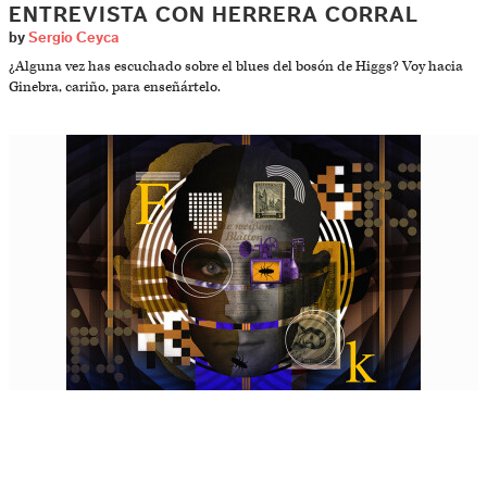
ENTREVISTA CON HERRERA CORRAL
by
Sergio Ceyca
¿Alguna vez has escuchado sobre el blues del bosón de Higgs? Voy hacia
Ginebra, cariño, para enseñártelo.