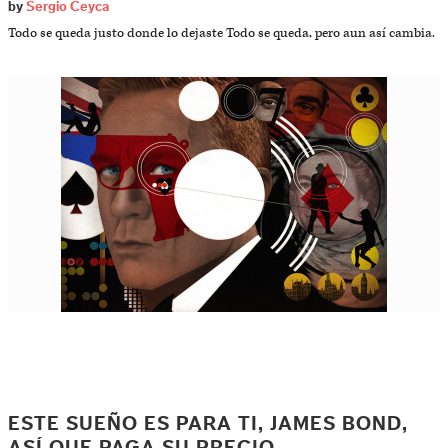
by
Sergio Ceyca
Todo se queda justo donde lo dejaste Todo se queda, pero aun así cambia.
ESTE SUEÑO ES PARA TI, JAMES BOND,