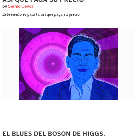
ASÍ QUE PAGA SU PRECIO
by
Sergio Ceyca
Este sueño es para ti, así que paga su precio.
EL BLUES DEL BOSÓN DE HIGGS.