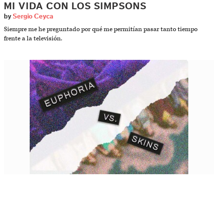
MI VIDA CON LOS SIMPSONS
by
Sergio Ceyca
Siempre me he preguntado por qué me permitían pasar tanto tiempo
frente a la televisión.