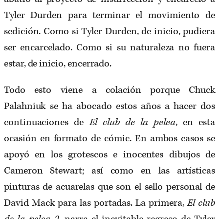
Tyler Durden para terminar el movimiento de
sedición. Como si Tyler Durden, de inicio, pudiera
ser encarcelado. Como si su naturaleza no fuera
estar, de inicio, encerrado.
Todo esto viene a colación porque Chuck
Palahniuk se ha abocado estos años a hacer dos
continuaciones de
El club de la pelea
, en esta
ocasión en formato de cómic. En ambos casos se
apoyó en los grotescos e inocentes dibujos de
Cameron Stewart; así como en las artísticas
pinturas de acuarelas que son el sello personal de
David Mack para las portadas. La primera,
El club