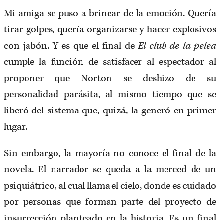
Mi amiga se puso a brincar de la emoción. Quería
tirar golpes, quería organizarse y hacer explosivos
con jabón. Y es que el final de
El club de la pelea
cumple la función de satisfacer al espectador al
proponer que Norton se deshizo de su
personalidad parásita, al mismo tiempo que se
liberó del sistema que, quizá, la generó en primer
lugar.
Sin embargo, la mayoría no conoce el final de la
novela. El narrador se queda a la merced de un
psiquiátrico, al cual llama el cielo, donde es cuidado
por personas que forman parte del proyecto de
insurrección planteado en la historia. Es un final