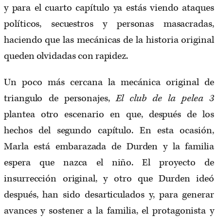
y para el cuarto capítulo ya estás viendo ataques
políticos, secuestros y personas masacradas,
haciendo que las mecánicas de la historia original
queden olvidadas con rapidez.
Un poco más cercana la mecánica original de
triangulo de personajes,
El club de la pelea 3
plantea otro escenario en que, después de los
hechos del segundo capítulo. En esta ocasión,
Marla está embarazada de Durden y la familia
espera que nazca el niño. El proyecto de
insurrección original, y otro que Durden ideó
después, han sido desarticulados y, para generar
avances y sostener a la familia, el protagonista y