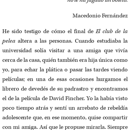
no le ha jugado un boleto.
Macedonio Fernández
He sido testigo de cómo el final de
El club de la
pelea
altera a las personas. Cuando estudiaba la
universidad solía visitar a una amiga que vivía
cerca de la casa, quién también era hija única como
yo, para echar la plática o pasar las tardes viendo
películas; en una de esas ocasiones hurgamos el
librero de devedés de su padrastro y encontramos
el de la película de David Fincher. Yo la había visto
poco tiempo atrás y sentí un arrebato de rebeldía
adolescente que, en ese momento, quise compartir
con mi amiga. Así que le propuse mirarla. Siempre