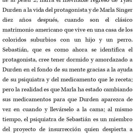
de la pelea 2
, narra el inevitable regreso de Tyler
Durden a la vida del protagonista y de Marla Singer
diez años después, cuando son el clásico
matrimonio americano que vive en una casa de los
coloridos suburbios con un hijo y un perro.
Sebastián, que es como ahora se identifica el
protagonista, cree tener dormido y amordazado a
Durden en el fondo de su mente gracias a la ayuda
de su psiquiatra y del medicamento que le receta;
pero la realidad es que Marla ha estado cambiando
sus medicamentos para que Durden aparezca de
vez en cuando y llevárselo a la cama; al mismo
tiempo, el psiquiatra de Sebastián es un miembro
del proyecto de insurrección quien despierta a