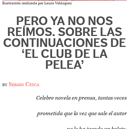
Ilustración realizada por Laura Velázquez
PERO YA NO NOS
REÍMOS. SOBRE LAS
CONTINUACIONES DE
‘EL CLUB DE LA
PELEA’
by
Sergio Ceyca
Celebre novela en prensa, tantas veces
prometida que la vez que sale el autor