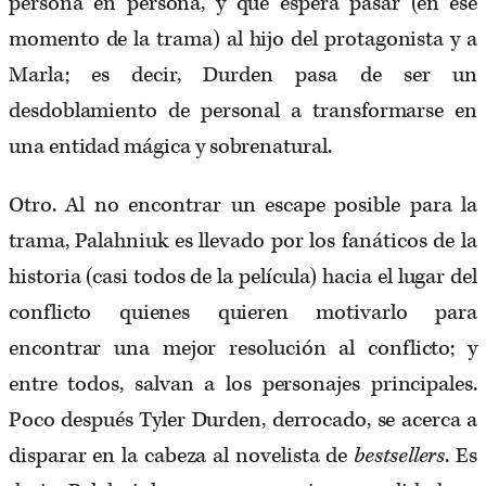
persona en persona, y que espera pasar (en ese
momento de la trama) al hijo del protagonista y a
Marla; es decir, Durden pasa de ser un
desdoblamiento de personal a transformarse en
una entidad mágica y sobrenatural.
Otro. Al no encontrar un escape posible para la
trama, Palahniuk es llevado por los fanáticos de la
historia (casi todos de la película) hacia el lugar del
conflicto quienes quieren motivarlo para
encontrar una mejor resolución al conflicto; y
entre todos, salvan a los personajes principales.
Poco después Tyler Durden, derrocado, se acerca a
disparar en la cabeza al novelista de
bestsellers
. Es