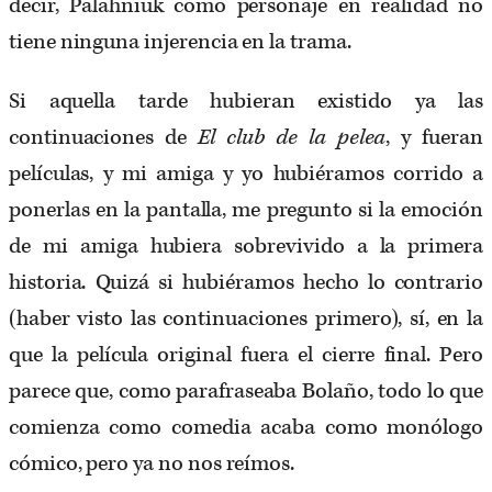
decir, Palahniuk como personaje en realidad no
tiene ninguna injerencia en la trama.
Si aquella tarde hubieran existido ya las
continuaciones de
El club de la pelea
, y fueran
películas, y mi amiga y yo hubiéramos corrido a
ponerlas en la pantalla, me pregunto si la emoción
de mi amiga hubiera sobrevivido a la primera
historia. Quizá si hubiéramos hecho lo contrario
(haber visto las continuaciones primero), sí, en la
que la película original fuera el cierre final. Pero
parece que, como parafraseaba Bolaño, todo lo que
comienza como comedia acaba como monólogo
cómico, pero ya no nos reímos.