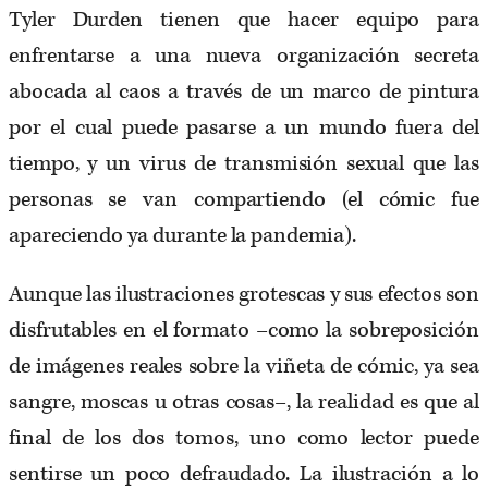
Tyler Durden tienen que hacer equipo para
enfrentarse a una nueva organización secreta
abocada al caos a través de un marco de pintura
por el cual puede pasarse a un mundo fuera del
tiempo, y un virus de transmisión sexual que las
personas se van compartiendo (el cómic fue
apareciendo ya durante la pandemia).
Aunque las ilustraciones grotescas y sus efectos son
disfrutables en el formato –como la sobreposición
de imágenes reales sobre la viñeta de cómic, ya sea
sangre, moscas u otras cosas–, la realidad es que al
final de los dos tomos, uno como lector puede
sentirse un poco defraudado. La ilustración a lo