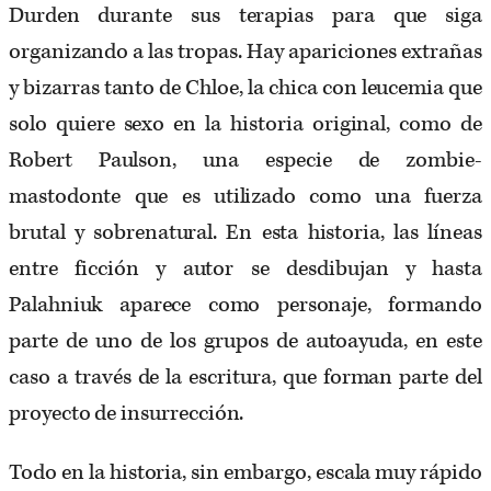
Durden durante sus terapias para que siga
organizando a las tropas. Hay apariciones extrañas
y bizarras tanto de Chloe, la chica con leucemia que
solo quiere sexo en la historia original, como de
Robert Paulson, una especie de zombie-
mastodonte que es utilizado como una fuerza
brutal y sobrenatural. En esta historia, las líneas
entre ficción y autor se desdibujan y hasta
Palahniuk aparece como personaje, formando
parte de uno de los grupos de autoayuda, en este
caso a través de la escritura, que forman parte del
proyecto de insurrección.
Todo en la historia, sin embargo, escala muy rápido