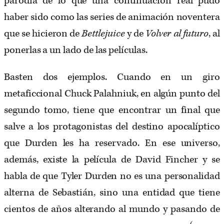
parodia de lo que una continuación real pudo
haber sido como las series de animación noventera
que se hicieron de
Bettlejuice
y de
Volver al futuro
, al
ponerlas a un lado de las películas.
Basten dos ejemplos. Cuando en un giro
metaficcional Chuck Palahniuk, en algún punto del
segundo tomo, tiene que encontrar un final que
salve a los protagonistas del destino apocalíptico
que Durden les ha reservado. En ese universo,
además, existe la película de David Fincher y se
habla de que Tyler Durden no es una personalidad
alterna de Sebastián, sino una entidad que tiene
cientos de años alterando al mundo y pasando de