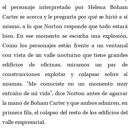
el personaje interpretado por Helena Boham
Carter se acerca y le pregunta por qué se hirió a sí
mismo, a lo que Norton responde que todo estará
bien. En ese momento se escucha una explosión.
Como los personajes están frente a un ventanal
con vista de un valle nocturno que tiene grandes
edificios de oficinas, miramos un par de
construcciones explotar y colapsar sobre sí
mismas. “Me conociste en un momento muy
extraño de mi vida”, dice Norton antes de agarrar
la mano de Boham Carter y que ambos admiren, en
primera fila, el colapso del resto de los edificios del
valle empresarial.