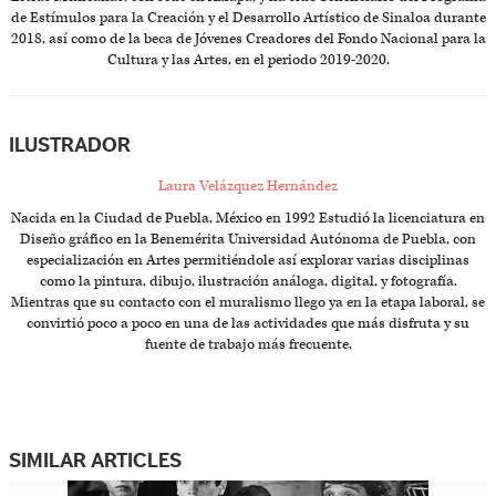
de Estímulos para la Creación y el Desarrollo Artístico de Sinaloa durante
2018, así como de la beca de Jóvenes Creadores del Fondo Nacional para la
Cultura y las Artes, en el periodo 2019-2020.
ILUSTRADOR
Laura Velázquez Hernández
Nacida en la Ciudad de Puebla, México en 1992 Estudió la licenciatura en
Diseño gráfico en la Benemérita Universidad Autónoma de Puebla, con
especialización en Artes permitiéndole así explorar varias disciplinas
como la pintura, dibujo, ilustración análoga, digital, y fotografía.
Mientras que su contacto con el muralismo llego ya en la etapa laboral, se
convirtió poco a poco en una de las actividades que más disfruta y su
fuente de trabajo más frecuente.
SIMILAR ARTICLES