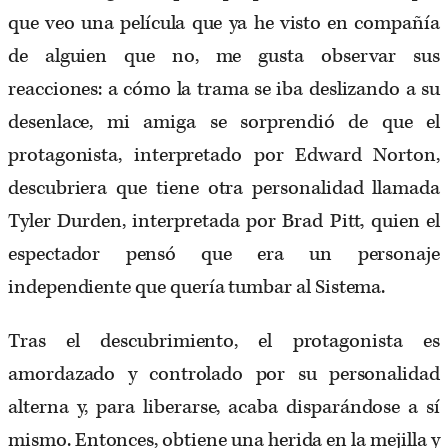
que veo una película que ya he visto en compañía
de alguien que no, me gusta observar sus
reacciones: a cómo la trama se iba deslizando a su
desenlace, mi amiga se sorprendió de que el
protagonista, interpretado por Edward Norton,
descubriera que tiene otra personalidad llamada
Tyler Durden, interpretada por Brad Pitt, quien el
espectador pensó que era un personaje
independiente que quería tumbar al Sistema.
Tras el descubrimiento, el protagonista es
amordazado y controlado por su personalidad
alterna y, para liberarse, acaba disparándose a sí
mismo. Entonces, obtiene una herida en la mejilla y