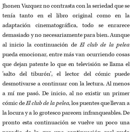
Jhonen Vazquez no contrasta con la seriedad que se
tenía tanto en el libro original como en la
adaptación cinematográfica, todo se enrarece
demasiado y no necesariamente para bien. Aunque
al inicio la continuación de
El club de la pelea
pueda emocionar, entre más van ocurriendo cosas
que dejan patente lo que en televisión se llama el
‘salto del tiburón’, el lector del cómic puede
desmotivarse a continuar con la lectura. Al menos
a mí me pasó. De inicio, al no existir un primer
cómic de
El club de la pelea
, los puentes que llevan a
la locura y a lo grotesco parecen infranqueables. De
pronto esta continuación se vuelve un poco una