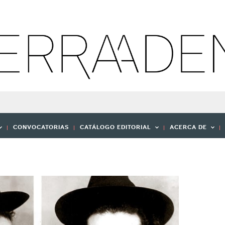
CONVOCATORIAS
CATÁLOGO EDITORIAL
ACERCA DE