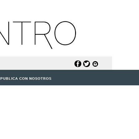
PUBLICA CON NOSOTROS