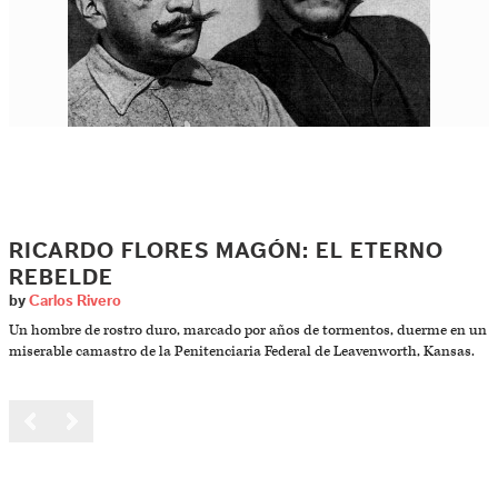
RICARDO FLORES MAGÓN: EL ETERNO
REBELDE
by
Carlos Rivero
Un hombre de rostro duro, marcado por años de tormentos, duerme en un
miserable camastro de la Penitenciaria Federal de Leavenworth, Kansas.