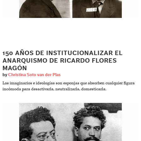
150 AÑOS DE INSTITUCIONALIZAR EL
ANARQUISMO DE RICARDO FLORES
MAGÓN
by
Christina Soto van der Plas
Los imaginarios e ideologías son esponjas que absorben cualquier figura
incómoda para desactivarla, neutralizarla, domesticarla.