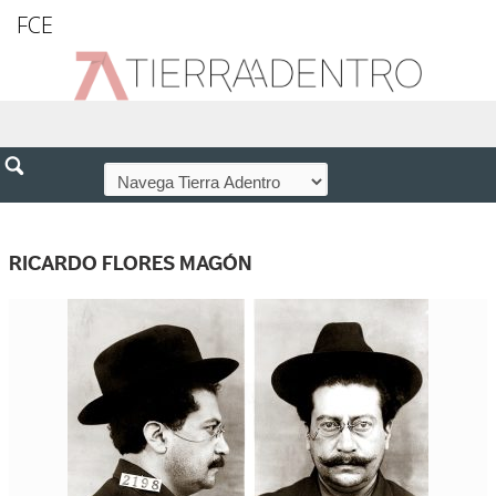
FCE
RICARDO FLORES MAGÓN