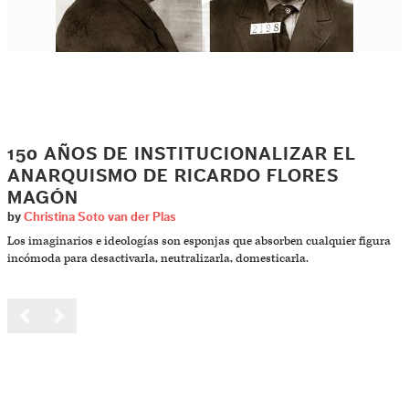
150 AÑOS DE INSTITUCIONALIZAR EL
ANARQUISMO DE RICARDO FLORES
MAGÓN
by
Christina Soto van der Plas
Los imaginarios e ideologías son esponjas que absorben cualquier figura
incómoda para desactivarla, neutralizarla, domesticarla.