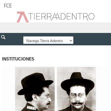
FCE
INSTITUCIONES