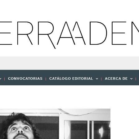
CONVOCATORIAS
CATÁLOGO EDITORIAL
ACERCA DE