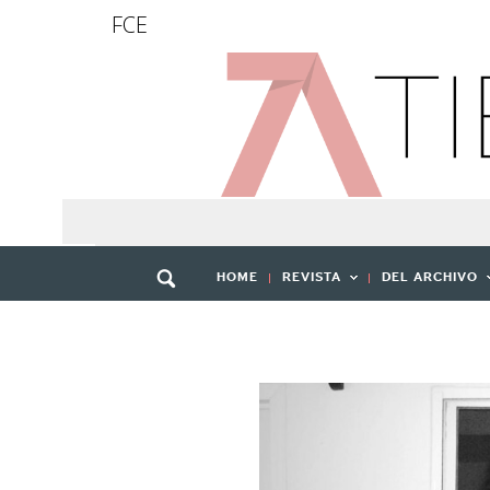
FCE
HOME
REVISTA
DEL ARCHIVO