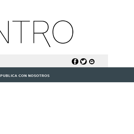
PUBLICA CON NOSOTROS