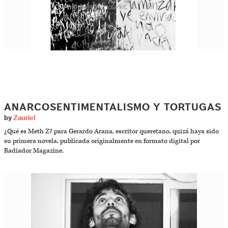
ANARCOSENTIMENTALISMO Y TORTUGAS
by
Zauriel
¿Qué es Meth Z? para Gerardo Arana, escritor queretano, quizá haya sido
su primera novela, publicada originalmente en formato digital por
Radiador Magazine.