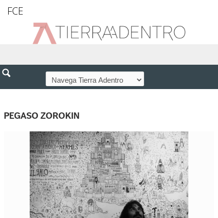
FCE
PEGASO ZOROKIN