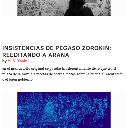
INSISTENCIAS DE PEGASO ZOROKIN:
REEDITANDO A ARANA
by
M. S. Yániz
en el manuscrito original se pasaba indiferentemente de lo que era el
relato de la novela a recetas de cocina, notas sobre la buena alimentación
o el buen gobierno.