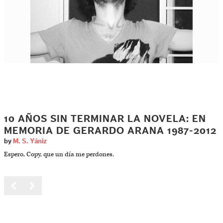
10 AÑOS SIN TERMINAR LA NOVELA: EN
MEMORIA DE GERARDO ARANA 1987-2012
by
M. S. Yániz
Espero, Copy, que un día me perdones.