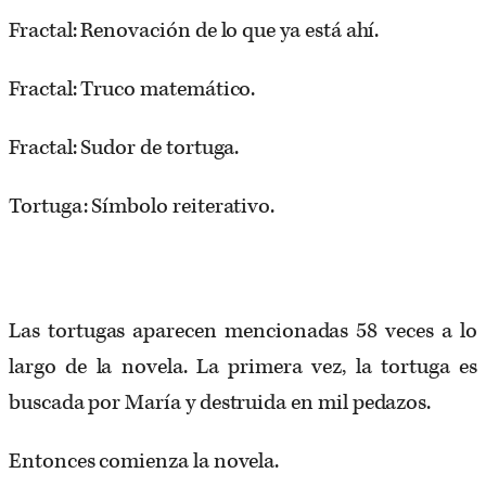
Fractal: Renovación de lo que ya está ahí.
Fractal: Truco matemático.
Fractal: Sudor de tortuga.
Tortuga: Símbolo reiterativo.
Las tortugas aparecen mencionadas 58 veces a lo
largo de la novela. La primera vez, la tortuga es
buscada por María y destruida en mil pedazos.
Entonces comienza la novela.