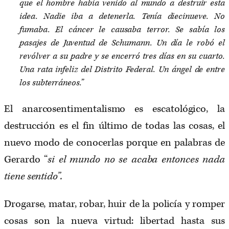
que el hombre había venido al mundo a destruir esta
idea. Nadie iba a detenerla. Tenía diecinueve. No
fumaba. El cáncer le causaba terror. Se sabía los
pasajes de Juventud de Schumann. Un día le robó el
revólver a su padre y se encerró tres días en su cuarto.
Una rata infeliz del Distrito Federal. Un ángel de entre
los subterráneos.”
El anarcosentimentalismo es escatológico, la
destrucción es el fin último de todas las cosas, el
nuevo modo de conocerlas porque en palabras de
Gerardo “
si el mundo no se acaba entonces nada
tiene sentido”.
Drogarse, matar, robar, huir de la policía y romper
cosas son la nueva virtud: libertad hasta sus