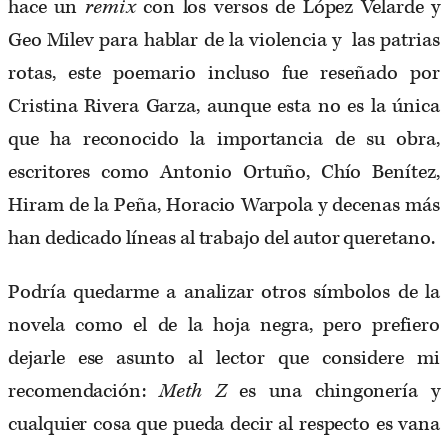
hace un
remix
con los versos de López Velarde y
Geo Milev para hablar de la violencia y las patrias
rotas, este poemario incluso fue reseñado por
Cristina Rivera Garza, aunque esta no es la única
que ha reconocido la importancia de su obra,
escritores como Antonio Ortuño, Chío Benítez,
Hiram de la Peña, Horacio Warpola y decenas más
han dedicado líneas al trabajo del autor queretano.
Podría quedarme a analizar otros símbolos de la
novela como el de la hoja negra, pero prefiero
dejarle ese asunto al lector que considere mi
recomendación:
Meth Z
es una chingonería y
cualquier cosa que pueda decir al respecto es vana