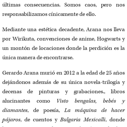
últimas consecuencias. Somos caos, pero nos
responsabilizamos cínicamente de ello.
Mediante una estética decadente, Arana nos lleva
por Wirikuta, convenciones de anime, Hogwarts y
un montón de locaciones donde la perdición es la
única manera de encontrarse.
Gerardo Arana murió en 2012 a la edad de 25 años
dejándonos además de su única novela-trilogía y
decenas de pinturas y grabaciones., libros
alucinantes como
Visto bengalas, bebés y
diamantes
, de poesía,
La máquina de hacer
pájaros
, de cuentos y
Bulgaria Mexicalli
, donde