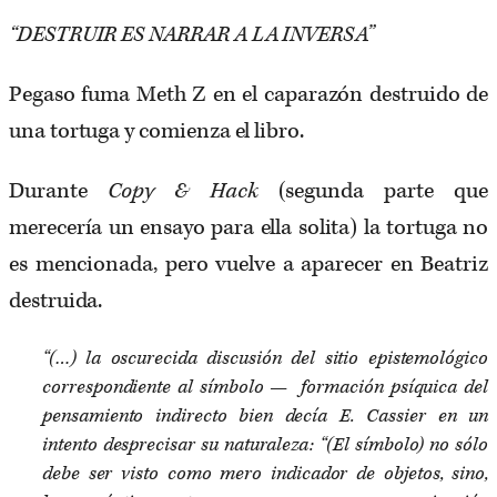
“DESTRUIR ES NARRAR A LA INVERSA”
Pegaso fuma Meth Z en el caparazón destruido de
una tortuga y comienza el libro.
Durante
Copy & Hack
(segunda parte que
merecería un ensayo para ella solita) la tortuga no
es mencionada, pero vuelve a aparecer en Beatriz
destruida.
“(…) la oscurecida discusión del sitio epistemológico
correspondiente al símbolo — formación psíquica del
pensamiento indirecto bien decía E. Cassier en un
intento desprecisar su naturaleza: “(El símbolo) no sólo
debe ser visto como mero indicador de objetos, sino,