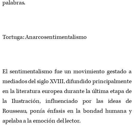
palabras.
Tortuga: Anarcosentimentalismo
El sentimentalismo fue un movimiento gestado a
mediados del siglo XVIII, difundido principalmente
en la literatura europea durante la última etapa de
la Ilustración, influenciado por las ideas de
Rousseau, ponía énfasis en la bondad humana y
apelaba a la emoción del lector.