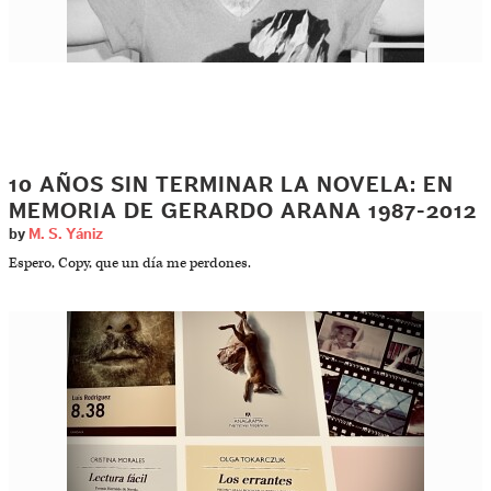
10 AÑOS SIN TERMINAR LA NOVELA: EN
MEMORIA DE GERARDO ARANA 1987-2012
by
M. S. Yániz
Espero, Copy, que un día me perdones.