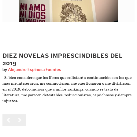
DIEZ NOVELAS IMPRESCINDIBLES DEL
2019
by
Alejandro Espinosa Fuentes
Si bien considero que los libros que enlistaré a continuación son los que
más me interesaron, me conmovieron, me cuestionaron o me divirtieron
en el 2019, debo indicar que a mí los rankings, cuando se trata de
literatura, me parecen detestables, reduccionistas, caprichosos y siempre
injustos.