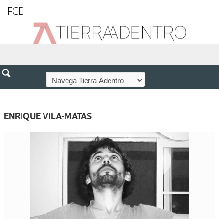
FCE
ENRIQUE VILA-MATAS