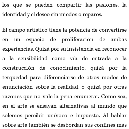
los que se pueden compartir las pasiones, la
identidad y el deseo sin miedos o reparos.
El campo artístico tiene la potencia de convertirse
en un espacio de proliferación de ambas
experiencias. Quizá por su insistencia en reconocer
a la sensibilidad como vía de entrada a la
construcción de conocimiento, quizá por la
terquedad para diferenciarse de otros modos de
enunciación sobre la realidad, o quizá por otras
razones que no vale la pena enumerar. Como sea,
en el arte se ensayan alternativas al mundo que
solemos percibir unívoco e impuesto. Al hablar
sobre arte también se desbordan sus confines más