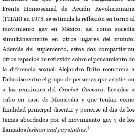
Frente Homosexual de Acción Revolucionaria
(FHAR) en 1978, se estimula la reflexión en torno al
movimiento gay en México, así como sucedía
simultáneamente en otros lugares del mundo.
Además del suplemento, estos dos compartieron
otros espacios de reflexión sobre el pensamiento de
la diferencia sexual: Alejandro Brito menciona a
Debroise entre el grupo de personas que asistieron
a las reuniones del
Crochet Guevara
, llevadas a
cabo en casa de Monsiváis y que tenían como
finalidad principal discutir y ponerse al día de los
temas abordados por el movimiento gay y de los
4
llamados
lesbian and gay studies
.