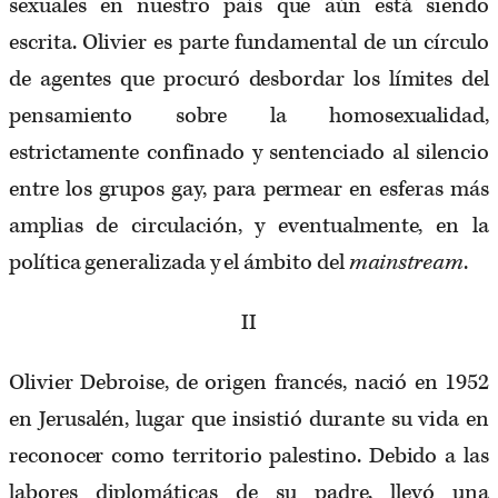
sexuales en nuestro país que aún está siendo
escrita. Olivier es parte fundamental de un círculo
de agentes que procuró desbordar los límites del
pensamiento sobre la homosexualidad,
estrictamente confinado y sentenciado al silencio
entre los grupos gay, para permear en esferas más
amplias de circulación, y eventualmente, en la
política generalizada y el ámbito del
mainstream
.
II
Olivier Debroise, de origen francés, nació en 1952
en Jerusalén, lugar que insistió durante su vida en
reconocer como territorio palestino. Debido a las
labores diplomáticas de su padre, llevó una