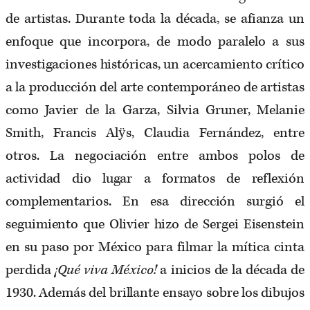
de artistas. Durante toda la década, se afianza un
enfoque que incorpora, de modo paralelo a sus
investigaciones históricas, un acercamiento crítico
a la producción del arte contemporáneo de artistas
como Javier de la Garza, Silvia Gruner, Melanie
Smith, Francis Alÿs, Claudia Fernández, entre
otros. La negociación entre ambos polos de
actividad dio lugar a formatos de reflexión
complementarios. En esa dirección surgió el
seguimiento que Olivier hizo de Sergei Eisenstein
en su paso por México para filmar la mítica cinta
perdida
¡Qué viva México!
a inicios de la década de
1930. Además del brillante ensayo sobre los dibujos