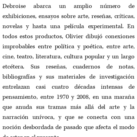
Debroise abarca un amplio número de
exhibiciones, ensayos sobre arte, reseñas, críticas,
novelas y hasta una película experimental. En
todos estos productos, Olivier dibujó conexiones
improbables entre política y poética, entre arte,
cine, teatro, literatura, cultura popular y un largo
etcétera. Sus reseñas, cuadernos de notas,
bibliografías y sus materiales de investigación
entrelazan casi cuatro décadas intensas de
pensamiento, entre 1970 y 2008, en una maraña
que anuda sus tramas más allá del arte y la
narración unívoca, y que se conecta con una
noción desbordada de pasado que afecta el modo