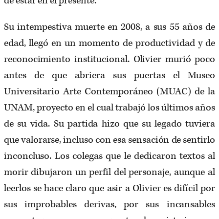
de estar en el presente.
Su intempestiva muerte en 2008, a sus 55 años de
edad, llegó en un momento de productividad y de
reconocimiento institucional. Olivier murió poco
antes de que abriera sus puertas el Museo
Universitario Arte Contemporáneo (MUAC) de la
UNAM, proyecto en el cual trabajó los últimos años
de su vida. Su partida hizo que su legado tuviera
que valorarse, incluso con esa sensación de sentirlo
inconcluso. Los colegas que le dedicaron textos al
morir dibujaron un perfil del personaje, aunque al
leerlos se hace claro que asir a Olivier es difícil por
sus improbables derivas, por sus incansables