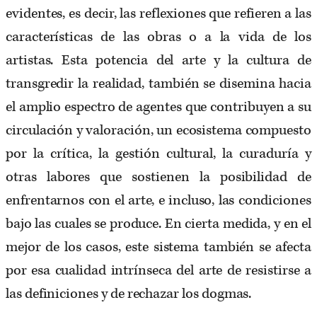
evidentes, es decir, las reflexiones que refieren a las
características de las obras o a la vida de los
artistas. Esta potencia del arte y la cultura de
transgredir la realidad, también se disemina hacia
el amplio espectro de agentes que contribuyen a su
circulación y valoración, un ecosistema compuesto
por la crítica, la gestión cultural, la curaduría y
otras labores que sostienen la posibilidad de
enfrentarnos con el arte, e incluso, las condiciones
bajo las cuales se produce. En cierta medida, y en el
mejor de los casos, este sistema también se afecta
por esa cualidad intrínseca del arte de resistirse a
las definiciones y de rechazar los dogmas.