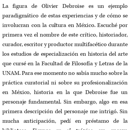
La figura de Olivier Debroise es un ejemplo
paradigmático de estas experiencias y de cómo se
involucran con la cultura en México. Escuché por
primera vez el nombre de este crítico, historiador,
curador, escritor y productor multifacético durante
los estudios de especialización en historia del arte
que cursé en la Facultad de Filosofía y Letras de la
UNAM. Para ese momento no sabía mucho sobre la
práctica curatorial ni sobre su profesionalización
en México, historia en la que Debroise fue un
personaje fundamental. Sin embargo, algo en esa
primera descripción del personaje me intrigó. Sin
mucha anticipación, pedí en préstamo de la