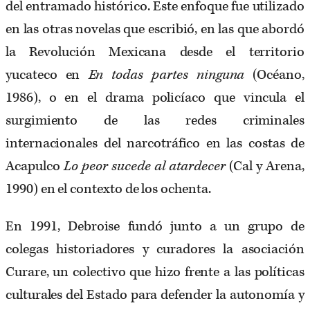
del entramado histórico. Este enfoque fue utilizado
en las otras novelas que escribió, en las que abordó
la Revolución Mexicana desde el territorio
yucateco en
En todas partes ninguna
(Océano,
1986), o en el drama policíaco que vincula el
surgimiento de las redes criminales
internacionales del narcotráfico en las costas de
Acapulco
Lo peor sucede al atardecer
(Cal y Arena,
1990) en el contexto de los ochenta.
En 1991, Debroise fundó junto a un grupo de
colegas historiadores y curadores la asociación
Curare, un colectivo que hizo frente a las políticas
culturales del Estado para defender la autonomía y