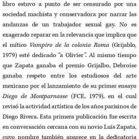
libro estuvo a punto de ser censurado por una
sociedad machista y conservadora por narrar las
andanzas de un trabajador sexual gay. No es
exagerado reparar en la relevancia que implica que
el mítico
Vampiro de la colonia Roma
(Grijablo
,
1979) esté dedicado “a Olivier
”
. Al mismo tiempo
que Zapata ganaba el premio Grijalbo, Debroise
ganaba respeto entre los estudiosos del arte
mexicano por el lanzamiento de su primer ensayo
Diego de Montparnasse
(FCE, 1979), en el cual
revisó la actividad artística de los años parisinos de
Diego Rivera. Esta primera publicación fue escrita
en conversación cercana con su novio Luis Zapata,
cuyo nombre también aparece en la dedicatoria