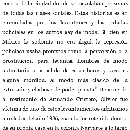
centro de la ciudad donde se mezclaban personas
de todas las clases sociales. Estas historias están
circundadas por los levantones y las redadas
policiales en los antros gay de moda. Si bien en
México la sodomía no era ilegal, la represión
policíaca usaba pretextos como la perversión o la
prostitución para levantar hombres de modo
autoritario a la salida de estos bares y sacarles
alguna mordida, al modo más clásico de la
5
extorsión y el abuso de poder priista.
De acuerdo
al testimonio de Armando Cristeto, Olivier fue
víctima de uno de estos levantamientos arbitrarios
alrededor del año 1986, cuando fue retenido dentro
de su propia casa en la colonia Narvarte a lo largo