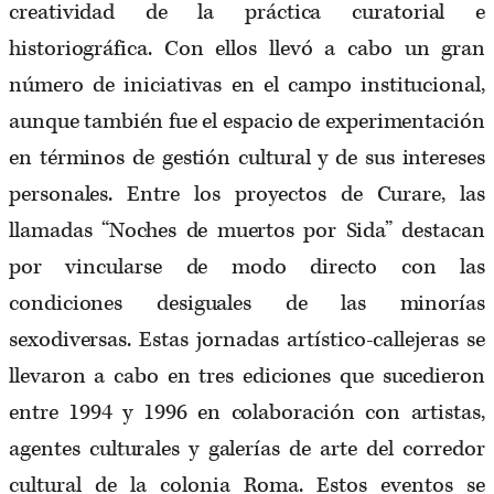
creatividad de la práctica curatorial e
historiográfica. Con ellos llevó a cabo un gran
número de iniciativas en el campo institucional,
aunque también fue el espacio de experimentación
en términos de gestión cultural y de sus intereses
personales. Entre los proyectos de Curare, las
llamadas “Noches de muertos por Sida” destacan
por vincularse de modo directo con las
condiciones desiguales de las minorías
sexodiversas. Estas jornadas artístico-callejeras se
llevaron a cabo en tres ediciones que sucedieron
entre 1994 y 1996 en colaboración con artistas,
agentes culturales y galerías de arte del corredor
cultural de la colonia Roma. Estos eventos se