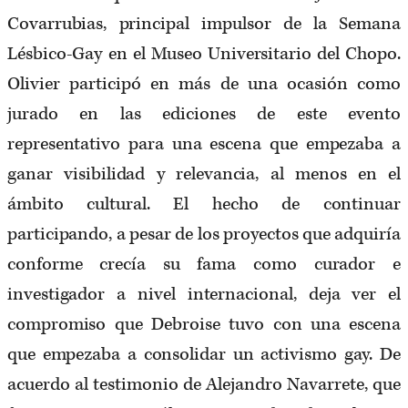
Covarrubias, principal impulsor de la Semana
Lésbico-Gay en el Museo Universitario del Chopo.
Olivier participó en más de una ocasión como
jurado en las ediciones de este evento
representativo para una escena que empezaba a
ganar visibilidad y relevancia, al menos en el
ámbito cultural. El hecho de continuar
participando, a pesar de los proyectos que adquiría
conforme crecía su fama como curador e
investigador a nivel internacional, deja ver el
compromiso que Debroise tuvo con una escena
que empezaba a consolidar un activismo gay. De
acuerdo al testimonio de Alejandro Navarrete, que