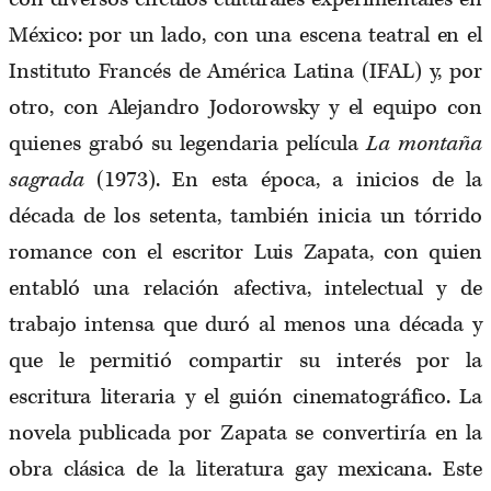
México: por un lado, con una escena teatral en el
Instituto Francés de América Latina (IFAL) y, por
otro, con Alejandro Jodorowsky y el equipo con
quienes grabó su legendaria película
La montaña
sagrada
(1973). En esta época, a inicios de la
década de los setenta, también inicia un tórrido
romance con el escritor Luis Zapata, con quien
entabló una relación afectiva, intelectual y de
trabajo intensa que duró al menos una década y
que le permitió compartir su interés por la
escritura literaria y el guión cinematográfico. La
novela publicada por Zapata se convertiría en la
obra clásica de la literatura gay mexicana. Este