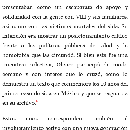
presentaban como un escaparate de apoyo y
solidaridad con la gente con VIH y sus familiares,
así como con las víctimas mortales del sida. Su
intención era mostrar un posicionamiento crítico
frente a las políticas públicas de salud y la
homofobia que las circundó. Si bien esta fue una
iniciativa colectiva, Olivier participó de modo
cercano y con interés que lo cruzó, como lo
demuestra un texto que conmemora los 10 años del
primer caso de sida en México y que se resguarda
6
en su archivo.
Estos años corresponden también al
involucramiento activo con una nueva generación