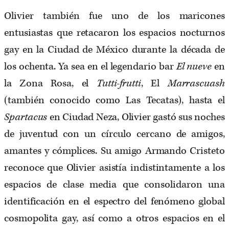
Olivier también fue uno de los maricones
entusiastas que retacaron los espacios nocturnos
gay en la Ciudad de México durante la década de
los ochenta. Ya sea en el legendario bar
El nueve
en
la Zona Rosa, el
Tutti-frutti
, El
Marrascuash
(también conocido como Las Tecatas), hasta el
Spartacus
en Ciudad Neza, Olivier gastó sus noches
de juventud con un círculo cercano de amigos,
amantes y cómplices. Su amigo Armando Cristeto
reconoce que Olivier asistía indistintamente a los
espacios de clase media que consolidaron una
identificación en el espectro del fenómeno global
cosmopolita gay, así como a otros espacios en el