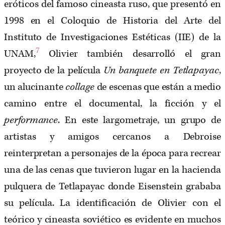
eróticos del famoso cineasta ruso, que presentó en
1998 en el Coloquio de Historia del Arte del
Instituto de Investigaciones Estéticas (IIE) de la
7
UNAM,
Olivier también desarrolló el gran
proyecto de la película
Un banquete en Tetlapayac
,
un alucinante
collage
de escenas que están a medio
camino entre el documental, la ficción y el
performance
. En este largometraje, un grupo de
artistas y amigos cercanos a Debroise
reinterpretan a personajes de la época para recrear
una de las cenas que tuvieron lugar en la hacienda
pulquera de Tetlapayac donde Eisenstein grababa
su película. La identificación de Olivier con el
teórico y cineasta soviético es evidente en muchos