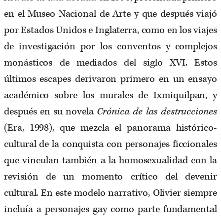
en el Museo Nacional de Arte y que después viajó
por Estados Unidos e Inglaterra, como en los viajes
de investigación por los conventos y complejos
monásticos de mediados del siglo XVI. Estos
últimos escapes derivaron primero en un ensayo
académico sobre los murales de Ixmiquilpan, y
después en su novela
Crónica de las destrucciones
(Era, 1998), que mezcla el panorama histórico-
cultural de la conquista con personajes ficcionales
que vinculan también a la homosexualidad con la
revisión de un momento crítico del devenir
cultural
.
En este modelo narrativo, Olivier siempre
incluía a personajes gay como parte fundamental