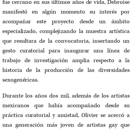
fue cercano en sus últimos años de vida, Debroise
manifestó en algún momento su interés por
acompañar este proyecto desde un ámbito
especializado, complejizando la muestra artística
que resultara de la convocatoria, insertando un
gesto curatorial para inaugurar una línea de
trabajo de investigación amplia respecto a la
historia de la producción de las diversidades
sexogenéricas.
Durante los años dos mil, además de los artistas
mexicanos que había acompañado desde su
práctica curatorial y amistad, Olivier se acercó a
una generación más joven de artistas gay que