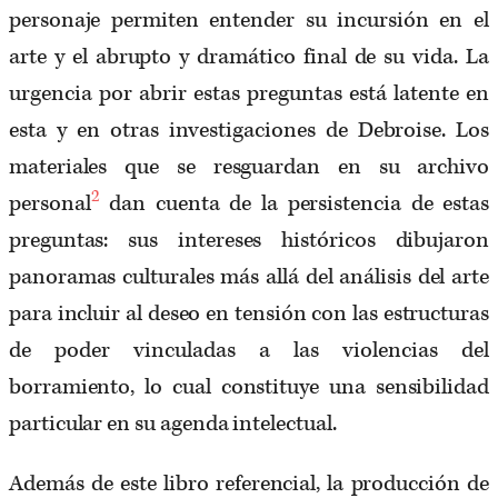
personaje permiten entender su incursión en el
arte y el abrupto y dramático final de su vida. La
urgencia por abrir estas preguntas está latente en
esta y en otras investigaciones de Debroise. Los
materiales que se resguardan en su archivo
2
personal
dan cuenta de la persistencia de estas
preguntas: sus intereses históricos dibujaron
panoramas culturales más allá del análisis del arte
para incluir al deseo en tensión con las estructuras
de poder vinculadas a las violencias del
borramiento, lo cual constituye una sensibilidad
particular en su agenda intelectual.
Además de este libro referencial, la producción de