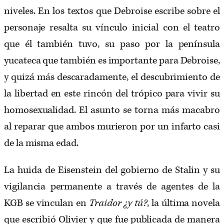
niveles. En los textos que Debroise escribe sobre el
personaje resalta su vínculo inicial con el teatro
que él también tuvo, su paso por la península
yucateca que también es importante para Debroise,
y quizá más descaradamente, el descubrimiento de
la libertad en este rincón del trópico para vivir su
homosexualidad. El asunto se torna más macabro
al reparar que ambos murieron por un infarto casi
de la misma edad.
La huida de Eisenstein del gobierno de Stalin y su
vigilancia permanente a través de agentes de la
KGB se vinculan en
Traidor ¿y tú?
, la última novela
que escribió Olivier y que fue publicada de manera