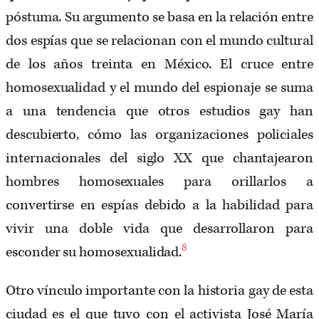
póstuma
.
Su argumento se basa en la relación entre
dos espías que se relacionan con el mundo cultural
de los años treinta en México. El cruce entre
homosexualidad y el mundo del espionaje se suma
a una tendencia que otros estudios gay han
descubierto, cómo las organizaciones policiales
internacionales del siglo XX que chantajearon
hombres homosexuales para orillarlos a
convertirse en espías debido a la habilidad para
vivir una doble vida que desarrollaron para
8
esconder su homosexualidad.
Otro vínculo importante con la historia gay de esta
ciudad es el que tuvo con el activista José María