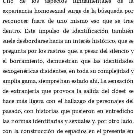
Uno de los aspectos fundamentales de la
experiencia homosexual surge de la búsqueda por
reconocer fuera de uno mismo eso que se trae
dentro. Este impulso de identificación también
suele desbordarse hacia un interés histórico, que se
pregunta por los rastros que, a pesar del silencio y
el borramiento, demuestran que las identidades
sexogenéricas disidentes, en toda su complejidad y
amplia gama, siempre han estado ahí. La sensación
de extranjería que provoca la salida del clóset se
hace más ligera con el hallazgo de personajes del
pasado, con historias que pusieron en entredicho
las normas identitarias y sexuales y, por otro lado,
con la construcción de espacios en el presente en