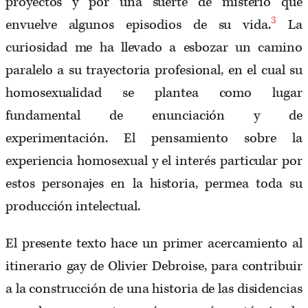
proyectos y por una suerte de misterio que
3
envuelve algunos episodios de su vida.
La
curiosidad me ha llevado a esbozar un camino
paralelo a su trayectoria profesional, en el cual su
homosexualidad se plantea como lugar
fundamental de enunciación y de
experimentación. El pensamiento sobre la
experiencia homosexual y el interés particular por
estos personajes en la historia, permea toda su
producción intelectual.
El presente texto hace un primer acercamiento al
itinerario gay de Olivier Debroise, para contribuir
a la construcción de una historia de las disidencias