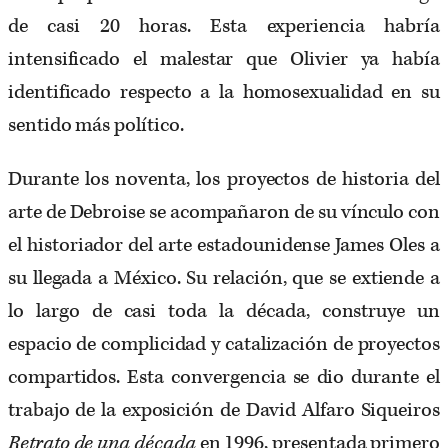
de casi 20 horas. Esta experiencia habría
intensificado el malestar que Olivier ya había
identificado respecto a la homosexualidad en su
sentido más político.
Durante los noventa, los proyectos de historia del
arte de Debroise se acompañaron de su vínculo con
el historiador del arte estadounidense James Oles a
su llegada a México. Su relación, que se extiende a
lo largo de casi toda la década, construye un
espacio de complicidad y catalización de proyectos
compartidos. Esta convergencia se dio durante el
trabajo de la exposición de David Alfaro Siqueiros
Retrato de una década
en 1996, presentada primero