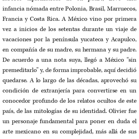
infancia nómada entre Polonia, Brasil, Marruecos,
Francia y Costa Rica. A México vino por primera
vez a inicios de los setentas durante un viaje de
vacaciones por la península yucateca y Acapulco,
en compañía de su madre, su hermana y su padre.
De acuerdo a una nota suya, llegó a México “sin
premeditarlo” y, de forma improbable, aquí decidió
quedarse. A lo largo de las décadas, aprovechó su
condición de extranjería para convertirse en un
conocedor profundo de los relatos ocultos de este
país, de las mitologías de su identidad. Olivier fue
un personaje fundamental para poner en duda el
arte mexicano en su complejidad, más allá de sus