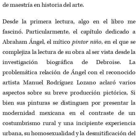
de maestría en historia del arte.
Desde la primera lectura, algo en el libro me
fascinó. Particularmente, el capítulo dedicado a
Abraham Ángel, el mítico
pintor niño
, en el que se
complejiza la lectura de su obra al ser vista desde la
investigación biográfica de Debroise. La
problemática relación de Ángel con el reconocido
artista Manuel Rodríguez Lozano aclaró varios
aspectos sobre su breve producción pictórica. Si
bien sus pinturas se distinguen por presentar la
modernidad mexicana en el contraste de un
costumbrismo rural y una incipiente experiencia
urbana, su homosexualidad y la desmitificación del