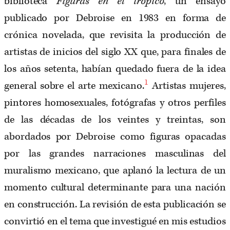
biblioteca
Figuras en el trópico
, un ensayo
publicado por Debroise en 1983 en forma de
crónica novelada, que revisita la producción de
artistas de inicios del siglo XX que, para finales de
los años setenta, habían quedado fuera de la idea
1
general sobre el arte mexicano.
Artistas mujeres,
pintores homosexuales, fotógrafas y otros perfiles
de las décadas de los veintes y treintas, son
abordados por Debroise como figuras opacadas
por las grandes narraciones masculinas del
muralismo mexicano, que aplanó la lectura de un
momento cultural determinante para una nación
en construcción. La revisión de esta publicación se
convirtió en el tema que investigué en mis estudios