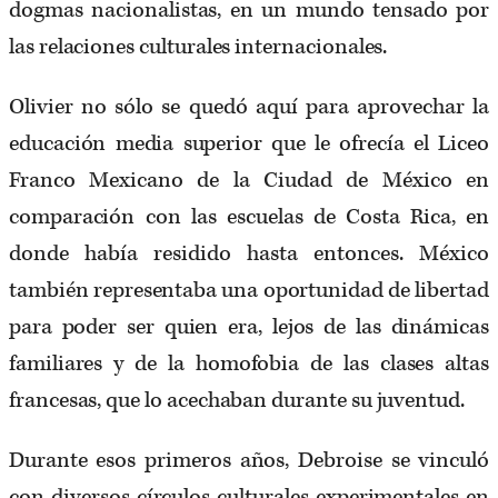
dogmas nacionalistas, en un mundo tensado por
las relaciones culturales internacionales.
Olivier no sólo se quedó aquí para aprovechar la
educación media superior que le ofrecía el Liceo
Franco Mexicano de la Ciudad de México en
comparación con las escuelas de Costa Rica, en
donde había residido hasta entonces. México
también representaba una oportunidad de libertad
para poder ser quien era, lejos de las dinámicas
familiares y de la homofobia de las clases altas
francesas, que lo acechaban durante su juventud.
Durante esos primeros años, Debroise se vinculó
con diversos círculos culturales experimentales en