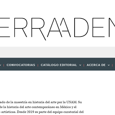
CONVOCATORIAS
CATÁLOGO EDITORIAL
ACERCA DE
sado de la maestría en historia del arte por la UNAM. Su
 de la historia del arte contemporáneo en México y el
rtísticas. Desde 2019 es parte del equipo curatorial del