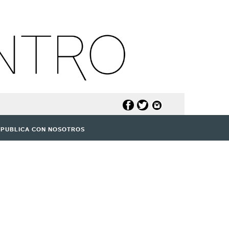
PUBLICA CON NOSOTROS