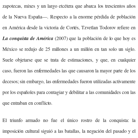
zapotecas, mixes y un largo etcétera que abarca los trescientos años
de la Nueva España—. Respecto a la enorme pérdida de población
en América desde la victoria de Cortés, Tzvetlan Todorov refiere en
La conquista de América
(2007) que la población de lo que
hoy es
México se redujo de 25 millones a un millón en tan solo un siglo.
Suele objetarse que se trata de estimaciones,
y que, en cualquier
caso, fueron las enfermedades las que causaron la mayor parte de los
decesos; sin embargo, las enfermedades fueron utilizadas activamente
por los españoles para contagiar y debilitar a las comunidades con las
que entraban en conflicto.
El triunfo armado no fue el único rostro de la conquista: la
imposición cultural siguió a las batallas, la negación del pasado y el