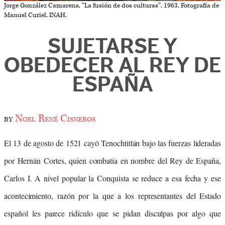
Jorge González Camarena, “La fusión de dos culturas”, 1963. Fotografía de
Manuel Curiel, INAH.
SUJETARSE Y
OBEDECER AL REY DE
ESPAÑA
by
Noel René Cisneros
El 13 de agosto de 1521 cayó Tenochtitlán bajo las fuerzas lideradas
por Hernán Cortes, quien combatía en nombre del Rey de España,
Carlos I. A nivel popular la Conquista se reduce a esa fecha y ese
acontecimiento, razón por la que a los representantes del Estado
español les parece ridículo que se pidan disculpas por algo que