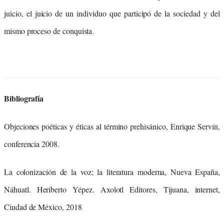
juicio, el juicio de un individuo que participó de la sociedad y del
mismo proceso de conquista.
Bibliografía
Objeciones poéticas y éticas al término prehisánico, Enrique Servín,
conferencia 2008.
La colonización de la voz; la literatura moderna, Nueva España,
Náhuatl. Heriberto Yépez. Axolotl Editores, Tijuana, internet,
Ciudad de México, 2018