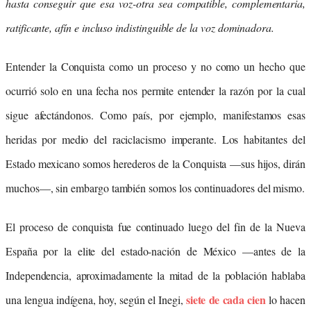
hasta conseguir que esa voz-otra sea compatible, complementaria,
ratificante, afín e incluso indistinguible de la voz dominadora.
Entender la Conquista como un proceso y no como un hecho que
ocurrió solo en una fecha nos permite entender la razón por la cual
sigue afectándonos. Como país, por ejemplo, manifestamos esas
heridas por medio del raciclacismo imperante. Los habitantes del
Estado mexicano somos herederos de la Conquista —sus hijos, dirán
muchos—, sin embargo también somos los continuadores del mismo.
El proceso de conquista fue continuado luego del fin de la Nueva
España por la elite del estado-nación de México —antes de la
Independencia, aproximadamente la mitad de la población hablaba
siete de cada cien
una lengua indígena, hoy, según el Inegi,
lo hacen