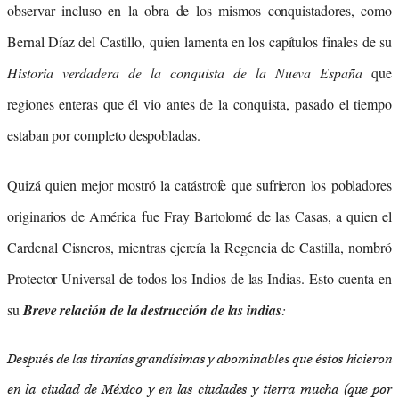
observar incluso en la obra de los mismos conquistadores, como
Bernal Díaz del Castillo, quien lamenta en los capítulos finales de su
Historia verdadera de la conquista de la Nueva España
que
regiones enteras que él vio antes de la conquista, pasado el tiempo
estaban por completo despobladas.
Quizá quien mejor mostró la catástrofe que sufrieron los pobladores
originarios de América fue Fray Bartolomé de las Casas, a quien el
Cardenal Cisneros, mientras ejercía la Regencia de Castilla, nombró
Protector Universal de todos los Indios de las Indias. Esto cuenta en
su
Breve relación de la destrucción de las indias
:
Después de las tiranías grandísimas y abominables que éstos hicieron
en la ciudad de México y en las ciudades y tierra mucha (que por