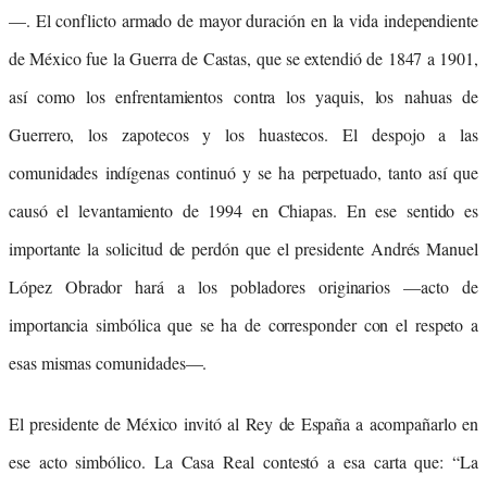
—. El conflicto armado de mayor duración en la vida independiente
de México fue la Guerra de Castas, que se extendió de 1847 a 1901,
así como los enfrentamientos contra los yaquis, los nahuas de
Guerrero, los zapotecos y los huastecos. El despojo a las
comunidades indígenas continuó y se ha perpetuado, tanto así que
causó el levantamiento de 1994 en Chiapas. En ese sentido es
importante la solicitud de perdón que el presidente Andrés Manuel
López Obrador hará a los pobladores originarios —acto de
importancia simbólica que se ha de corresponder con el respeto a
esas mismas comunidades—.
El presidente de México invitó al Rey de España a acompañarlo en
ese acto simbólico. La Casa Real contestó a esa carta que: “La