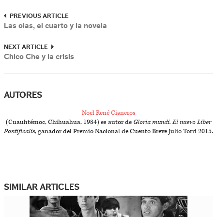
PREVIOUS ARTICLE
Las olas, el cuarto y la novela
NEXT ARTICLE
Chico Che y la crisis
AUTORES
Noel René Cisneros
(Cuauhtémoc, Chihuahua, 1984) es autor de
Gloria mundi. El nuevo Liber
Pontificalis
, ganador del Premio Nacional de Cuento Breve Julio Torri 2015.
SIMILAR ARTICLES