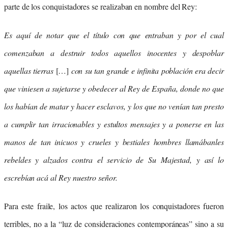
parte de los conquistadores se realizaban en nombre del Rey:
Es aquí de notar que el título con que entraban y por el cual
comenzaban a destruir todos aquellos inocentes y despoblar
aquellas tierras
[…]
con su tan grande e infinita población era decir
que viniesen a sujetarse y obedecer al Rey de España, donde no que
los habían de matar y hacer esclavos, y los que no venían tan presto
a cumplir tan irracionables y estultos mensajes y a ponerse en las
manos de tan inicuos y crueles y bestiales hombres llamábanles
rebeldes y alzados contra el servicio de Su Majestad, y así lo
escrebían acá al Rey nuestro señor.
Para este fraile, los actos que realizaron los conquistadores fueron
terribles, no a la “luz de consideraciones contemporáneas” sino a su