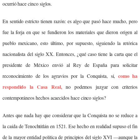
ocurrió hace cinco siglos.
En sentido estricto tienen razón: es algo que pasó hace mucho, pero
fue la forja en que se fundieron los materiales que dieron origen al
pueblo mexicano, esto último, por supuesto, siguiendo la retórica
nacionalista del siglo XX. Entonces, ¿qué caso tiene la carta que el
presidente de México envió al Rey de España para solicitar
como ha
reconocimiento de los agravios por la Conquista, si,
respondido la Casa Real,
no podemos juzgar con criterios
contemporáneos hechos acaecidos hace cinco siglos?
Antes que nada hay que considerar que la Conquista no se reduce a
la caída de Tenochtitlán en 1521. Ese hecho en realidad supuso el fin
de la mayor entidad política de principios del siglo XVI —aunque la