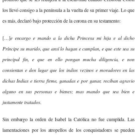
los llevó consigo a la península a la vuelta de su primer viaje. Lo que
es más, declaró bajo protección de la corona en su testamento:
[…]
e encargo e mando a la dicha Princesa mi hija e al dicho
Príncipe su marido, que ansí lo hagan e cumplan, e que este sea su
principal fin, e que en ello pongan mucha diligencia, e non
consientan e den lugar que los indios vezinos e moradores en las
dichas Indias e tierra firme, ganadas e por ganar, reciban agravio
alguno en sus personas e bienes; mas mando que sea bien e
justamente tratados
.
Sin embargo la orden de Isabel la Católica no fue cumplida. Las
lamentaciones por los atropellos de los conquistadores se pueden