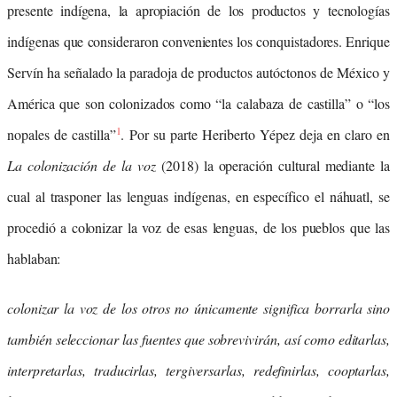
presente indígena, la apropiación de los productos y tecnologías
indígenas que consideraron convenientes los conquistadores. Enrique
Servín ha señalado la paradoja de productos autóctonos de México y
América que son colonizados como “la calabaza de castilla” o “los
1
nopales de castilla”
. Por su parte Heriberto Yépez deja en claro en
La colonización de la voz
(2018) la operación cultural mediante la
cual al trasponer las lenguas indígenas, en específico el náhuatl, se
procedió a colonizar la voz de esas lenguas, de los pueblos que las
hablaban:
colonizar la voz de los otros no únicamente significa borrarla sino
también seleccionar las fuentes que sobrevivirán, así como editarlas,
interpretarlas, traducirlas, tergiversarlas, redefinirlas, cooptarlas,