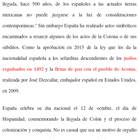
llegada, hace 500 años, de los españoles a las actuales tierras
mexicanas no puede juzgarse a la luz de consideraciones
contemporáneas.” Sin embargo España ha realizado actos simbólicos
encaminados a resarcir algunos de los actos de la Corona o de sus
súbditos. Como la aprobación en 2015 de la ley que les da la
judíos
nacionalidad española a los sefarditas descendientes de los
expulsados en 1492
firma de paz con el pueblo de Acoma,
y la
realizada por José Dezcallar, embajador español en Estados Unidos,
en 2009.
España celebra su día nacional el 12 de octubre, el día de
Hispanidad, conmemorando la llegada de Colón y el proceso de
colonización y conquista. No es casual que sea un motivo de orgullo