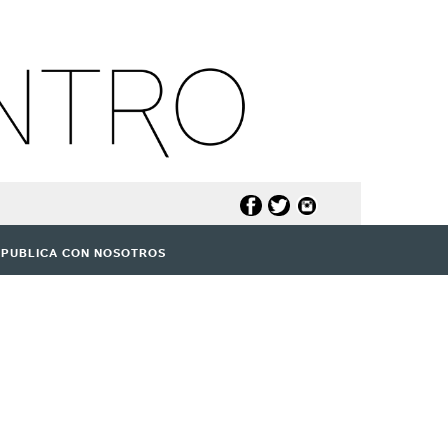
PUBLICA CON NOSOTROS