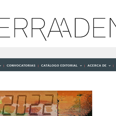
CONVOCATORIAS
CATÁLOGO EDITORIAL
ACERCA DE