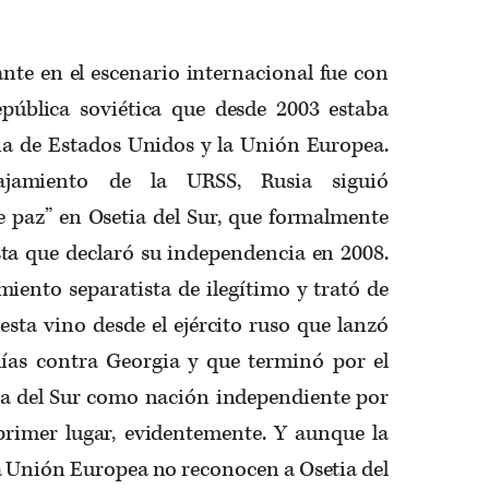
nte en el escenario internacional fue con
pública soviética que desde 2003 estaba
cia de Estados Unidos y la Unión Europea.
ajamiento de la URSS, Rusia siguió
 paz” en Osetia del Sur, que formalmente
sta que declaró su independencia en 2008.
miento separatista de ilegítimo y trató de
esta vino desde el ejército ruso que lanzó
ías contra Georgia y que terminó por el
a del Sur como nación independiente por
 primer lugar, evidentemente. Y aunque la
a Unión Europea no reconocen a Osetia del