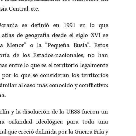
sia Central, etc.
crania se definió en 1991 en lo que
 atlas de geografía desde el siglo XVI se
a Menor” o la “Pequeña Rusia”. Estos
oría de los Estados-nacionales, no han
as entre lo que es el territorio legalmente
 por lo que se consideran los territorios
similar al caso más conocido y conflictivo:
na.
rlín y la disolución de la URSS fueron un
na orfandad ideológica para toda una
al que creció definida por la Guerra Fría y