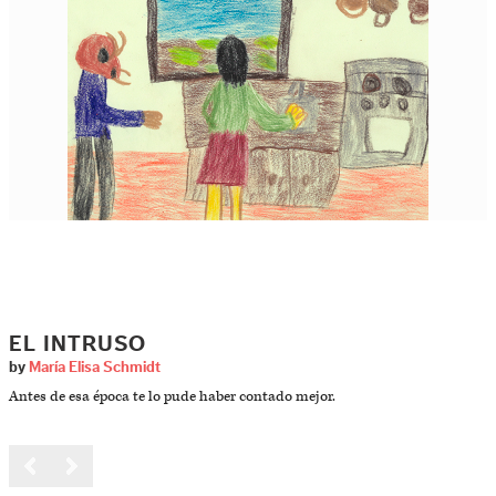
EL INTRUSO
by
María Elisa Schmidt
Antes de esa época te lo pude haber contado mejor.