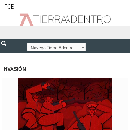
FCE
INVASIÓN