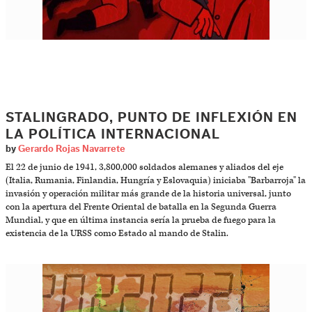
STALINGRADO, PUNTO DE INFLEXIÓN EN
LA POLÍTICA INTERNACIONAL
by
Gerardo Rojas Navarrete
El 22 de junio de 1941, 3,800,000 soldados alemanes y aliados del eje
(Italia, Rumania, Finlandia, Hungría y Eslovaquia) iniciaba "Barbarroja" la
invasión y operación militar más grande de la historia universal, junto
con la apertura del Frente Oriental de batalla en la Segunda Guerra
Mundial, y que en última instancia sería la prueba de fuego para la
existencia de la URSS como Estado al mando de Stalin.