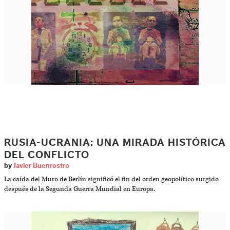
RUSIA-UCRANIA: UNA MIRADA HISTÓRICA
DEL CONFLICTO
by
Javier Buenrostro
La caída del Muro de Berlín significó el fin del orden geopolítico surgido
después de la Segunda Guerra Mundial en Europa.