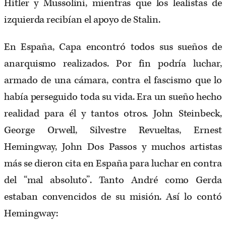
Hitler y Mussolini, mientras que los lealistas de
izquierda recibían el apoyo de Stalin.
En España, Capa encontró todos sus sueños de
anarquismo realizados. Por fin podría luchar,
armado de una cámara, contra el fascismo que lo
había perseguido toda su vida. Era un sueño hecho
realidad para él y tantos otros. John Steinbeck,
George Orwell, Silvestre Revueltas, Ernest
Hemingway, John Dos Passos y muchos artistas
más se dieron cita en España para luchar en contra
del “mal absoluto”. Tanto André como Gerda
estaban convencidos de su misión. Así lo contó
Hemingway: