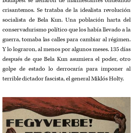
Budapest se llenaron de manifestantes ondeando
crisantemos. Se trataba de la idealista revolución
socialista de Bela Kun. Una población harta del
conservadurismo político que los había llevado a la
guerra, tomaba las calles para cambiar al régimen.
Y lo lograron, al menos por algunos meses. 135 días
después de que Bela Kun asumiera el poder, otro
golpe de estado lo derrocaría para imponer al
terrible dictador fascista, el general Miklós Holty.