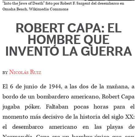
“Into the Jaws of Death” foto por Robert F. Sargent del desembarco en
Omaha Beach, Wikimedia Commons
ROBERT CAPA: EL
HOMBRE QUE
INVENTÓ LA GUERRA
by
Nicolás Ruiz
El 6 de junio de 1944, a las dos de la mañana, a
bordo de un bombardero americano, Robert Capa
jugaba póker. Faltaban pocas horas para el
momento más decisivo de la historia del siglo XX:
el desembarco americano en las playas de