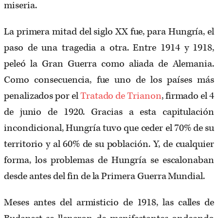
miseria.
La primera mitad del siglo XX fue, para Hungría, el
paso de una tragedia a otra. Entre 1914 y 1918,
peleó la Gran Guerra como aliada de Alemania.
Como consecuencia, fue uno de los países más
penalizados por el
Tratado de Trianon
, firmado el 4
de junio de 1920. Gracias a esta capitulación
incondicional, Hungría tuvo que ceder el 70% de su
territorio y al 60% de su población. Y, de cualquier
forma, los problemas de Hungría se escalonaban
desde antes del fin de la Primera Guerra Mundial.
Meses antes del armisticio de 1918, las calles de