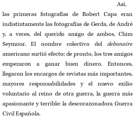
Así,
las primeras fotografías de Robert Capa eran
indistintamente las fotografías de Gerda, de André
y, a veces, del querido amigo de ambos,
Chim
Seymour
. El nombre colectivo del
debonaire
americano surtió efecto: de pronto, los tres amigos
empezaron a ganar buen dinero. Entonces,
llegaron los encargos de revistas más importantes,
mayores responsabilidades y el nuevo exilio
voluntario al reino de otra guerra, la guerra más
apasionante y terrible: la descorazonadora Guerra
Civil Española.