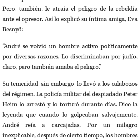
Pero, también, le atraía el peligro de la rebeldía
ante el opresor. Así lo explicó su íntima amiga, Eva
Besnyö:
“André se volvió un hombre activo políticamente
por diversas razones. Lo discriminaban por judío,
claro, pero también amaba el peligro.”
Su temeridad, sin embargo, lo llevó a los calabozos
del régimen. La policía militar del despiadado Peter
Heim lo arrestó y lo torturó durante días. Dice la
leyenda que cuando lo golpeaban salvajemente,
André reía a carcajadas. Por un milagro
inexplicable, después de cierto tiempo, los hombres