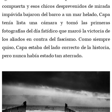
compuerta y esos chicos desprevenidos de mirada
impávida bajaron del barco a un mar helado, Capa
tenía lista una cámara y tomó las primeras
fotografías del día fatídico que marcó la victoria de
los aliados en contra del fascismo. Como siempre
quiso, Capa estaba del lado correcto de la historia,
pero nunca había estado tan aterrado.