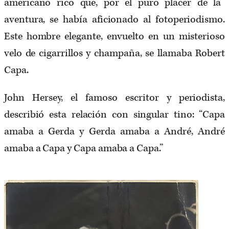
americano rico que, por el puro placer de la
aventura, se había aficionado al fotoperiodismo.
Este hombre elegante, envuelto en un misterioso
velo de cigarrillos y champaña, se llamaba Robert
Capa.
John Hersey, el famoso escritor y periodista,
describió esta relación con singular tino: “Capa
amaba a Gerda y Gerda amaba a André, André
amaba a Capa y Capa amaba a Capa.”