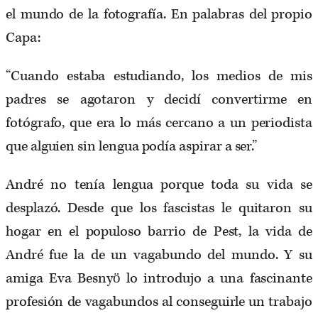
el mundo de la fotografía. En palabras del propio
Capa:
“Cuando estaba estudiando, los medios de mis
padres se agotaron y decidí convertirme en
fotógrafo, que era lo más cercano a un periodista
que alguien sin lengua podía aspirar a ser.”
André no tenía lengua porque toda su vida se
desplazó. Desde que los fascistas le quitaron su
hogar en el populoso barrio de Pest, la vida de
André fue la de un vagabundo del mundo. Y su
amiga Eva Besnyö lo introdujo a una fascinante
profesión de vagabundos al conseguirle un trabajo