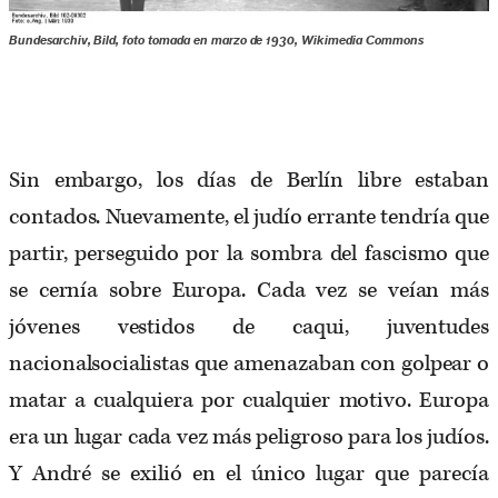
Bundesarchiv, Bild, foto tomada en marzo de 1930, Wikimedia Commons
Sin embargo, los días de Berlín libre estaban
contados. Nuevamente, el judío errante tendría que
partir, perseguido por la sombra del fascismo que
se cernía sobre Europa. Cada vez se veían más
jóvenes vestidos de caqui, juventudes
nacionalsocialistas que amenazaban con golpear o
matar a cualquiera por cualquier motivo. Europa
era un lugar cada vez más peligroso para los judíos.
Y André se exilió en el único lugar que parecía