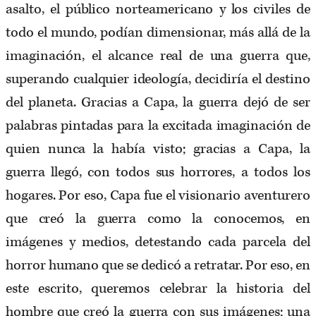
asalto, el público norteamericano y los civiles de
todo el mundo, podían dimensionar, más allá de la
imaginación, el alcance real de una guerra que,
superando cualquier ideología, decidiría el destino
del planeta. Gracias a Capa, la guerra dejó de ser
palabras pintadas para la excitada imaginación de
quien nunca la había visto; gracias a Capa, la
guerra llegó, con todos sus horrores, a todos los
hogares. Por eso, Capa fue el visionario aventurero
que creó la guerra como la conocemos, en
imágenes y medios, detestando cada parcela del
horror humano que se dedicó a retratar. Por eso, en
este escrito, queremos celebrar la historia del
hombre que creó la guerra con sus imágenes; una