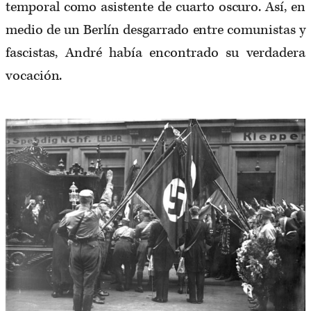
temporal como asistente de cuarto oscuro. Así, en
medio de un Berlín desgarrado entre comunistas y
fascistas, André había encontrado su verdadera
vocación.