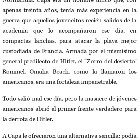
Normandía. Capa era un hombre único que, con
apenas treinta años, tenía más experiencia en la
guerra que aquellos jovencitos recién salidos de la
academia que lo acompañaron ese día, en
compactas lanchas, para atacar la playa mejor
custodiada de Francia. Armada por el mismísimo
general predilecto de Hitler, el “Zorro del desierto”
Rommel, Omaha Beach, como la llamaron los
americanos, era una fortaleza impenetrable.
Todo salió mal ese día, pero la masacre de jóvenes
americanos abrió el primer frente verdadero para
la derrota de Hitler.
A Capa le ofrecieron una alternativa sencilla: podía