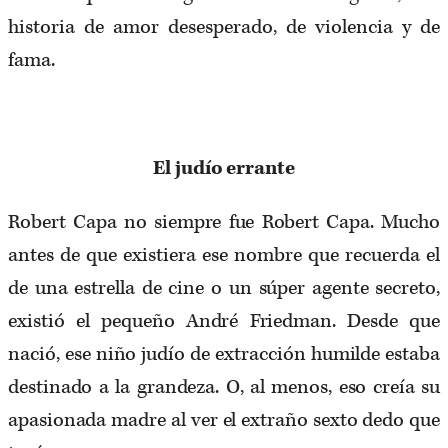
historia de amor desesperado, de violencia y de
fama.
El judío errante
Robert Capa no siempre fue Robert Capa. Mucho
antes de que existiera ese nombre que recuerda el
de una estrella de cine o un súper agente secreto,
existió el pequeño André Friedman. Desde que
nació, ese niño judío de extracción humilde estaba
destinado a la grandeza. O, al menos, eso creía su
apasionada madre al ver el extraño sexto dedo que