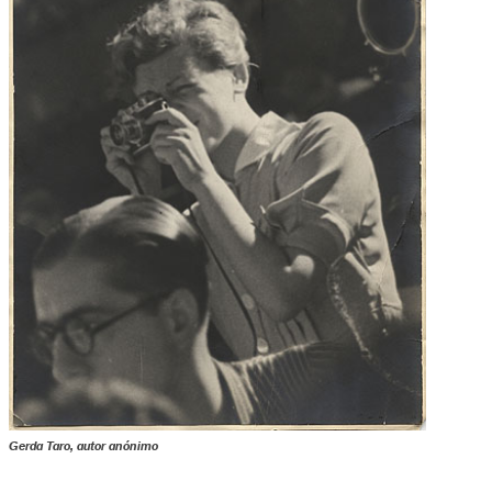
Gerda Taro, autor anónimo