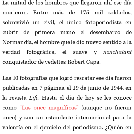
La mitad de los hombres que llegaron ahí ese día
murieron. Entre más de 175 mil soldados,
sobrevivió un civil, el único fotoperiodista en
cubrir de primera mano el desembarco de
Normandía, el hombre que le dio nuevo sentido a la
verdad fotográfica, el suave y
nonchalant
conquistador de vedettes: Robert Capa.
Las 10 fotografías que logró rescatar ese día fueron
publicadas en 7 páginas, el 19 de junio de 1944, en
la revista
Life
. Hasta el día de hoy se les conoce
como
“Las once magníficas”
(aunque no fueran
once) y son un estandarte internacional para la
valentía en el ejercicio del periodismo. ¿Quién en