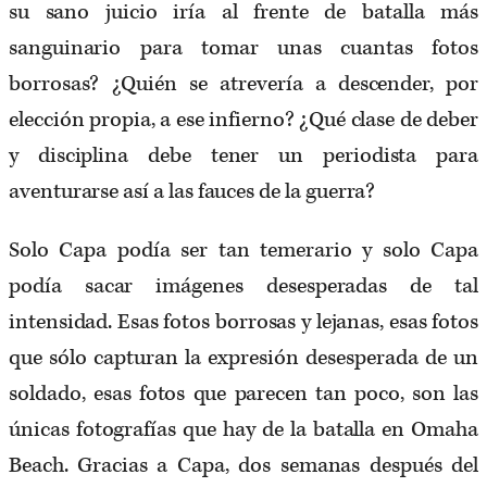
su sano juicio iría al frente de batalla más
sanguinario para tomar unas cuantas fotos
borrosas? ¿Quién se atrevería a descender, por
elección propia, a ese infierno? ¿Qué clase de deber
y disciplina debe tener un periodista para
aventurarse así a las fauces de la guerra?
Solo Capa podía ser tan temerario y solo Capa
podía sacar imágenes desesperadas de tal
intensidad. Esas fotos borrosas y lejanas, esas fotos
que sólo capturan la expresión desesperada de un
soldado, esas fotos que parecen tan poco, son las
únicas fotografías que hay de la batalla en Omaha
Beach. Gracias a Capa, dos semanas después del