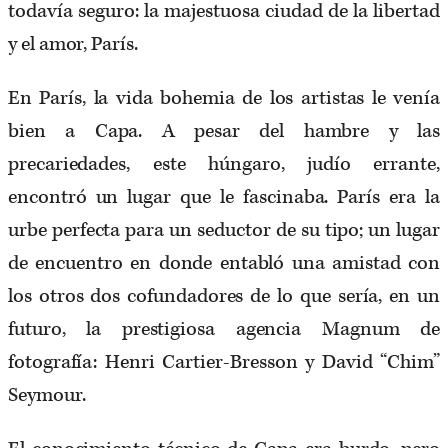
todavía seguro: la majestuosa ciudad de la libertad
y el amor, París.
En París, la vida bohemia de los artistas le venía
bien a Capa. A pesar del hambre y las
precariedades, este húngaro, judío errante,
encontró un lugar que le fascinaba. París era la
urbe perfecta para un seductor de su tipo; un lugar
de encuentro en donde entabló una amistad con
los otros dos cofundadores de lo que sería, en un
futuro, la prestigiosa agencia Magnum de
fotografía: Henri Cartier-Bresson y David “Chim”
Seymour.