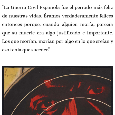
“La Guerra Civil Española fue el periodo más feliz
de nuestras vidas. Éramos verdaderamente felices
entonces porque, cuando alguien moría, parecía
que su muerte era algo justificado e importante.
Los que morían, morían por algo en lo que creían y
eso tenía que suceder.”