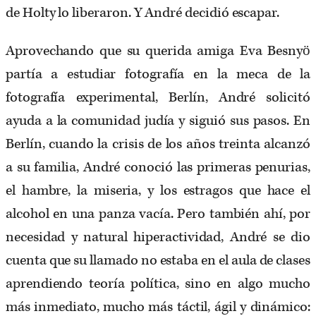
de Holty lo liberaron. Y André decidió escapar.
Aprovechando que su querida amiga Eva Besnyö
partía a estudiar fotografía en la meca de la
fotografía experimental, Berlín, André solicitó
ayuda a la comunidad judía y siguió sus pasos. En
Berlín, cuando la crisis de los años treinta alcanzó
a su familia, André conoció las primeras penurias,
el hambre, la miseria, y los estragos que hace el
alcohol en una panza vacía. Pero también ahí, por
necesidad y natural hiperactividad, André se dio
cuenta que su llamado no estaba en el aula de clases
aprendiendo teoría política, sino en algo mucho
más inmediato, mucho más táctil, ágil y dinámico: