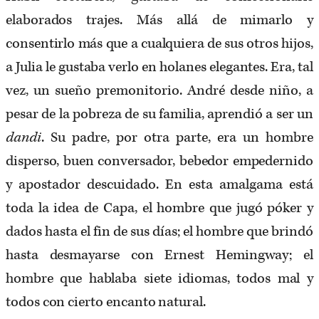
elaborados trajes. Más allá de mimarlo y
consentirlo más que a cualquiera de sus otros hijos,
a Julia le gustaba verlo en holanes elegantes. Era, tal
vez, un sueño premonitorio. André desde niño, a
pesar de la pobreza de su familia, aprendió a ser un
dandi
. Su padre, por otra parte, era un hombre
disperso, buen conversador, bebedor empedernido
y apostador descuidado. En esta amalgama está
toda la idea de Capa, el hombre que jugó póker y
dados hasta el fin de sus días; el hombre que brindó
hasta desmayarse con Ernest Hemingway; el
hombre que hablaba siete idiomas, todos mal y
todos con cierto encanto natural.