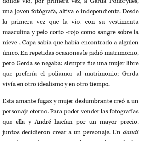
donde vio, por primera vez, a Gerda Pohorylles,
una joven fotógrafa, altiva e independiente. Desde
la primera vez que la vio, con su vestimenta
masculina y pelo corto -rojo como sangre sobre la
nieve-, Capa sabía que había encontrado a alguien
único. En repetidas ocasiones le pidió matrimonio,
pero Gerda se negaba: siempre fue una mujer libre
que prefería el poliamor al matrimonio; Gerda
vivía en otro idealismo y en otro tiempo.
Esta amante fugaz y mujer deslumbrante creó a un
personaje eterno. Para poder vender las fotografías
que ella y André hacían por un mayor precio,
juntos decidieron crear a un personaje. Un
dandi