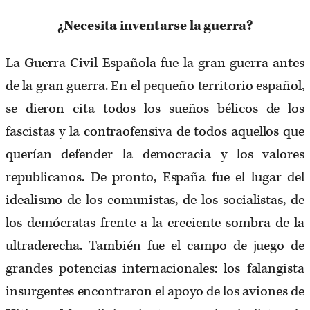
¿Necesita inventarse la guerra?
La Guerra Civil Española fue la gran guerra antes
de la gran guerra. En el pequeño territorio español,
se dieron cita todos los sueños bélicos de los
fascistas y la contraofensiva de todos aquellos que
querían defender la democracia y los valores
republicanos. De pronto, España fue el lugar del
idealismo de los comunistas, de los socialistas, de
los demócratas frente a la creciente sombra de la
ultraderecha. También fue el campo de juego de
grandes potencias internacionales: los falangista
insurgentes encontraron el apoyo de los aviones de