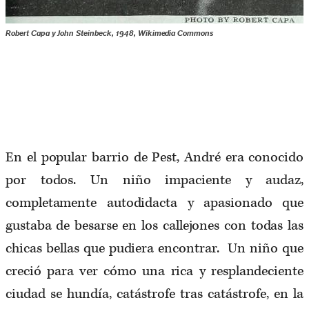
Robert Capa y John Steinbeck, 1948, Wikimedia Commons
En el popular barrio de Pest, André era conocido
por todos. Un niño impaciente y audaz,
completamente autodidacta y apasionado que
gustaba de besarse en los callejones con todas las
chicas bellas que pudiera encontrar. Un niño que
creció para ver cómo una rica y resplandeciente
ciudad se hundía, catástrofe tras catástrofe, en la