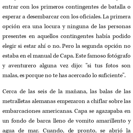
entrar con los primeros contingentes de batalla o
esperar a desembarcar con los oficiales. La primera
opción era una locura y ninguna de las personas
presentes en aquellos contingentes había podido
elegir si estar ahí o no. Pero la segunda opción no
estaba en el manual de Capa. Este famoso fotógrafo
y aventurero alguna vez dijo: “si tus fotos son
malas, es porque no te has acercado lo suficiente”.
Cerca de las seis de la mañana, las balas de las
metralletas alemanas empezaron a chiflar sobre las
embarcaciones americanas. Capa se agazapaba en
un fondo de barca lleno de vomito amarillento y
agua de mar. Cuando, de pronto, se abrió la