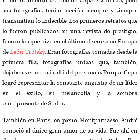
El conocimiento técnico de Capa era burdo, pero
sus fotografías tenían acción siempre y siempre
transmitían lo indecible. Los primeros retratos que
le fueron publicados en una revista de prestigio,
fueron los que hizo en el último discurso en Europa
de
León Trotsky
. Eran fotografías tomadas desde la
primera fila, fotografías únicas que, también,
dejaban ver un más allá del personaje. Porque Capa
logró representar la constante angustia de un líder
en el exilio, su melancolía y la sombra
omnipresente de Stalin.
También en París, en pleno Montparnasse, André
conoció al único gran amor de su vida. Fue ahí en