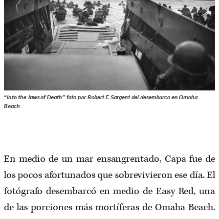
“Into the Jaws of Death” foto por Robert F. Sargent del desembarco en Omaha
Beach
En medio de un mar ensangrentado, Capa fue de
los pocos afortunados que
sobrevivieron
ese día. El
fotógrafo desembarcó en medio de Easy Red, una
de las porciones más mortíferas de Omaha Beach.