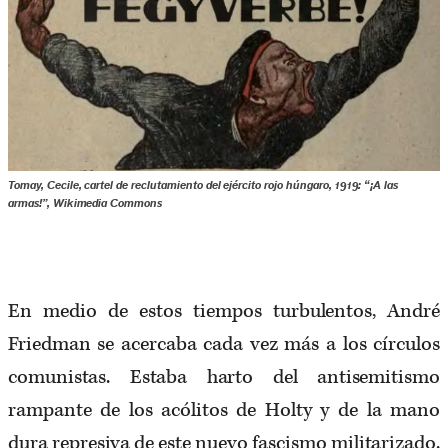
Tomay, Cecile, cartel de reclutamiento del ejército rojo húngaro, 1919: “¡A las
armas!”, Wikimedia Commons
En medio de estos tiempos turbulentos, André
Friedman se acercaba cada vez más a los círculos
comunistas. Estaba harto del antisemitismo
rampante de los acólitos de Holty y de la mano
dura represiva de este nuevo fascismo militarizado.