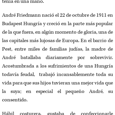
tenía en una mano.
André Friedmann nació el 22 de octubre de 1911 en
Budapest Hungría y creció en la parte más popular
de la que fuera, en algún momento de gloria, una de
las capitales más lujosas de Europa. En el barrio de
Pest, entre miles de familias judías,
la madre de
André
batallaba diariamente por sobrevivir.
Acostumbrada a los sufrimientos de una Hungría
todavía feudal, trabajó incansablemente toda su
vida para que sus hijos tuvieran una mejor vida que
la suya; en especial el pequeño André, su
consentido.
Hábil costurera, gustaba de confeccionarle