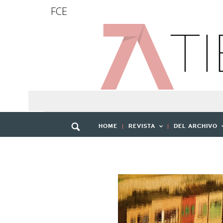
FCE
HOME
REVISTA
DEL ARCHIVO