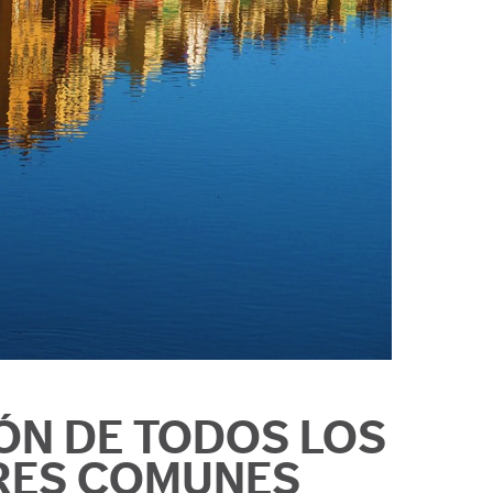
ÓN DE TODOS LOS
RES COMUNES