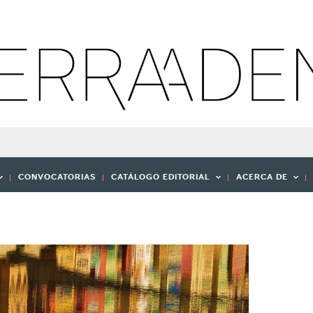
CONVOCATORIAS
CATÁLOGO EDITORIAL
ACERCA DE