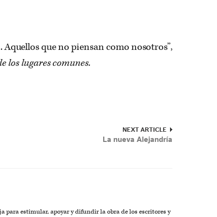
c]. Aquellos que no piensan como nosotros”,
de los lugares comunes.
NEXT ARTICLE
La nueva Alejandría
a para estimular, apoyar y difundir la obra de los escritores y