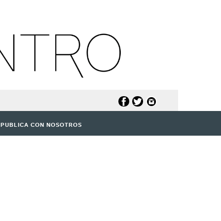
PUBLICA CON NOSOTROS