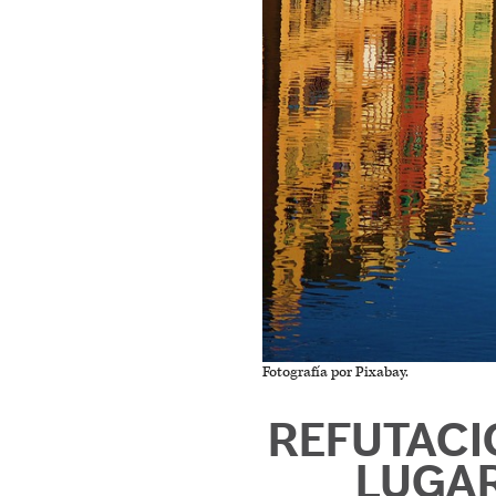
Fotografía por Pixabay.
REFUTACI
LUGA