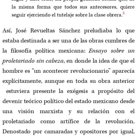
la misma forma que todos sus antecesores, quiere
8
seguir ejerciendo el tutelaje sobre la clase obrera.
Así, José Revueltas Sánchez preludiaba lo que
estaba destinada a ser una de las obras cumbres de
la filosofía política mexicana:
Ensayo sobre un
proletariado sin cabeza
, en donde la idea de que el
hombre es “un acontecer revolucionario” aparecía
explícitamente, aunque en toda su obra anterior
estuviera presente la exégesis a propósito del
devenir teórico político del estado mexicano desde
una visión marxista y su relación con el
proletariado como artífice de la revolución.
Denostado por camaradas y opositores por igual,