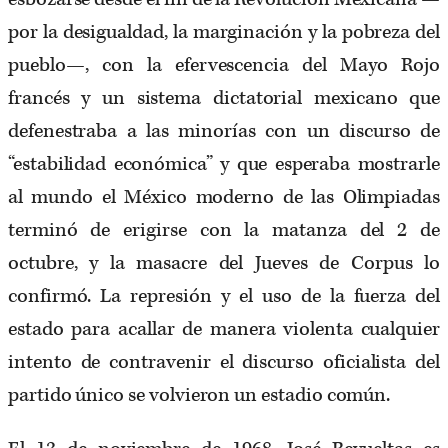
por la desigualdad, la marginación y la pobreza del
pueblo—, con la efervescencia del Mayo Rojo
francés y un sistema dictatorial mexicano que
defenestraba a las minorías con un discurso de
“estabilidad económica” y que esperaba mostrarle
al mundo el México moderno de las Olimpiadas
terminó de erigirse con la matanza del 2 de
octubre, y la masacre del Jueves de Corpus lo
confirmó. La represión y el uso de la fuerza del
estado para acallar de manera violenta cualquier
intento de contravenir el discurso oficialista del
partido único se volvieron un estadio común.