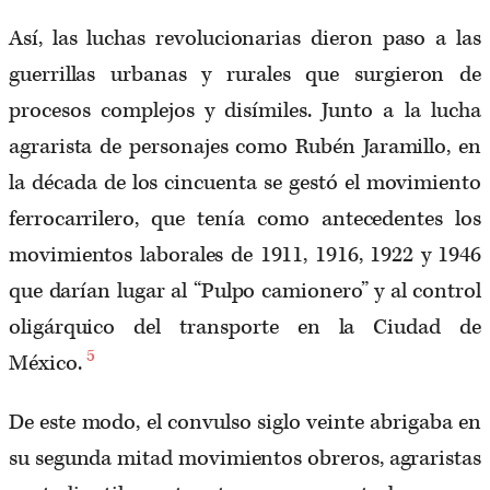
Así, las luchas revolucionarias dieron paso a las
guerrillas urbanas y rurales que surgieron de
procesos complejos y disímiles. Junto a la lucha
agrarista de personajes como Rubén Jaramillo, en
la década de los cincuenta se gestó el movimiento
ferrocarrilero, que tenía como antecedentes los
movimientos laborales de 1911, 1916, 1922 y 1946
que darían lugar al “Pulpo camionero” y al control
oligárquico del transporte en la Ciudad de
5
México.
De este modo, el convulso siglo veinte abrigaba en
su segunda mitad movimientos obreros, agraristas