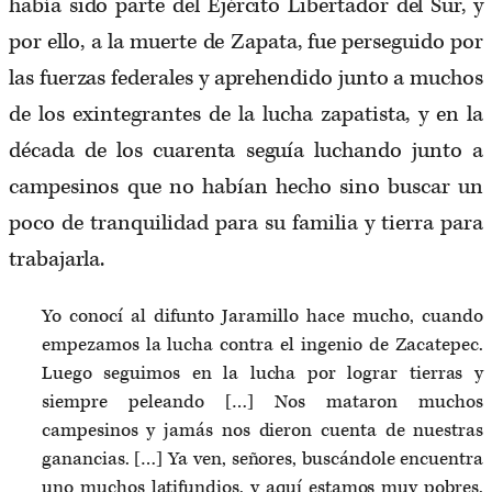
había sido parte del Ejército Libertador del Sur, y
por ello, a la muerte de Zapata, fue perseguido por
las fuerzas federales y aprehendido junto a muchos
de los exintegrantes de la lucha zapatista, y en la
década de los cuarenta seguía luchando junto a
campesinos que no habían hecho sino buscar un
poco de tranquilidad para su familia y tierra para
trabajarla.
Yo conocí al difunto Jaramillo hace mucho, cuando
empezamos la lucha contra el ingenio de Zacatepec.
Luego seguimos en la lucha por lograr tierras y
siempre peleando […] Nos mataron muchos
campesinos y jamás nos dieron cuenta de nuestras
ganancias. […] Ya ven, señores, buscándole encuentra
uno muchos latifundios, y aquí estamos muy pobres.