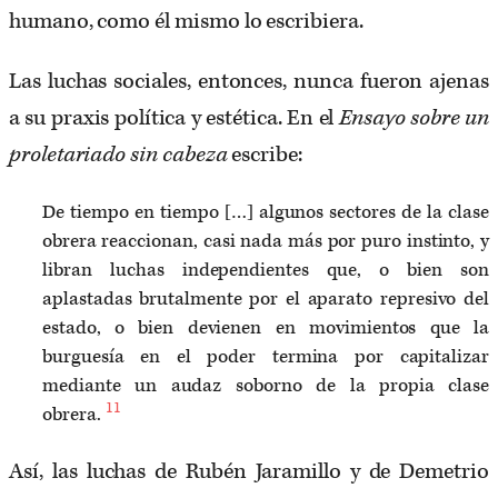
humano, como él mismo lo escribiera.
Las luchas sociales, entonces, nunca fueron ajenas
a su praxis política y estética. En el
Ensayo sobre un
proletariado sin cabeza
escribe:
De tiempo en tiempo […] algunos sectores de la clase
obrera reaccionan, casi nada más por puro instinto, y
libran luchas independientes que, o bien son
aplastadas brutalmente por el aparato represivo del
estado, o bien devienen en movimientos que la
burguesía en el poder termina por capitalizar
mediante un audaz soborno de la propia clase
11
obrera.
Así, las luchas de Rubén Jaramillo y de Demetrio