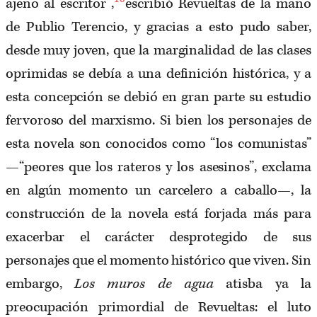
ajeno al escritor”,
escribió Revueltas de la mano
de Publio Terencio, y gracias a esto pudo saber,
desde muy joven, que la marginalidad de las clases
oprimidas se debía a una definición histórica, y a
esta concepción se debió en gran parte su estudio
fervoroso del marxismo. Si bien los personajes de
esta novela son conocidos como “los comunistas”
—“peores que los rateros y los asesinos”, exclama
en algún momento un carcelero a caballo—, la
construcción de la novela está forjada más para
exacerbar el carácter desprotegido de sus
personajes que el momento histórico que viven. Sin
embargo,
Los muros de agua
atisba ya la
preocupación primordial de Revueltas: el luto