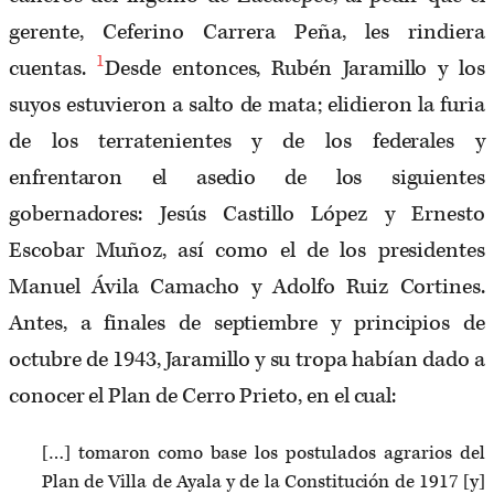
gerente, Ceferino Carrera Peña, les rindiera
1
cuentas.
Desde entonces, Rubén Jaramillo y los
suyos estuvieron a salto de mata; elidieron la furia
de los terratenientes y de los federales y
enfrentaron el asedio de los siguientes
gobernadores: Jesús Castillo López y Ernesto
Escobar Muñoz, así como el de los presidentes
Manuel Ávila Camacho y Adolfo Ruiz Cortines.
Antes, a finales de septiembre y principios de
octubre de 1943, Jaramillo y su tropa habían dado a
conocer el Plan de Cerro Prieto, en el cual:
[…] tomaron como base los postulados agrarios del
Plan de Villa de Ayala y de la Constitución de 1917 [y]