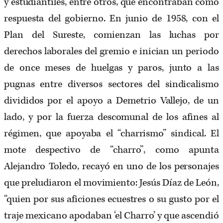
y estudiantiles, entre otros, que encontraban como
respuesta del gobierno. En junio de 1958, con el
Plan del Sureste, comienzan las luchas por
derechos laborales del gremio e inician un periodo
de once meses de huelgas y paros, junto a las
pugnas entre diversos sectores del sindicalismo
divididos por el apoyo a Demetrio Vallejo, de un
lado, y por la fuerza descomunal de los afines al
régimen, que apoyaba el “charrismo” sindical. El
mote despectivo de “charro”, como apunta
Alejandro Toledo, recayó en uno de los personajes
que preludiaron el movimiento: Jesús Díaz de León,
“quien por sus aficiones ecuestres o su gusto por el
traje mexicano apodaban ‘el Charro’ y que ascendió