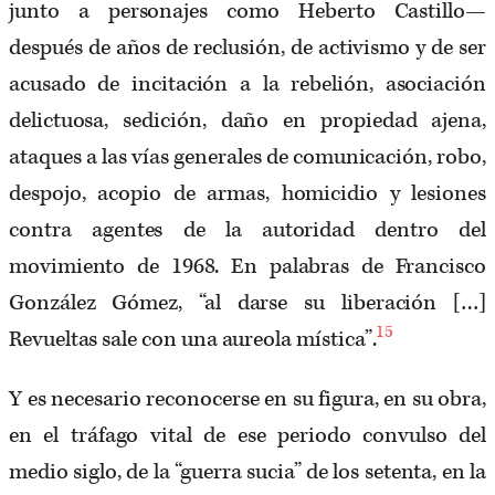
junto a personajes como Heberto Castillo—
después de años de reclusión, de activismo y de ser
acusado de incitación a la rebelión, asociación
delictuosa, sedición, daño en propiedad ajena,
ataques a las vías generales de comunicación, robo,
despojo, acopio de armas, homicidio y lesiones
contra agentes de la autoridad dentro del
movimiento de 1968. En palabras de Francisco
González Gómez, “al darse su liberación […]
15
Revueltas sale con una aureola mística”.
Y es necesario reconocerse en su figura, en su obra,
en el tráfago vital de ese periodo convulso del
medio siglo, de la “guerra sucia” de los setenta, en la