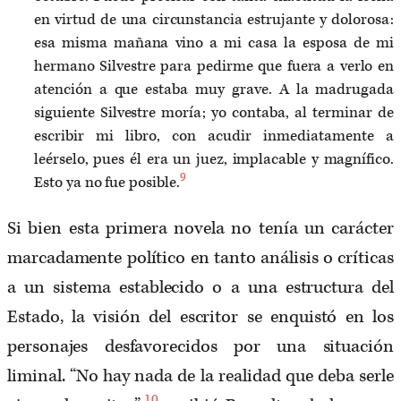
en virtud de una circunstancia estrujante y dolorosa:
esa misma mañana vino a mi casa la esposa de mi
hermano Silvestre para pedirme que fuera a verlo en
atención a que estaba muy grave. A la madrugada
siguiente Silvestre moría; yo contaba, al terminar de
escribir mi libro, con acudir inmediatamente a
leérselo, pues él era un juez, implacable y magnífico.
9
Esto ya no fue posible.
Si bien esta primera novela no tenía un carácter
marcadamente político en tanto análisis o críticas
a un sistema establecido o a una estructura del
Estado, la visión del escritor se enquistó en los
personajes desfavorecidos por una situación
liminal. “No hay nada de la realidad que deba serle
10