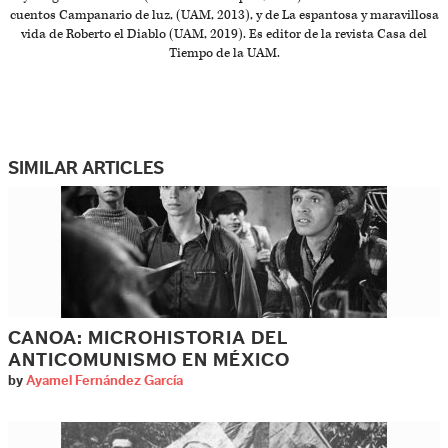
cuentos Campanario de luz, (UAM, 2013), y de La espantosa y maravillosa
vida de Roberto el Diablo (UAM, 2019). Es editor de la revista Casa del
Tiempo de la UAM.
SIMILAR ARTICLES
CANOA: MICROHISTORIA DEL
ANTICOMUNISMO EN MÉXICO
by
Ayamel Fernández García