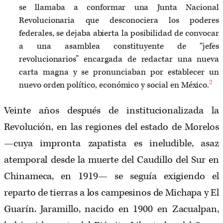
se llamaba a conformar una Junta Nacional
Revolucionaria que desconociera los poderes
federales, se dejaba abierta la posibilidad de convocar
a una asamblea constituyente de “jefes
revolucionarios” encargada de redactar una nueva
carta magna y se pronunciaban por establecer un
2
nuevo orden político, económico y social en México.
Veinte años después de institucionalizada la
Revolución, en las regiones del estado de Morelos
—cuya impronta zapatista es ineludible, asaz
atemporal desde la muerte del Caudillo del Sur en
Chinameca, en 1919— se seguía exigiendo el
reparto de tierras a los campesinos de Michapa y El
Guarín. Jaramillo, nacido en 1900 en Zacualpan,