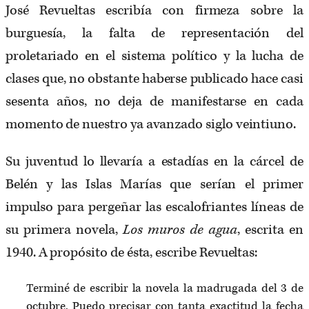
José Revueltas escribía con firmeza sobre la
burguesía, la falta de representación del
proletariado en el sistema político y la lucha de
clases que, no obstante haberse publicado hace casi
sesenta años, no deja de manifestarse en cada
momento de nuestro ya avanzado siglo veintiuno.
Su juventud lo llevaría a estadías en la cárcel de
Belén y las Islas Marías que serían el primer
impulso para pergeñar las escalofriantes líneas de
su primera novela,
Los muros de agua
, escrita en
1940. A propósito de ésta, escribe Revueltas:
Terminé de escribir la novela la madrugada del 3 de
octubre. Puedo precisar con tanta exactitud la fecha