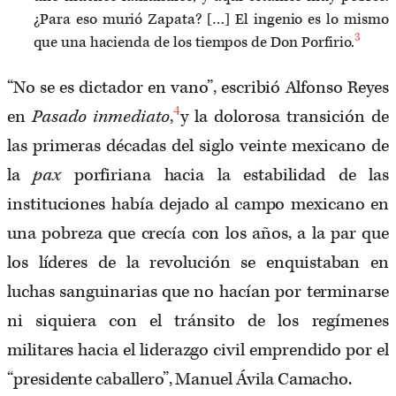
¿Para eso murió Zapata? […] El ingenio es lo mismo
3
que una hacienda de los tiempos de Don Porfirio.
“No se es dictador en vano”, escribió Alfonso Reyes
4
en
Pasado inmediato
,
y la dolorosa transición de
las primeras décadas del siglo veinte mexicano de
la
pax
porfiriana hacia la estabilidad de las
instituciones había dejado al campo mexicano en
una pobreza que crecía con los años, a la par que
los líderes de la revolución se enquistaban en
luchas sanguinarias que no hacían por terminarse
ni siquiera con el tránsito de los regímenes
militares hacia el liderazgo civil emprendido por el
“presidente caballero”, Manuel Ávila Camacho.