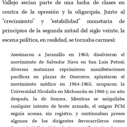
Vallejo serían parte de una lucha de clases en
contra de la opresión y la oligarquía. Junto al
“crecimiento” y “estabilidad” monetaria de
principios de la segunda mitad del siglo veinte, la
escena política, en realidad, se tornaba carmesí:
Asesinaron a Jaramillo en 1963; disolvieron el
movimiento de Salvador Nava en San Luis Potosí;
diversas matanzas reprimieron manifestaciones
pacíficas en plazas de Guerrero; aplastaron el
movimiento médico en 1964-1965; ocuparon la
Universidad Nicolaíta en Michoacán en 1966 y, un año
después, la de Sonora. Mientras se aniquilaba
cualquier intento de brote armado, el exiguo PCM
seguía acosas, sin registro, y continuaban presos
algunos de los dirigentes ferrocarrileros como