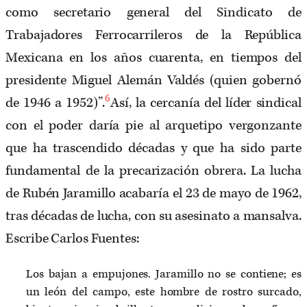
como secretario general del Sindicato de
Trabajadores Ferrocarrileros de la República
Mexicana en los años cuarenta, en tiempos del
presidente Miguel Alemán Valdés (quien gobernó
6
de 1946 a 1952)”.
Así, la cercanía del líder sindical
con el poder daría pie al arquetipo vergonzante
que ha trascendido décadas y que ha sido parte
fundamental de la precarización obrera. La lucha
de Rubén Jaramillo acabaría el 23 de mayo de 1962,
tras décadas de lucha, con su asesinato a mansalva.
Escribe Carlos Fuentes:
Los bajan a empujones. Jaramillo no se contiene; es
un león del campo, este hombre de rostro surcado,