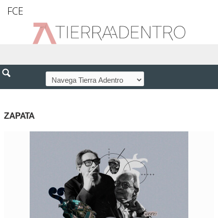
FCE
ZAPATA