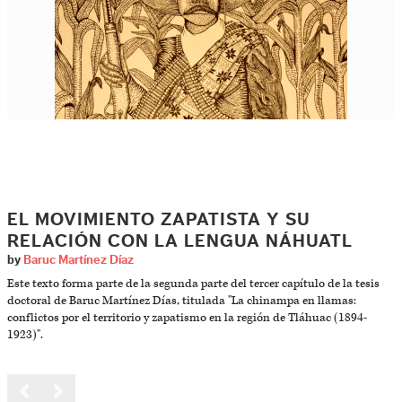
EL MOVIMIENTO ZAPATISTA Y SU
RELACIÓN CON LA LENGUA NÁHUATL
by
Baruc Martínez Díaz
Este texto forma parte de la segunda parte del tercer capítulo de la tesis
doctoral de Baruc Martínez Días, titulada "La chinampa en llamas:
conflictos por el territorio y zapatismo en la región de Tláhuac (1894-
1923)".