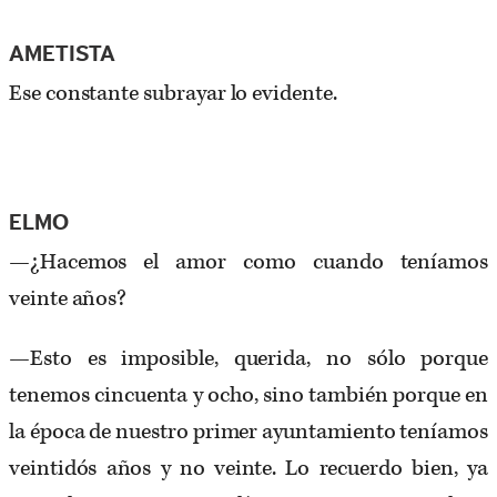
AMETISTA
Ese constante subrayar lo evidente.
ELMO
—¿Hacemos el amor como cuando teníamos
veinte años?
—Esto es imposible, querida, no sólo porque
tenemos cincuenta y ocho, sino también porque en
la época de nuestro primer ayuntamiento teníamos
veintidós años y no veinte. Lo recuerdo bien, ya