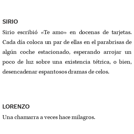
SIRIO
Sirio escribió «Te amo» en docenas de tarjetas.
Cada día coloca un par de ellas en el parabrisas de
algún coche estacionado, esperando arrojar un
poco de luz sobre una existencia tétrica, o bien,
desencadenar espantosos dramas de celos.
LORENZO
Una chamarra a veces hace milagros.