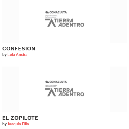
CONFESIÓN
by
Lola Ancira
EL ZOPILOTE
by
Joaquín Filio