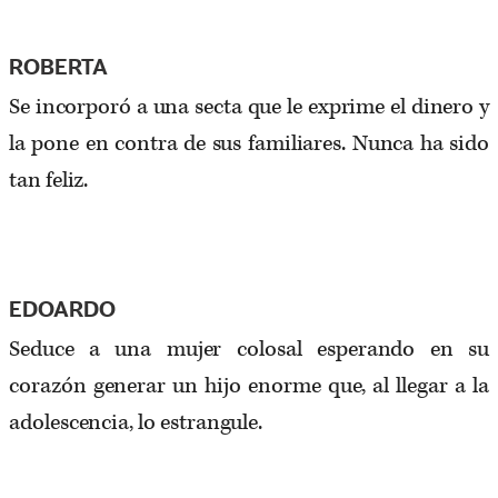
ROBERTA
Se incorporó a una secta que le exprime el dinero y
la pone en contra de sus familiares. Nunca ha sido
tan feliz.
EDOARDO
Seduce a una mujer colosal esperando en su
corazón generar un hijo enorme que, al llegar a la
adolescencia, lo estrangule.