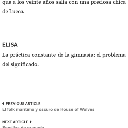
que a los veinte años salía con una preciosa chica
de Lucca.
ELISA
La práctica constante de la gimnasia; el problema
del significado.
PREVIOUS ARTICLE
El folk marítimo y oscuro de House of Wolves
NEXT ARTICLE
Semillas de granada