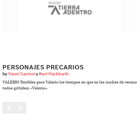
PERSONAJES PRECARIOS
by
Vanni Santoni
y
Kurt Hackbarth
VALERIO Terribles para Valerio los tiempos en que en las noches de verano
todos gritaban «Valerio».