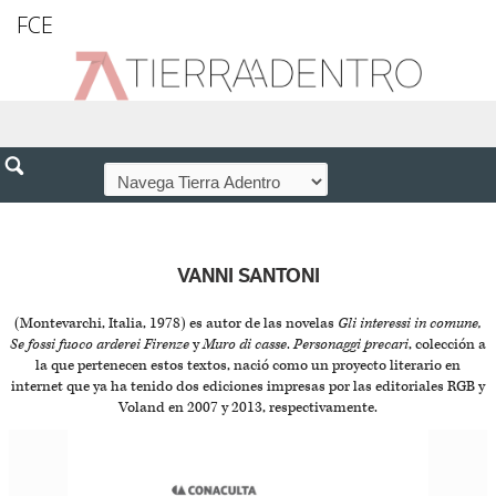
FCE
VANNI SANTONI
(Montevarchi, Italia, 1978) es autor de las novelas
Gli interessi in comune,
Se fossi fuoco arderei Firenze
y
Muro di casse
.
Personaggi precari
, colección a
la que pertenecen estos textos, nació como un proyecto literario en
internet que ya ha tenido dos ediciones impresas por las editoriales RGB y
Voland en 2007 y 2013, respectivamente.