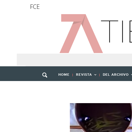
FCE
HOME
REVISTA
DEL ARCHIVO