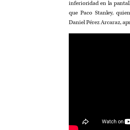
inferioridad en la pantal
que Paco Stanley, quie
Daniel Pérez Arcaraz, apr