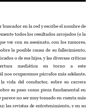
r buscador en la red y escribe el nombre de
mente todos los resultados arrojados (o la
ue ver con su asesinato, con los rumores,
sobre la posible causa de su fallecimiento,
cados o de sus hijos, y las diversas críticas
ertura mediática en torno a este
uál nos ocuparemos párrafos más adelante.
la vida del conductor, sobre su carrera
, sobre su paso como pieza fundamental en
ue parece no ser muy tomado en cuenta más
z: las revistas de entretenimiento, y en su