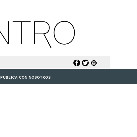
PUBLICA CON NOSOTROS