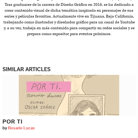
Tras graduarse de la carrera de Diseño Gráfico en 2016, se ha dedicado a
crear contenido visual de dicha temática inspirado en personajes de sus
series y películas favoritas. Actualmente vive en Tijuana, Baja California,
trabajando como ilustrador y diseñador gráfico para un canal de Youtube
y, a su vez, trabaja en más contenido para compartir en redes sociales y se
prepara como expositor para eventos próximos.
SIMILAR ARTICLES
POR TI
by
Rosario Lucas