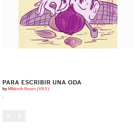
PARA ESCRIBIR UNA ODA
by
Mildreth Reyes (VILE)
.