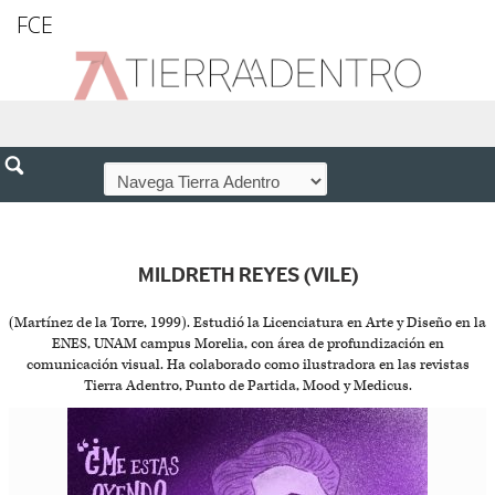
FCE
MILDRETH REYES (VILE)
(Martínez de la Torre, 1999). Estudió la Licenciatura en Arte y Diseño en la
ENES, UNAM campus Morelia, con área de profundización en
comunicación visual. Ha colaborado como ilustradora en las revistas
Tierra Adentro, Punto de Partida, Mood y Medicus.