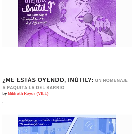
¿ME ESTÁS OYENDO, INÚTIL?:
UN HOMENAJE
A PAQUITA LA DEL BARRIO
by
Mildreth Reyes (VILE)
.