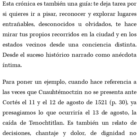
Esta crónica es también una guía: te deja tarea por
si quieres ir a pisar, reconocer y explorar lugares
entrañables, desconocidos u olvidados, te hace
mirar tus propios recorridos en la ciudad y en los
estados vecinos desde una conciencia distinta.
Desde el suceso histórico narrado como anécdota
íntima.
Para poner un ejemplo, cuando hace referencia a
las veces que Cuauhtémoctzin no se presenta ante
Cortés el 11 y el 12 de agosto de 1521 (p. 30), ya
presagiamos lo que ocurriría el 13 de agosto, la
caída de Tenochtitlan. Es también un relato de
decisiones, chantaje y dolor, de dignidad no