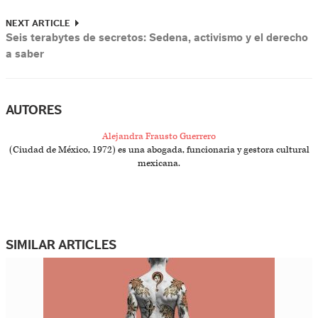
NEXT ARTICLE
Seis terabytes de secretos: Sedena, activismo y el derecho
a saber
AUTORES
Alejandra Frausto Guerrero
(Ciudad de México, 1972) es una abogada, funcionaria y gestora cultural
mexicana.
SIMILAR ARTICLES