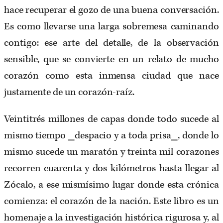
hace recuperar el gozo de una buena conversación.
Es como llevarse una larga sobremesa caminando
contigo: ese arte del detalle, de la observación
sensible, que se convierte en un relato de mucho
corazón como esta inmensa ciudad que nace
justamente de un corazón-raíz.
Veintitrés millones de capas donde todo sucede al
mismo tiempo ⎯despacio y a toda prisa⎯, donde lo
mismo sucede un maratón y treinta mil corazones
recorren cuarenta y dos kilómetros hasta llegar al
Zócalo, a ese mismísimo lugar donde esta crónica
comienza: el corazón de la nación. Este libro es un
homenaje a la investigación histórica rigurosa y, al