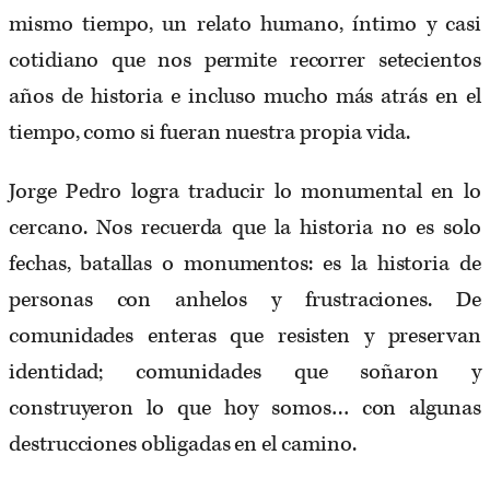
mismo tiempo, un relato humano, íntimo y casi
cotidiano que nos permite recorrer setecientos
años de historia e incluso mucho más atrás en el
tiempo, como si fueran nuestra propia vida.
Jorge Pedro logra traducir lo monumental en lo
cercano. Nos recuerda que la historia no es solo
fechas, batallas o monumentos: es la historia de
personas con anhelos y frustraciones. De
comunidades enteras que resisten y preservan
identidad; comunidades que soñaron y
construyeron lo que hoy somos… con algunas
destrucciones obligadas en el camino.