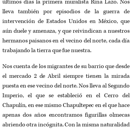
últimos días la primera muralista Rina Lazo. Nos
lleva también por episodios de la guerra de
intervención de Estados Unidos en México, que
aún duele y amenaza, y que reivindican a nuestros
hermanos paisanos en el vecino del norte, cada día
trabajando la tierra que fue nuestra.
Nos cuenta de los migrantes de su barrio que desde
el mercado 2 de Abril siempre tienen la mirada
puesta en ese vecino del norte. Nos lleva al Segundo
Imperio, el que se estableció en el Cerro del
Chapulín, en ese mismo Chapultepec en el que hace
apenas dos años encontramos figurillas olmecas
abriendo otra incógnita. Con la misma naturalidad