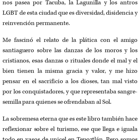
nos pasea por Tacuba, la Lagunilla y los antros
LGBT de esta ciudad que es diversidad, disidencia y
reinvención permanente.
Me fascinó el relato de la plática con el amigo
santiaguero sobre las danzas de los moros y los
cristianos, esas danzas o rituales donde el mal y el
bien tienen la misma gracia y valor, y me hizo
pensar en el sacrificio a los dioses, tan mal visto
por los conquistadores, y que representaba sangre-
semilla para quienes se ofrendaban al Sol.
La sobremesa eterna que es este libro también hace
reflexionar sobre el turismo, ese que llega e iguala
todo en vasos de unicel en Tepoztlán. Pero somos