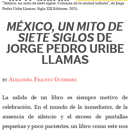
“México, un mito de siete siglos. Crónicas de la ciudad infinita”, de Jorge
Pedro Uribe Llamas. Siglo XXI Editores, 2025.
MÉXICO, UN MITO DE
SIETE SIGLOS
DE
JORGE PEDRO URIBE
LLAMAS
by
Alejandra Frausto Guerrero
La salida de un libro es siempre motivo de
celebración. En el mundo de la inmediatez, de la
ausencia de silencio y el exceso de pantallas
pequeñas y poco pacientes, un libro como este nos