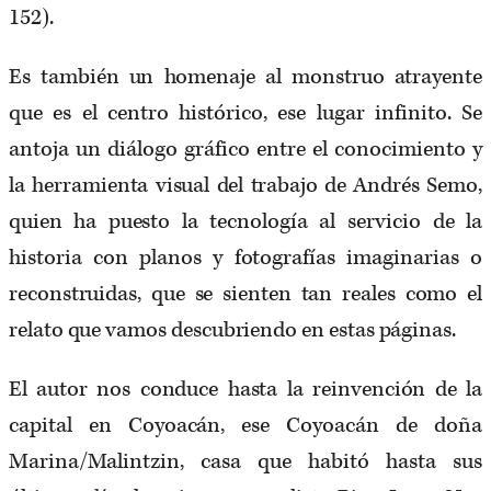
152).
Es también un homenaje al monstruo atrayente
que es el centro histórico, ese lugar infinito. Se
antoja un diálogo gráfico entre el conocimiento y
la herramienta visual del trabajo de Andrés Semo,
quien ha puesto la tecnología al servicio de la
historia con planos y fotografías imaginarias o
reconstruidas, que se sienten tan reales como el
relato que vamos descubriendo en estas páginas.
El autor nos conduce hasta la reinvención de la
capital en Coyoacán, ese Coyoacán de doña
Marina/Malintzin, casa que habitó hasta sus