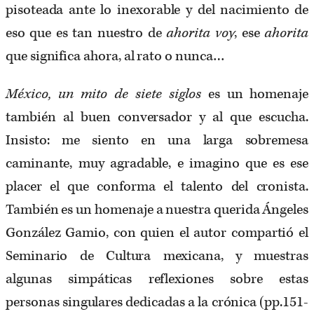
pisoteada ante lo inexorable y del nacimiento de
eso que es tan nuestro de
ahorita voy
, ese
ahorita
que significa ahora, al rato o nunca…
México, un mito de siete siglos
es un homenaje
también al buen conversador y al que escucha.
Insisto: me siento en una larga sobremesa
caminante, muy agradable, e imagino que es ese
placer el que conforma el talento del cronista.
También es un homenaje a nuestra querida Ángeles
González Gamio, con quien el autor compartió el
Seminario de Cultura mexicana, y muestras
algunas simpáticas reflexiones sobre estas
personas singulares dedicadas a la crónica (pp.151-