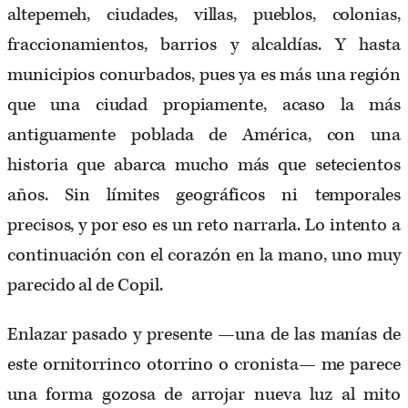
altepemeh, ciudades, villas, pueblos, colonias,
fraccionamientos, barrios y alcaldías. Y hasta
municipios conurbados, pues ya es más una región
que una ciudad propiamente, acaso la más
antiguamente poblada de América, con una
historia que abarca mucho más que setecientos
años. Sin límites geográficos ni temporales
precisos, y por eso es un reto narrarla. Lo intento a
continuación con el corazón en la mano, uno muy
parecido al de Copil.
Enlazar pasado y presente —una de las manías de
este ornitorrinco otorrino o cronista— me parece
una forma gozosa de arrojar nueva luz al mito