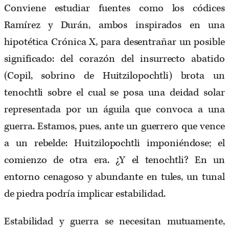
Conviene estudiar fuentes como los códices
Ramírez y Durán, ambos inspirados en una
hipotética Crónica X, para desentrañar un posible
significado: del corazón del insurrecto abatido
(Copil, sobrino de Huitzilopochtli) brota un
tenochtli sobre el cual se posa una deidad solar
representada por un águila que convoca a una
guerra. Estamos, pues, ante un guerrero que vence
a un rebelde: Huitzilopochtli imponiéndose; el
comienzo de otra era. ¿Y el tenochtli? En un
entorno cenagoso y abundante en tules, un tunal
de piedra podría implicar estabilidad.
Estabilidad y guerra se necesitan mutuamente,