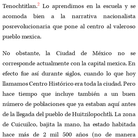
2
Tenochtitlan.
Lo aprendimos en la escuela y se
acomoda bien a la narrativa nacionalista
posrevolucionaria que pone al centro al valeroso
pueblo mexica.
No obstante, la Ciudad de México no se
corresponde actualmente con la capital mexica. En
efecto fue así durante siglos, cuando lo que hoy
llamamos Centro Histórico era toda la ciudad. Pero
hace tiempo que incluye también a un buen
número de poblaciones que ya estaban aquí antes
de la llegada del pueblo de Huitzilopochtli. La zona
de Cuicuilco, bajita la mano, ha estado habitada
hace más de 2 mil 500 años (no de manera