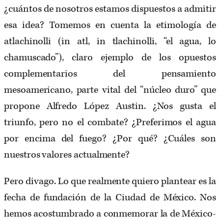
¿cuántos de nosotros estamos dispuestos a admitir
esa idea? Tomemos en cuenta la etimología de
atlachinolli (in atl, in tlachinolli, “el agua, lo
chamuscado”), claro ejemplo de los opuestos
complementarios del pensamiento
mesoamericano, parte vital del “núcleo duro” que
propone Alfredo López Austin. ¿Nos gusta el
triunfo, pero no el combate? ¿Preferimos el agua
por encima del fuego? ¿Por qué? ¿Cuáles son
nuestros valores actualmente?
Pero divago. Lo que realmente quiero plantear es la
fecha de fundación de la Ciudad de México. Nos
hemos acostumbrado a conmemorar la de México-