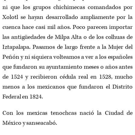
ni que los grupos chichimecas comandados por
Xolotl se hayan desarrollado ampliamente por la
cuenca hace casi mil años. Poco parecen importar
las antigüedades de Milpa Alta o de los colhuas de
Iztapalapa. Pasamos de largo frente a la Mujer del
Peñón y ni siquiera volteamos a ver a los españoles
que fundaron su ayuntamiento meses o años antes
de 1524 y recibieron cédula real en 1528, mucho
menos a los mexicanos que fundaron el Distrito
Federal en 1824.
Con los mexicas tenochcas nació la Ciudad de
México y sanseacabó.