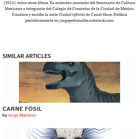
(2015), entre otros libros. Es miembro asociado del Seminario de Cultura
Mexicana e integrante del Colegio de Cronistas de la Ciudad de México.
Conduce y escribe la serie
Ciudad infinita
de Canal Once. Publica
periódicamente en jorgepedrouribe.substack.com
SIMILAR ARTICLES
CARNE FÓSIL
by
Jorge Martínez