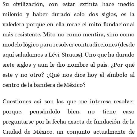
Su civilización, con estar extinta hace medio
milenio y haber durado solo dos siglos, es la
valedera porque en ella recae el mito fundacional
más resistente. Mito no como mentira, sino como
modelo lógico para resolver contradicciones (desde
aquí saludamos a Lévi-Strauss). Uno que ha durado
siete siglos y aun le dio nombre al país. ¿Por qué
este y no otro? ¿Qué nos dice hoy el símbolo al
centro de la bandera de México?
Cuestiones así son las que me interesa resolver
porque, pensándolo bien, no tiene caso
preguntarse por la fecha exacta de fundación de la
Ciudad de México, un conjunto actualmente de