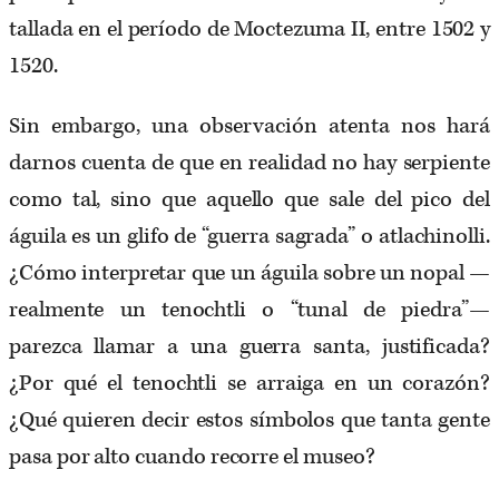
tallada en el período de Moctezuma II, entre 1502 y
1520.
Sin embargo, una observación atenta nos hará
darnos cuenta de que en realidad no hay serpiente
como tal, sino que aquello que sale del pico del
águila es un glifo de “guerra sagrada” o atlachinolli.
¿Cómo interpretar que un águila sobre un nopal —
realmente un tenochtli o “tunal de piedra”—
parezca llamar a una guerra santa, justificada?
¿Por qué el tenochtli se arraiga en un corazón?
¿Qué quieren decir estos símbolos que tanta gente
pasa por alto cuando recorre el museo?