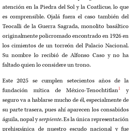
atención en la Piedra del Sol y la Coatlicue, lo que
es comprensible. Ojalá fuera el caso también del
Teocalli de la Guerra Sagrada, monolito basáltico
originalmente policromado encontrado en 1926 en
los cimientos de un torreón del Palacio Nacional.
Su nombre lo recibió de Alfonso Caso y no ha
faltado quien lo considere un trono.
Este 2025 se cumplen setecientos años de la
1
fundación mítica de México-Tenochtitlan
y
seguro va a hablarse mucho de él, especialmente de
su parte trasera, pues ahí aparecen los consabidos
águila, nopal y
serpiente
. Es la única representación
prehispánica de nuestro escudo nacional y fue