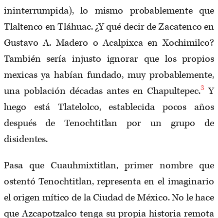
ininterrumpida), lo mismo probablemente que
Tlaltenco en Tláhuac. ¿Y qué decir de Zacatenco en
Gustavo A. Madero o Acalpixca en Xochimilco?
También sería injusto ignorar que los propios
mexicas ya habían fundado, muy probablemente,
3
una población décadas antes en Chapultepec.
Y
luego está Tlatelolco, establecida pocos años
después de Tenochtitlan por un grupo de
disidentes.
Pasa que Cuauhmixtitlan, primer nombre que
ostentó Tenochtitlan, representa en el imaginario
el origen mítico de la Ciudad de México. No le hace
que Azcapotzalco tenga su propia historia remota