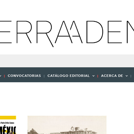
CONVOCATORIAS
CATÁLOGO EDITORIAL
ACERCA DE