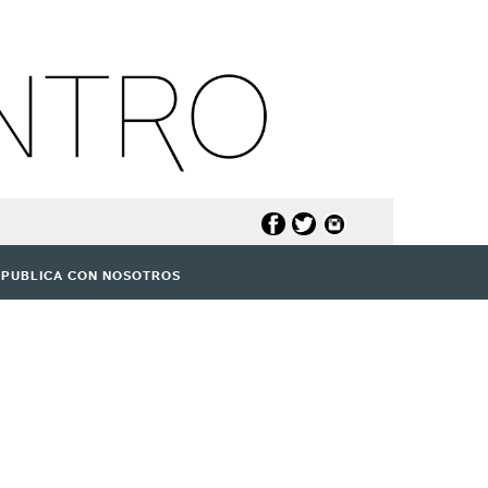
PUBLICA CON NOSOTROS