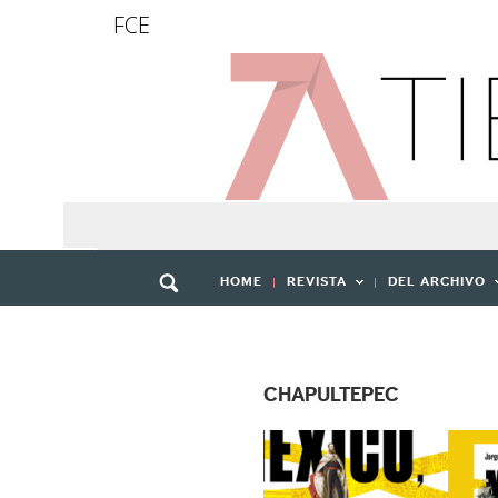
FCE
HOME
REVISTA
DEL ARCHIVO
CHAPULTEPEC