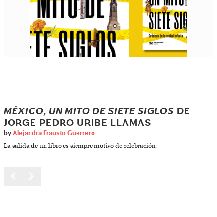
MÉXICO, UN MITO DE SIETE SIGLOS
DE
JORGE PEDRO URIBE LLAMAS
by
Alejandra Frausto Guerrero
La salida de un libro es siempre motivo de celebración.