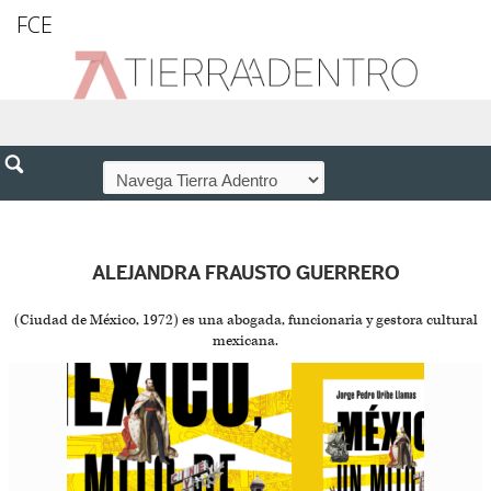
FCE
ALEJANDRA FRAUSTO GUERRERO
(Ciudad de México, 1972) es una abogada, funcionaria y gestora cultural
mexicana.