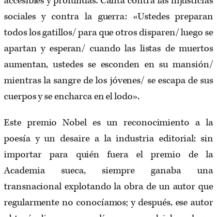
accesibles y profundas. Canta contra las injusticias
sociales y contra la guerra: «Ustedes preparan
todos los gatillos/ para que otros disparen/ luego se
apartan y esperan/ cuando las listas de muertos
aumentan, ustedes se esconden en su mansión/
mientras la sangre de los jóvenes/ se escapa de sus
cuerpos y se encharca en el lodo».
Este premio Nobel es un reconocimiento a la
poesía y un desaire a la industria editorial: sin
importar para quién fuera el premio de la
Academia sueca, siempre ganaba una
transnacional explotando la obra de un autor que
regularmente no conocíamos; y después, ese autor