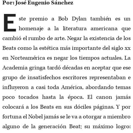
Por: José Eugenio Sánchez
E
ste premio a Bob Dylan también es un
homenaje a la literatura americana que
cambió el rumbo de arte. Negar la existencia de los
Beats como la estética más importante del siglo xx
en Norteamérica es negar los tiempos actuales. La
Academia gringa tardó décadas en aceptar que ese
grupo de insatisfechos escritores representaban e
influyeron a casi toda América, abordando temas
poco tocados hasta la época. El canon jamás
colocará a los Beats en sus dóciles páginas. Y por
fortuna el Nobel jamás se le va a otorgar a miembro
alguno de la generación Beat; su máximo logro: