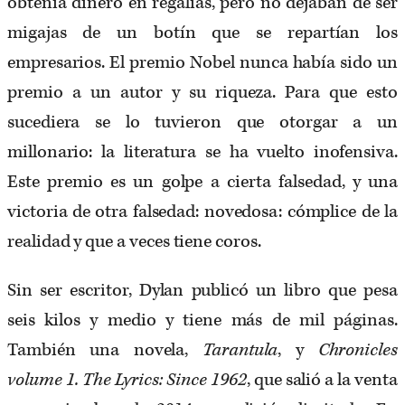
obtenía dinero en regalías, pero no dejaban de ser
migajas de un botín que se repartían los
empresarios. El premio Nobel nunca había sido un
premio a un autor y su riqueza. Para que esto
sucediera se lo tuvieron que otorgar a un
millonario: la literatura se ha vuelto inofensiva.
Este premio es un golpe a cierta falsedad, y una
victoria de otra falsedad: novedosa: cómplice de la
realidad y que a veces tiene coros.
Sin ser escritor, Dylan publicó un libro que pesa
seis kilos y medio y tiene más de mil páginas.
También una novela,
Tarantula
, y
Chronicles
volume 1. The Lyrics: Since 1962
, que salió a la venta