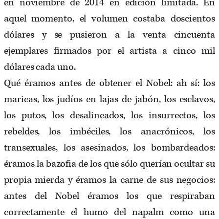
en noviembre de 2014 en edición limitada. En
aquel momento, el volumen costaba doscientos
dólares y se pusieron a la venta cincuenta
ejemplares firmados por el artista a cinco mil
dólares cada uno.
Qué éramos antes de obtener el Nobel: ah sí: los
maricas, los judíos en lajas de jabón, los esclavos,
los putos, los desalineados, los insurrectos, los
rebeldes, los imbéciles, los anacrónicos, los
transexuales, los asesinados, los bombardeados:
éramos la bazofia de los que sólo querían ocultar su
propia mierda y éramos la carne de sus negocios:
antes del Nobel éramos los que respiraban
correctamente el humo del napalm como una