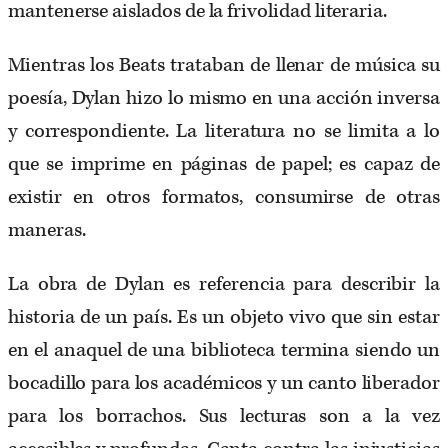
mantenerse aislados de la frivolidad literaria.
Mientras los Beats trataban de llenar de música su
poesía, Dylan hizo lo mismo en una acción inversa
y correspondiente. La literatura no se limita a lo
que se imprime en páginas de papel; es capaz de
existir en otros formatos, consumirse de otras
maneras.
La obra de Dylan es referencia para describir la
historia de un país. Es un objeto vivo que sin estar
en el anaquel de una biblioteca termina siendo un
bocadillo para los académicos y un canto liberador
para los borrachos. Sus lecturas son a la vez