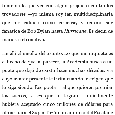
tiene nada que ver con algún prejuicio contra los
trovadores —yo misma soy tan multidisciplinaria
que me califico como circense, y reitero: soy
fanática de Bob Dylan hasta
Hurricane
. Es decir, de
manera retroactiva.
He allí el meollo del asunto. Lo que me inquieta es
el hecho de que, al parecer, la Academia busca a un
poeta que dejó de existir hace muchas décadas, y a
cuyo avatar presente le irrita cuando le exigen que
lo siga siendo. Ese poeta —al que quieren premiar
los suecos, si es que lo logran— difícilmente
hubiera aceptado cinco millones de dólares para
filmar para el Súper Tazón un anuncio del Escalade