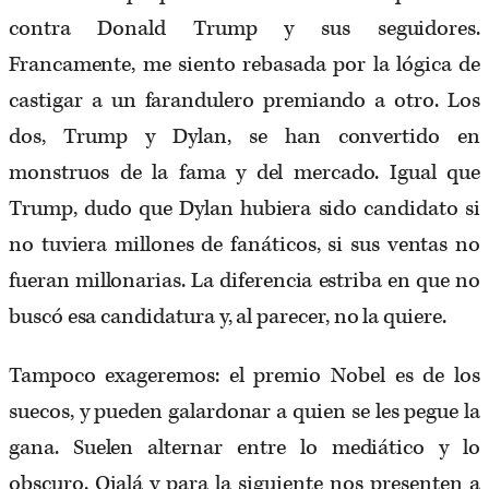
contra Donald Trump y sus seguidores.
Francamente, me siento rebasada por la lógica de
castigar a un farandulero premiando a otro. Los
dos, Trump y Dylan, se han convertido en
monstruos de la fama y del mercado. Igual que
Trump, dudo que Dylan hubiera sido candidato si
no tuviera millones de fanáticos, si sus ventas no
fueran millonarias. La diferencia estriba en que no
buscó esa candidatura y, al parecer, no la quiere.
Tampoco exageremos: el premio Nobel es de los
suecos, y pueden galardonar a quien se les pegue la
gana. Suelen alternar entre lo mediático y lo
obscuro. Ojalá y para la siguiente nos presenten a