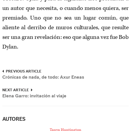
un autor que necesita, o cuando menos quiera, ser
premiado. Uno que no sea un lugar común, que
aliente al derribo de muros culturales, que resulte
ser una gran revelación: eso que alguna vez fue Bob
Dylan.
PREVIOUS ARTICLE
Crónicas de nada, de todo: Axur Eneas
NEXT ARTICLE
Elena Garro: invitación al viaje
AUTORES
Tanya Huntington