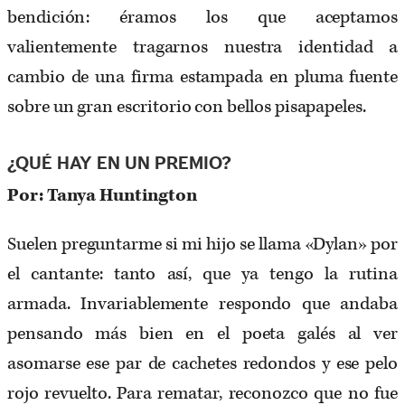
bendición: éramos los que aceptamos
valientemente tragarnos nuestra identidad a
cambio de una firma estampada en pluma fuente
sobre un gran escritorio con bellos pisapapeles.
¿QUÉ HAY EN UN PREMIO?
Por: Tanya Huntington
Suelen preguntarme si mi hijo se llama «Dylan» por
el cantante: tanto así, que ya tengo la rutina
armada. Invariablemente respondo que andaba
pensando más bien en el poeta galés al ver
asomarse ese par de cachetes redondos y ese pelo
rojo revuelto. Para rematar, reconozco que no fue