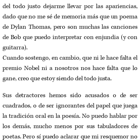
del todo justo dejarme llevar por las apariencias,
dado que no me sé de memoria más que un poema
de Dylan Thomas, pero son muchas las canciones
de Bob que puedo interpretar con enjundia (y con
guitarra).
Cuando sostengo, en cambio, que ni le hace falta el
premio Nobel ni a nosotros nos hace falta que lo
gane, creo que estoy siendo del todo justa.
Sus detractores hemos sido acusados o de ser
cuadrados, o de ser ignorantes del papel que juega
la tradición oral en la poesía. No puedo hablar por
los demás, mucho menos por sus tabuladores de
poetas. Pero sí puedo aclarar que mi resquemor no