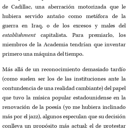
de Cadillac, una aberración motorizada que le
hubiera servido antaño como metáfora de la
guerra en Iraq, o de los excesos y males del
establishment
capitalista. Para premiarlo, los
miembros de la Academia tendrían que inventar
primero una máquina del tiempo.
Más allá de un reconocimiento demasiado tardío
(como suelen ser los de las instituciones ante la
contundencia de una realidad cambiante) del papel
que tuvo la música popular estadounidense en la
renovación de la poesía (yo me hubiera inclinado
más por el jazz), algunos especulan que su decisión
conlleva un propósito más actual: el de protestar