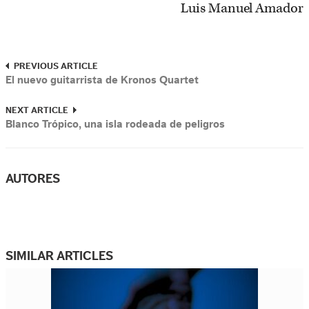
Luis Manuel Amador
PREVIOUS ARTICLE
El nuevo guitarrista de Kronos Quartet
NEXT ARTICLE
Blanco Trópico, una isla rodeada de peligros
AUTORES
SIMILAR ARTICLES