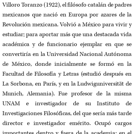
Villoro Toranzo (1922), el filósofo catalán de padres
mexicanos que nació en Europa por azares de la
Revolución mexicana. Volvió a México para vivir y
estudiar; para aportar más que una destacada vida
académica y de funcionario ejemplar en que se
convertiría en la Universidad Nacional Autónoma
de México, donde inicialmente se formó en la
Facultad de Filosofía y Letras (estudió después en
La Sorbona, en París, y en la Ludwiguniversität de
Munich, Alemania). Fue profesor de la misma
UNAM e investigador de su Instituto de
Investigaciones Filosóficas, del que sería más tarde
director e investigador emérito. Ocupó cargos
importantes dentro y fuera de la academia: en el