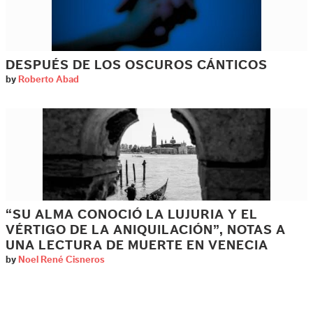
DESPUÉS DE LOS OSCUROS CÁNTICOS
by
Roberto Abad
“SU ALMA CONOCIÓ LA LUJURIA Y EL
VÉRTIGO DE LA ANIQUILACIÓN”, NOTAS A
UNA LECTURA DE MUERTE EN VENECIA
by
Noel René Cisneros