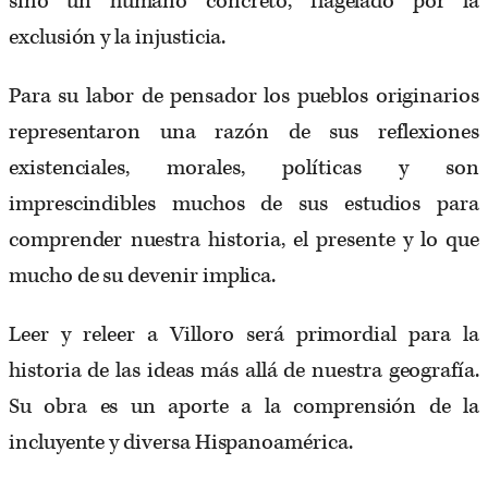
sino un humano concreto, flagelado por la
exclusión y la injusticia.
Para su labor de pensador los pueblos originarios
representaron una razón de sus reflexiones
existenciales, morales, políticas y son
imprescindibles muchos de sus estudios para
comprender nuestra historia, el presente y lo que
mucho de su devenir implica.
Leer y releer a Villoro será primordial para la
historia de las ideas más allá de nuestra geografía.
Su obra es un aporte a la comprensión de la
incluyente y diversa Hispanoamérica.