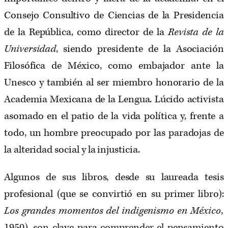
Consejo Consultivo de Ciencias de la Presidencia
de la República, como director de la
Revista de la
Universidad
, siendo presidente de la Asociación
Filosófica de México, como embajador ante la
Unesco y también al ser miembro honorario de la
Academia Mexicana de la Lengua. Lúcido activista
asomado en el patio de la vida política y, frente a
todo, un hombre preocupado por las paradojas de
la alteridad social y la injusticia.
Algunos de sus libros, desde su laureada tesis
profesional (que se convirtió en su primer libro):
Los grandes momentos del indigenismo en México
,
1950), son clave para comprender el pensamiento