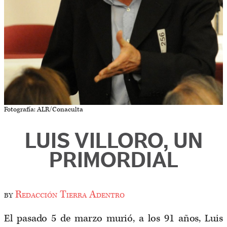
Fotografía: ALR/Conaculta
LUIS VILLORO, UN
PRIMORDIAL
by
Redacción Tierra Adentro
El pasado 5 de marzo murió, a los 91 años, Luis