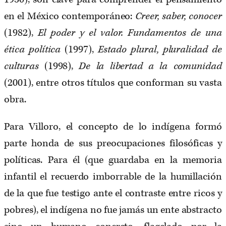
en el México contemporáneo:
Creer, saber, conocer
(1982),
El poder y el valor. Fundamentos de una
ética política
(1997),
Estado plural, pluralidad de
culturas
(1998),
De la libertad a la comunidad
(2001), entre otros títulos que conforman su vasta
obra.
Para Villoro, el concepto de lo indígena formó
parte honda de sus preocupaciones filosóficas y
políticas. Para él (que guardaba en la memoria
infantil el recuerdo imborrable de la humillación
de la que fue testigo ante el contraste entre ricos y
pobres), el indígena no fue jamás un ente abstracto