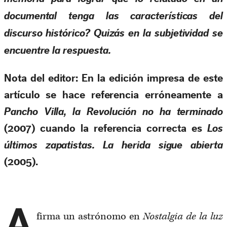
documental tenga las características del
discurso histórico? Quizás en la subjetividad se
encuentre la respuesta.
Nota del editor:
En la edición impresa de este
artículo se hace referencia erróneamente a
Pancho Villa, la Revolución no ha terminado
(2007) cuando la referencia correcta es
Los
últimos zapatistas. La herida sigue abierta
(2005).
A
firma un astrónomo en
Nostalgia de la luz