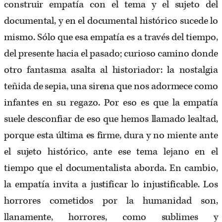
construir empatía con el tema y el sujeto del
documental, y en el documental histórico sucede lo
mismo. Sólo que esa empatía es a través del tiempo,
del presente hacia el pasado; curioso camino donde
otro fantasma asalta al historiador: la nostalgia
teñida de sepia, una sirena que nos adormece como
infantes en su regazo. Por eso es que la empatía
suele desconfiar de eso que hemos llamado lealtad,
porque esta última es firme, dura y no miente ante
el sujeto histórico, ante ese tema lejano en el
tiempo que el documentalista aborda. En cambio,
la empatía invita a justificar lo injustificable. Los
horrores cometidos por la humanidad son,
llanamente, horrores, como sublimes y