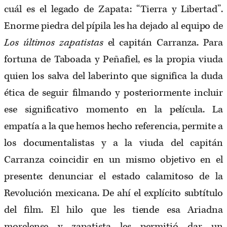
cuál es el legado de Zapata: “Tierra y Libertad”.
Enorme piedra del pípila les ha dejado al equipo de
Los últimos zapatistas
el capitán Carranza. Para
fortuna de Taboada y Peñafiel, es la propia viuda
quien los salva del laberinto que significa la duda
ética de seguir filmando y posteriormente incluir
ese significativo momento en la película. La
empatía a la que hemos hecho referencia, permite a
los documentalistas y a la viuda del capitán
Carranza coincidir en un mismo objetivo en el
presente: denunciar el estado calamitoso de la
Revolución mexicana. De ahí el explícito subtítulo
del film. El hilo que les tiende esa Ariadna
morelense y zapatista les permitió dar un