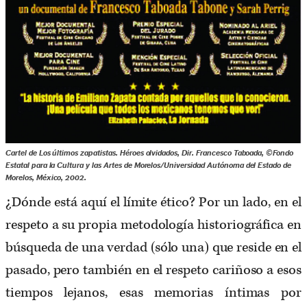
Cartel de Los últimos zapatistas. Héroes olvidados, Dir. Francesco Taboada, ©Fondo
Estatal para la Cultura y las Artes de Morelos/Universidad Autónoma del Estado de
Morelos, México, 2002.
¿Dónde está aquí el límite ético? Por un lado, en el
respeto a su propia metodología historiográfica en
búsqueda de una verdad (sólo una) que reside en el
pasado, pero también en el respeto cariñoso a esos
tiempos lejanos, esas memorias íntimas por