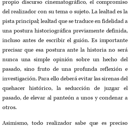
propio discurso cinematográfico, el compromiso
del realizador con su tema o sujeto. La lealtad es la
pista principal; lealtad que se traduce en fidelidad a
una postura historiográfica previamente definida,
incluso antes de escribir el guión. Es importante
precisar que esa postura ante la historia no será
nunca una simple opinión sobre un hecho del
pasado, sino fruto de una profunda reflexión e
investigación. Para ello deberá evitar las sirenas del
quehacer histórico, la seducción de juzgar el
pasado, de elevar al panteón a unos y condenar a
otros.
Asimismo, todo realizador sabe que es preciso