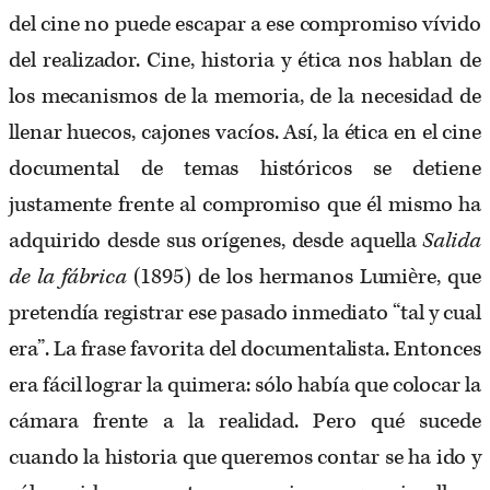
del cine no puede escapar a ese compromiso vívido
del realizador. Cine, historia y ética nos hablan de
los mecanismos de la memoria, de la necesidad de
llenar huecos, cajones vacíos. Así, la ética en el cine
documental de temas históricos se detiene
justamente frente al compromiso que él mismo ha
adquirido desde sus orígenes, desde aquella
Salida
de la fábrica
(1895) de los hermanos Lumière, que
pretendía registrar ese pasado inmediato “tal y cual
era”. La frase favorita del documentalista. Entonces
era fácil lograr la quimera: sólo había que colocar la
cámara frente a la realidad. Pero qué sucede
cuando la historia que queremos contar se ha ido y