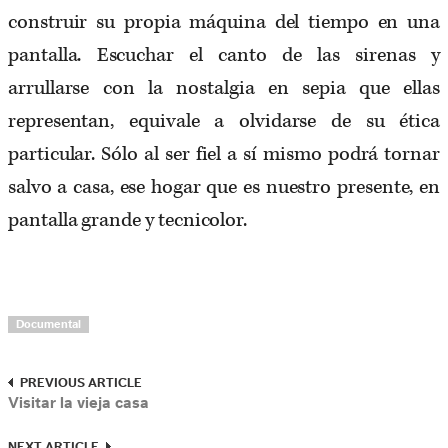
construir su propia máquina del tiempo en una
pantalla. Escuchar el canto de las sirenas y
arrullarse con la nostalgia en sepia que ellas
representan, equivale a olvidarse de su ética
particular. Sólo al ser fiel a sí mismo podrá tornar
salvo a casa, ese hogar que es nuestro presente, en
pantalla grande y tecnicolor.
Documental
PREVIOUS ARTICLE
Visitar la vieja casa
NEXT ARTICLE