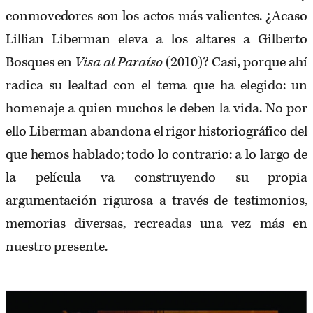
conmovedores son los actos más valientes. ¿Acaso
Lillian Liberman eleva a los altares a Gilberto
Bosques en
Visa al Paraíso
(2010)? Casi, porque ahí
radica su lealtad con el tema que ha elegido: un
homenaje a quien muchos le deben la vida. No por
ello Liberman abandona el rigor historiográfico del
que hemos hablado; todo lo contrario: a lo largo de
la película va construyendo su propia
argumentación rigurosa a través de testimonios,
memorias diversas, recreadas una vez más en
nuestro presente.