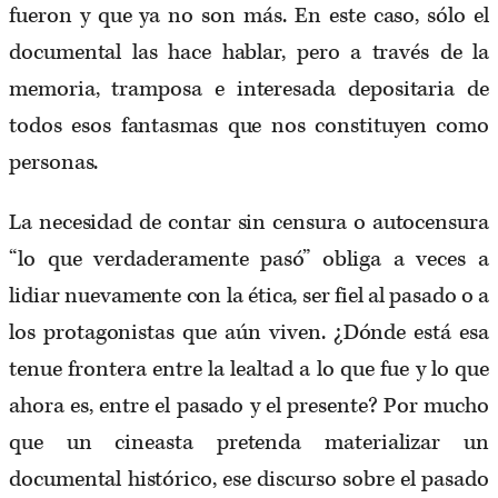
fueron y que ya no son más. En este caso, sólo el
documental las hace hablar, pero a través de la
memoria, tramposa e interesada depositaria de
todos esos fantasmas que nos constituyen como
personas.
La necesidad de contar sin censura o autocensura
“lo que verdaderamente pasó” obliga a veces a
lidiar nuevamente con la ética, ser fiel al pasado o a
los protagonistas que aún viven. ¿Dónde está esa
tenue frontera entre la lealtad a lo que fue y lo que
ahora es, entre el pasado y el presente? Por mucho
que un cineasta pretenda materializar un
documental histórico, ese discurso sobre el pasado