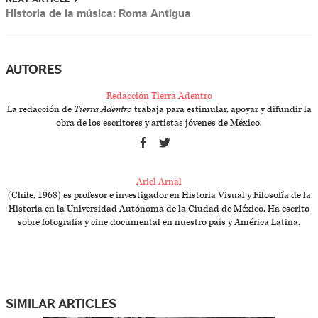
Historia de la música: Roma Antigua
AUTORES
Redacción Tierra Adentro
La redacción de
Tierra Adentro
trabaja para estimular, apoyar y difundir la
obra de los escritores y artistas jóvenes de México.
Ariel Arnal
(Chile, 1968) es profesor e investigador en Historia Visual y Filosofía de la
Historia en la Universidad Autónoma de la Ciudad de México. Ha escrito
sobre fotografía y cine documental en nuestro país y América Latina.
SIMILAR ARTICLES