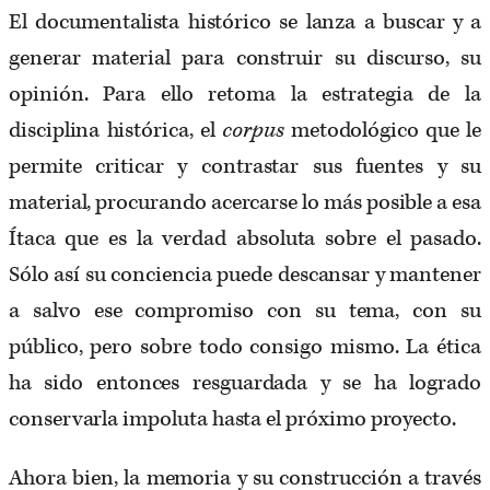
El documentalista histórico se lanza a buscar y a
generar material para construir su discurso, su
opinión. Para ello retoma la estrategia de la
disciplina histórica, el
corpus
metodológico que le
permite criticar y contrastar sus fuentes y su
material, procurando acercarse lo más posible a esa
Ítaca que es la verdad absoluta sobre el pasado.
Sólo así su conciencia puede descansar y mantener
a salvo ese compromiso con su tema, con su
público, pero sobre todo consigo mismo. La ética
ha sido entonces resguardada y se ha logrado
conservarla impoluta hasta el próximo proyecto.
Ahora bien, la memoria y su construcción a través