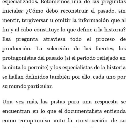
especializados. Retomemos una de las preguntas
iniciales: ¿Cómo debo reconstruir el pasado, sin
mentir, tergiversar u omitir la información que al
fin y al cabo constituye lo que define a la historia?
Esa pregunta atraviesa todo el proceso de
producción. La selección de las fuentes, los
protagonistas del pasado (si el periodo reflejado en
la cinta lo permite) y los especialistas de la historia
se hallan definidos también por ello, cada uno por
su mundo particular.
Una vez más, las pistas para una respuesta se
encuentran en lo que el documentalista entienda
como compromiso ante la construcción de su