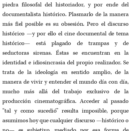
piedra filosofal del historiador, y por ende del
documentalista histórico. Plasmarlo de la manera
más fiel posible es su obsesión. Pero el discurso
histórico —y por ello el cine documental de tema
histórico— está plagado de trampas y de
seductoras sirenas. Éstas se encuentran en la
identidad e idiosincrasia del propio realizador. Se
trata de la ideología en sentido amplio, de la
manera de vivir y entender el mundo día con día,
mucho más allá del trabajo exclusivo de la
producción cinematográfica. Acceder al pasado
“tal y como sucedió” resulta imposible, porque
asumimos hoy que cualquier discurso —histórico o
no— es subjetivo, mediado por esa forma de