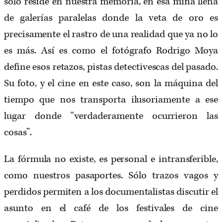
sólo reside en nuestra memoria, en esa mina llena
de galerías paralelas donde la veta de oro es
precisamente el rastro de una realidad que ya no lo
es más. Así es como el fotógrafo Rodrigo Moya
define esos retazos, pistas detectivescas del pasado.
Su foto, y el cine en este caso, son la máquina del
tiempo que nos transporta ilusoriamente a ese
lugar donde “verdaderamente ocurrieron las
cosas”.
La fórmula no existe, es personal e intransferible,
como nuestros pasaportes. Sólo trazos vagos y
perdidos permiten a los documentalistas discutir el
asunto en el café de los festivales de cine