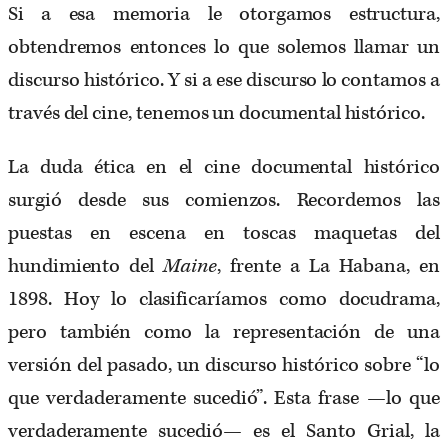
Si a esa memoria le otorgamos estructura,
obtendremos entonces lo que solemos llamar un
discurso histórico. Y si a ese discurso lo contamos a
través del cine, tenemos un documental histórico.
La duda ética en el cine documental histórico
surgió desde sus comienzos. Recordemos las
puestas en escena en toscas maquetas del
hundimiento del
Maine
, frente a La Habana, en
1898. Hoy lo clasificaríamos como docudrama,
pero también como la representación de una
versión del pasado, un discurso histórico sobre “lo
que verdaderamente sucedió”. Esta frase —lo que
verdaderamente sucedió— es el Santo Grial, la