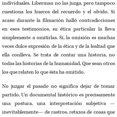
individuales. Liberman no las juzga, pero tampoco
cuestiona los huecos del recuerdo y el olvido. Si
acaso durante la filmación halló contradicciones
en esos testimonios, su ética particular la lleva
simplemente a omitirlas. Sí, la omisión es muchas
veces dulce expresión de la ética y de la lealtad que
ella conlleva. Se trata de contar una historia, no
todas las historias de la humanidad. Que sean otros
los que relaten lo que ésta ha omitido.
No juzgar el pasado no significa dejar de tomar
partido. Un documental histórico es precisamente
una postura, una interpretación subjetiva —
inevitablemente— de rastros, retazos de cosas que