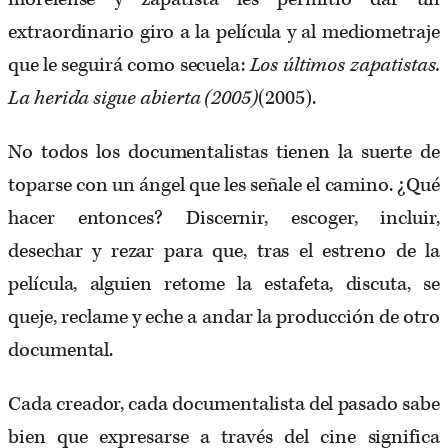
extraordinario giro a la película y al mediometraje
que le seguirá como secuela:
Los últimos zapatistas.
La herida sigue abierta (2005)
(2005).
No todos los documentalistas tienen la suerte de
toparse con un ángel que les señale el camino. ¿Qué
hacer entonces? Discernir, escoger, incluir,
desechar y rezar para que, tras el estreno de la
película, alguien retome la estafeta, discuta, se
queje, reclame y eche a andar la producción de otro
documental.
Cada creador, cada documentalista del pasado sabe
bien que expresarse a través del cine significa