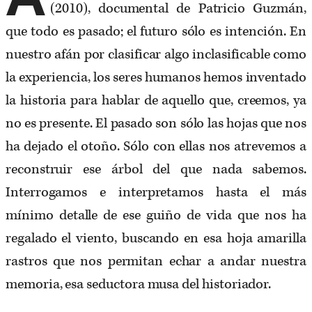
(2010), documental de Patricio Guzmán,
que todo es pasado; el futuro sólo es intención. En
nuestro afán por clasificar algo inclasificable como
la experiencia, los seres humanos hemos inventado
la historia para hablar de aquello que, creemos, ya
no es presente. El pasado son sólo las hojas que nos
ha dejado el otoño. Sólo con ellas nos atrevemos a
reconstruir ese árbol del que nada sabemos.
Interrogamos e interpretamos hasta el más
mínimo detalle de ese guiño de vida que nos ha
regalado el viento, buscando en esa hoja amarilla
rastros que nos permitan echar a andar nuestra
memoria, esa seductora musa del historiador.