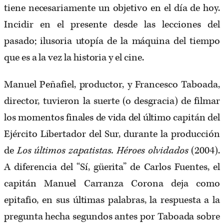
tiene necesariamente un objetivo en el día de hoy.
Incidir en el presente desde las lecciones del
pasado; ilusoria utopía de la máquina del tiempo
que es a la vez la historia y el cine.
Manuel Peñafiel, productor, y Francesco Taboada,
director, tuvieron la suerte (o desgracia) de filmar
los momentos finales de vida del último capitán del
Ejército Libertador del Sur, durante la producción
de
Los últimos zapatistas. Héroes olvidados
(2004).
A diferencia del “Sí, güerita” de Carlos Fuentes, el
capitán Manuel Carranza Corona deja como
epitafio, en sus últimas palabras, la respuesta a la
pregunta hecha segundos antes por Taboada sobre