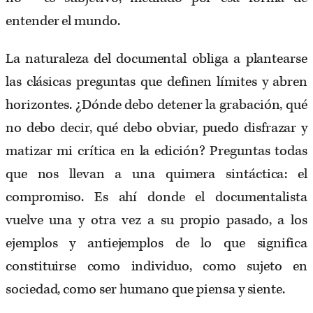
entender el mundo.
La naturaleza del documental obliga a plantearse
las clásicas preguntas que definen límites y abren
horizontes. ¿Dónde debo detener la grabación, qué
no debo decir, qué debo obviar, puedo disfrazar y
matizar mi crítica en la edición? Preguntas todas
que nos llevan a una quimera sintáctica: el
compromiso. Es ahí donde el documentalista
vuelve una y otra vez a su propio pasado, a los
ejemplos y antiejemplos de lo que significa
constituirse como individuo, como sujeto en
sociedad, como ser humano que piensa y siente.