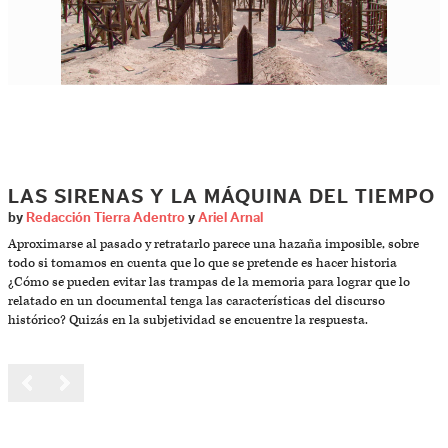
LAS SIRENAS Y LA MÁQUINA DEL TIEMPO
by
Redacción Tierra Adentro
y
Ariel Arnal
Aproximarse al pasado y retratarlo parece una hazaña imposible, sobre
todo si tomamos en cuenta que lo que se pretende es hacer historia
¿Cómo se pueden evitar las trampas de la memoria para lograr que lo
relatado en un documental tenga las características del discurso
histórico? Quizás en la subjetividad se encuentre la respuesta.