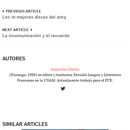
PREVIOUS ARTICLE
Los 10 mejores discos del 2014
NEXT ARTICLE
La incomunicación y el recuerdo
AUTORES
Alejandro Merlín
(Durango, 1988) es editor y traductor. Estudió Lengua y Literatura
Francesas en la UNAM. Actualmente trabaja para el FCE.
SIMILAR ARTICLES