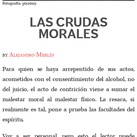
Fotografía: pixabay.
LAS CRUDAS
MORALES
by
Alejandro Merlín
Para quien se haya arrepentido de sus actos,
acometidos con el consentimiento del alcohol, no
del juicio, el acto de contrición viene a sumar el
malestar moral al malestar físico. La resaca, si
realmente es tal, pone a prueba las facultades del
espíritu.
Voy a ser personal, pero esto el lector puede