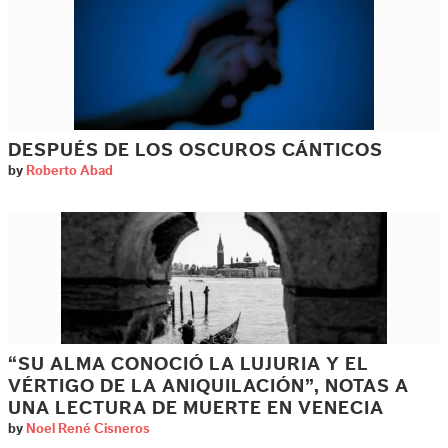
DESPUÉS DE LOS OSCUROS CÁNTICOS
by
Roberto Abad
“SU ALMA CONOCIÓ LA LUJURIA Y EL
VÉRTIGO DE LA ANIQUILACIÓN”, NOTAS A
UNA LECTURA DE MUERTE EN VENECIA
by
Noel René Cisneros