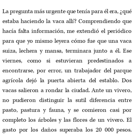
La pregunta más urgente que tenía para él era, ¿qué
estaba haciendo la vaca allí? Comprendiendo que
hacía falta información, me extendió el periódico
para que yo mismo leyera cómo fue que una vaca
suiza, lechera y mansa, terminara junto a él. Ese
viernes, como si estuvieran predestinados a
encontrarse, por error, un trabajador del parque
agrícola dejó la puerta abierta del establo. Dos
vacas salieron a rondar la ciudad. Ante un vivero,
no pudieron distinguir la sutil diferencia entre
pasto, pastura y fauna, y se comieron casi por
completo los árboles y las flores de un vivero. El
gasto por los daños superaba los 20 000 pesos.