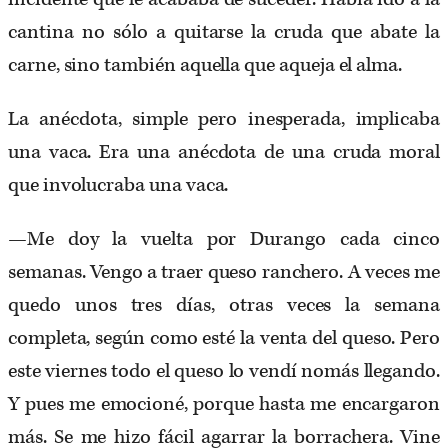
cantina no sólo a quitarse la cruda que abate la
carne, sino también aquella que aqueja el alma.
La anécdota, simple pero inesperada, implicaba
una vaca. Era una anécdota de una cruda moral
que involucraba una vaca.
—Me doy la vuelta por Durango cada cinco
semanas. Vengo a traer queso ranchero. A veces me
quedo unos tres días, otras veces la semana
completa, según como esté la venta del queso. Pero
este viernes todo el queso lo vendí nomás llegando.
Y pues me emocioné, porque hasta me encargaron
más. Se me hizo fácil agarrar la borrachera. Vine