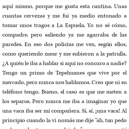
aquí mismo, porque me gusta esta cantina. Unas
cuantas cervezas y me fui ya medio entonado a
tomar unos tragos a La Espuela. Yo no sé cómo,
compadre, pero saliendo ya me agarraba de las
paredes. En eso dos policías me ven, según ellos,
como queriendo mear y me subieron a la patrulla.
¿A quién le iba a hablar si aquí no conozco a nadie?
Tengo un primo de Tepehuanes que vive por el
mercado, pero nunca nos hablamos. Creo que ni su
teléfono tengo. Bueno, el caso es que me meten a
los separos. Pero nunca me iba a imaginar yo que
una vaca iba ser mi compañera. Sí, sí, ¡una vaca! Al
principio cuando la vi nomás me dije “ah, tan pedo