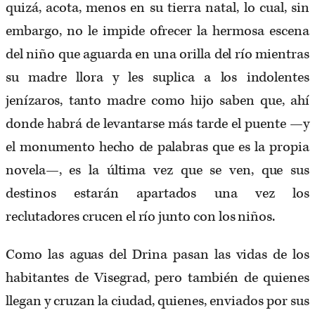
quizá, acota, menos en su tierra natal, lo cual, sin
embargo, no le impide ofrecer la hermosa escena
del niño que aguarda en una orilla del río mientras
su madre llora y les suplica a los indolentes
jenízaros, tanto madre como hijo saben que, ahí
donde habrá de levantarse más tarde el puente —y
el monumento hecho de palabras que es la propia
novela—, es la última vez que se ven, que sus
destinos estarán apartados una vez los
reclutadores crucen el río junto con los niños.
Como las aguas del Drina pasan las vidas de los
habitantes de Visegrad, pero también de quienes
llegan y cruzan la ciudad, quienes, enviados por sus