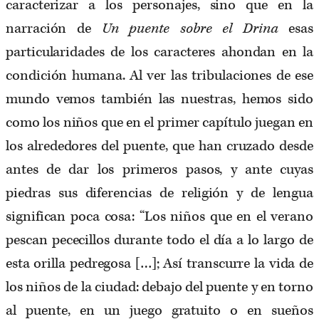
caracterizar a los personajes, sino que en la
narración de
Un puente sobre el Drina
esas
particularidades de los caracteres ahondan en la
condición humana. Al ver las tribulaciones de ese
mundo vemos también las nuestras, hemos sido
como los niños que en el primer capítulo juegan en
los alrededores del puente, que han cruzado desde
antes de dar los primeros pasos, y ante cuyas
piedras sus diferencias de religión y de lengua
significan poca cosa: “Los niños que en el verano
pescan pececillos durante todo el día a lo largo de
esta orilla pedregosa […]; Así transcurre la vida de
los niños de la ciudad: debajo del puente y en torno
al puente, en un juego gratuito o en sueños