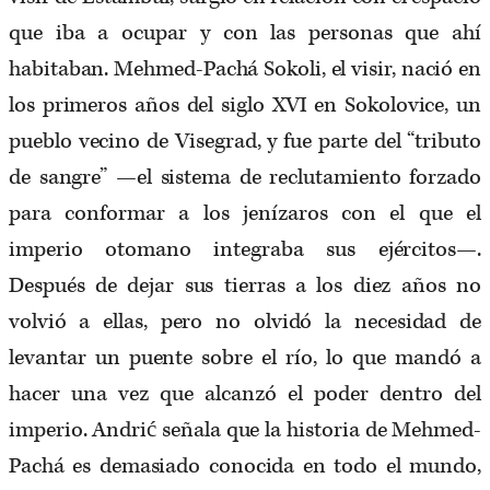
que iba a ocupar y con las personas que ahí
habitaban. Mehmed-Pachá Sokoli, el visir, nació en
los primeros años del siglo XVI en Sokolovice, un
pueblo vecino de Visegrad, y fue parte del “tributo
de sangre” —el sistema de reclutamiento forzado
para conformar a los jenízaros con el que el
imperio otomano integraba sus ejércitos—.
Después de dejar sus tierras a los diez años no
volvió a ellas, pero no olvidó la necesidad de
levantar un puente sobre el río, lo que mandó a
hacer una vez que alcanzó el poder dentro del
imperio. Andrić señala que la historia de Mehmed-
Pachá es demasiado conocida en todo el mundo,