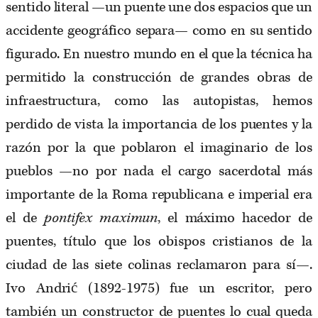
sentido literal —un puente une dos espacios que un
accidente geográfico separa— como en su sentido
figurado. En nuestro mundo en el que la técnica ha
permitido la construcción de grandes obras de
infraestructura, como las autopistas, hemos
perdido de vista la importancia de los puentes y la
razón por la que poblaron el imaginario de los
pueblos —no por nada el cargo sacerdotal más
importante de la Roma republicana e imperial era
el de
pontifex maximun
, el máximo hacedor de
puentes, título que los obispos cristianos de la
ciudad de las siete colinas reclamaron para sí—.
Ivo Andrić (1892-1975) fue un escritor, pero
también un constructor de puentes lo cual queda