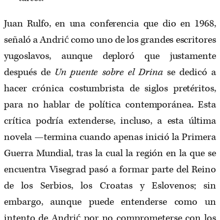
Juan Rulfo, en una conferencia que dio en 1968,
señaló a Andrić como uno de los grandes escritores
yugoslavos, aunque deploró que justamente
después de
Un puente sobre el Drina
se dedicó a
hacer crónica costumbrista de siglos pretéritos,
para no hablar de política contemporánea. Esta
crítica podría extenderse, incluso, a esta última
novela —termina cuando apenas inició la Primera
Guerra Mundial, tras la cual la región en la que se
encuentra Visegrad pasó a formar parte del Reino
de los Serbios, los Croatas y Eslovenos; sin
embargo, aunque puede entenderse como un
intento de Andrić por no comprometerse con los