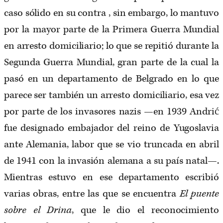
caso sólido en su contra , sin embargo, lo mantuvo
por la mayor parte de la Primera Guerra Mundial
en arresto domiciliario; lo que se repitió durante la
Segunda Guerra Mundial, gran parte de la cual la
pasó en un departamento de Belgrado en lo que
parece ser también un arresto domiciliario, esa vez
por parte de los invasores nazis —en 1939 Andrić
fue designado embajador del reino de Yugoslavia
ante Alemania, labor que se vio truncada en abril
de 1941 con la invasión alemana a su país natal—.
Mientras estuvo en ese departamento escribió
varias obras, entre las que se encuentra
El puente
sobre el Drina
, que le dio el reconocimiento