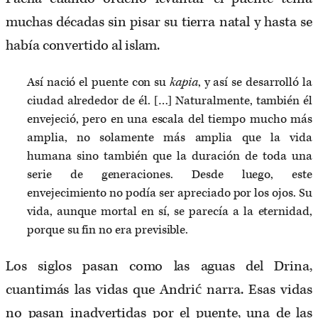
muchas décadas sin pisar su tierra natal y hasta se
había convertido al islam.
Así nació el puente con su
kapia
, y así se desarrolló la
ciudad alrededor de él. […] Naturalmente, también él
envejeció, pero en una escala del tiempo mucho más
amplia, no solamente más amplia que la vida
humana sino también que la duración de toda una
serie de generaciones. Desde luego, este
envejecimiento no podía ser apreciado por los ojos. Su
vida, aunque mortal en sí, se parecía a la eternidad,
porque su fin no era previsible.
Los siglos pasan como las aguas del Drina,
cuantimás las vidas que Andrić narra. Esas vidas
no pasan inadvertidas por el puente, una de las