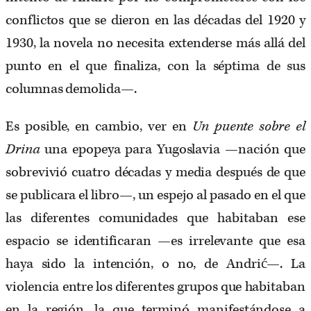
conflictos que se dieron en las décadas del 1920 y
1930, la novela no necesita extenderse más allá del
punto en el que finaliza, con la séptima de sus
columnas demolida—.
Es posible, en cambio, ver en
Un puente sobre el
Drina
una epopeya para Yugoslavia —nación que
sobrevivió cuatro décadas y media después de que
se publicara el libro—, un espejo al pasado en el que
las diferentes comunidades que habitaban ese
espacio se identificaran —es irrelevante que esa
haya sido la intención, o no, de Andrić—. La
violencia entre los diferentes grupos que habitaban
en la región, la que terminó manifestándose a