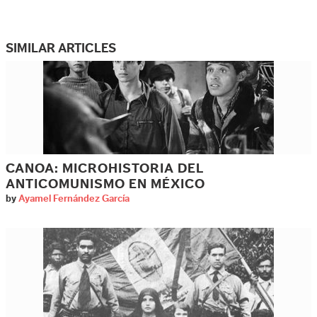
SIMILAR ARTICLES
CANOA: MICROHISTORIA DEL
ANTICOMUNISMO EN MÉXICO
by
Ayamel Fernández García