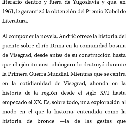
literario dentro y fuera de Yugoslavia y que, en
1961, le garantizó la obtención del Premio Nobel de
Literatura.
Al componer la novela, Andrić ofrece la historia del
puente sobre el río Drina en la comunidad bosnia
de Visegrad, desde antes de su construcción hasta
que el ejército austrohúngaro lo destruyó durante
la Primera Guerra Mundial. Mientras que se centra
en la cotidianidad de Visegrad, ahonda en la
historia de la región desde el siglo XVI hasta
empezado el XX. Es, sobre todo, una exploración al
modo en el que la historia, entendida como la
historia de bronce —la de las gestas que