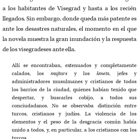
a los habitantes de Visegrad y hasta a los recién
llegados. Sin embargo, donde queda más patente es
ante los desastres naturales, el momento en el que
la novela muestra la gran inundación y la respuesta
de los visegradeses ante ella.
Allí se encontraban, extenuados y completamente
calados, los
mujtars
y los
kmets
, jefes y
administradores musulmanes y cristianos de todos
los barrios de la ciudad, quienes habían tenido que
despertar, y buscarles cobijo, a todos sus
conciudadanos. No se observaba distinción entre
turcos, cristianos y judíos. La violencia de los
elementos y el peso de la desgracia común había
unido a todos, y, en particular, a los cristianos con los
turcos.