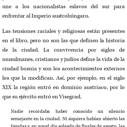
une a los nacionalistas eslavos del sur para
enfrentar al Imperio austrohúngaro.
Las tensiones raciales y religiosas están presentes
en el libro, pero no son las que definen la historia
de la ciudad. La convivencia por siglos de
musulmanes, cristianos y judíos define la vida de la
ciudad bosnia y son los acontecimientos externos
los que la modifican. Así, por ejemplo, en el siglo
XIX la región entró en dominio austriaco, por lo
que su ejército entró en Visegrad.
Nadie recordaba haber conocido un silencio
semejante en la ciudad. Ni siquiera habían abierto las
tiendas y, en aquel día soleado de finales de agosto, las