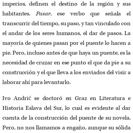
imperios, definen el destino de la región y sus
habitantes.
Pasar
, ese verbo que señala el
transcurrir del tiempo, su paso, y tan vinculado con
el andar de los seres humanos, el dar de pasos. La
mayoría de quienes pasan por el puente lo hacen a
pie. Pero, incluso antes de que haya un puente, es la
necesidad de cruzar en ese punto el que da pie a su
construcción y el que lleva a los enviados del visir a
laborar ahí para levantarlo.
Ivo Andrić se doctoró en Graz en Literatura e
Historia Eslava del Sur, lo cual es evidente al dar
cuenta de la construcción del puente de su novela.
Pero, no nos llamamos a engaño, aunque su sólida