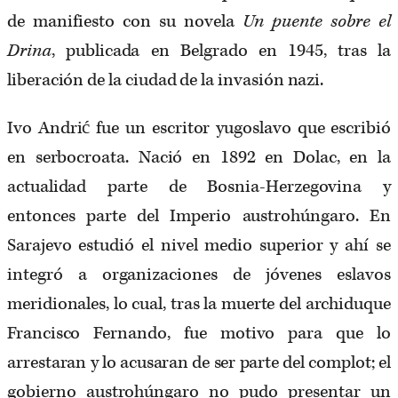
de manifiesto con su novela
Un puente sobre el
Drina
, publicada en Belgrado en 1945, tras la
liberación de la ciudad de la invasión nazi.
Ivo Andrić fue un escritor yugoslavo que escribió
en serbocroata. Nació en 1892 en Dolac, en la
actualidad parte de Bosnia-Herzegovina y
entonces parte del Imperio austrohúngaro. En
Sarajevo estudió el nivel medio superior y ahí se
integró a organizaciones de jóvenes eslavos
meridionales, lo cual, tras la muerte del archiduque
Francisco Fernando, fue motivo para que lo
arrestaran y lo acusaran de ser parte del complot; el
gobierno austrohúngaro no pudo presentar un