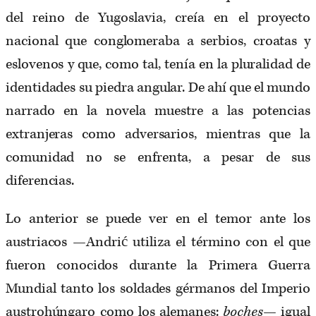
del reino de Yugoslavia, creía en el proyecto
nacional que conglomeraba a serbios, croatas y
eslovenos y que, como tal, tenía en la pluralidad de
identidades su piedra angular. De ahí que el mundo
narrado en la novela muestre a las potencias
extranjeras como adversarios, mientras que la
comunidad no se enfrenta, a pesar de sus
diferencias.
Lo anterior se puede ver en el temor ante los
austriacos —Andrić utiliza el término con el que
fueron conocidos durante la Primera Guerra
Mundial tanto los soldades gérmanos del Imperio
austrohúngaro como los alemanes:
boches
— igual