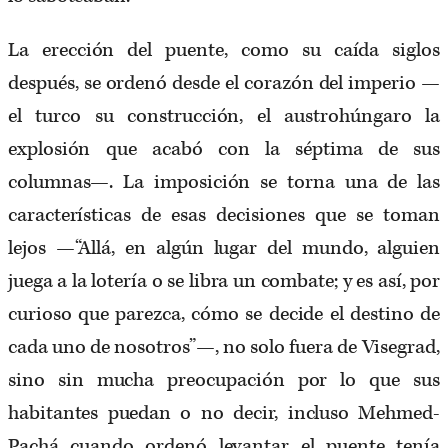
La erección del puente, como su caída siglos
después, se ordenó desde el corazón del imperio —
el turco su construcción, el austrohúngaro la
explosión que acabó con la séptima de sus
columnas—. La imposición se torna una de las
características de esas decisiones que se toman
lejos —“Allá, en algún lugar del mundo, alguien
juega a la lotería o se libra un combate; y es así, por
curioso que parezca, cómo se decide el destino de
cada uno de nosotros”—, no solo fuera de Visegrad,
sino sin mucha preocupación por lo que sus
habitantes puedan o no decir, incluso Mehmed-
Pachá cuando ordenó levantar el puente tenía