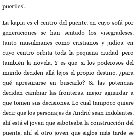
pueriles”.
La kapia es el centro del puente, en cuyo sofá por
generaciones se han sentado los visegradeses,
tanto musulmanes como cristianos y judíos, en
cuyo centro orbita toda la pequeña ciudad, pero
también la novela. Y es que, si los poderosos del
mundo deciden allá lejos el propio destino, ¿para
qué apresurarse en buscarlo? Si las potencias
deciden cambiar las fronteras, mejor aguardar a
que tomen sus decisiones. Lo cual tampoco quiere
decir que los personajes de Andrić sean indolentes,
ahí está el joven que saboteaba la construcción del
puente, ahí el otro joven que siglos más tarde se