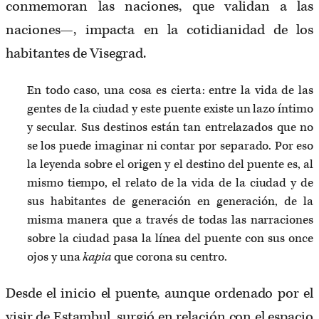
conmemoran las naciones, que validan a las
naciones—, impacta en la cotidianidad de los
habitantes de Visegrad.
En todo caso, una cosa es cierta: entre la vida de las
gentes de la ciudad y este puente existe un lazo íntimo
y secular. Sus destinos están tan entrelazados que no
se los puede imaginar ni contar por separado. Por eso
la leyenda sobre el origen y el destino del puente es, al
mismo tiempo, el relato de la vida de la ciudad y de
sus habitantes de generación en generación, de la
misma manera que a través de todas las narraciones
sobre la ciudad pasa la línea del puente con sus once
ojos y una
kapia
que corona su centro.
Desde el inicio el puente, aunque ordenado por el
visir de Estambul, surgió en relación con el espacio