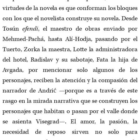
virtudes de la novela es que conforman los bloques
con los que el novelista construye su novela. Desde
Tosún
efendi
, el maestro de obras enviado por
Mehmed-Pachá, hasta Alí-Hodja, pasando por el
Tuerto, Zorka la maestra, Lotte la administradora
del hotel, Radislav y su sabotaje, Fata la hija de
Avgada, por mencionar solo algunos de los
personajes, reciben la atención y la compasión del
narrador de Andrić —porque es a través de este
rasgo en la mirada narrativa que se construyen los
personajes que habitan o pasan por el valle donde
se asienta Visegrad—. El amor, la pasión, la
necesidad de reposo sirven no solo para