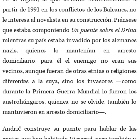
partir de 1991 en los conflictos de los Balcanes, no
le interesa al novelista en su construcción. Piénsese
que estaba componiendo
Un puente sobre el Drina
mientras su país estaba invadido por los alemanes
nazis, quienes lo mantenían en arresto
domiciliario, para él el enemigo no eran sus
vecinos, aunque fueran de otras etnias o religiones
diferentes a la suya, sino los invasores —como
durante la Primera Guerra Mundial lo fueron los
austrohúngaros, quienes, no se olvide, también lo
mantuvieron en arresto domiciliario—.
Andrić construye su puente para hablar de las