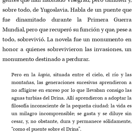
gentes que han habitado Visegrad, pero también y,
sobre todo, de Yugoslavia. Habla de un puente que
fue dinamitado durante la Primera Guerra
Mundial, pero que recuperó su función y que, pese a
todo, sobrevivió. La novela fue un monumento en
honor a quienes sobrevivieron las invasiones, un
monumento destinado a perdurar.
Pero en la
kapia
, situada entre el cielo, el río y las
montañas, las generaciones sucesivas aprendieron a
no afligirse en exceso por lo que llevaban consigo las
aguas turbias del Drina. Allí aprendieron a adoptar la
filosofía inconsciente de la pequeña ciudad: la vida es
un milagro incomprensible; se gasta y se diluye sin
cesar, y, no obstante, dura y permanece sólidamente,
“como el puente sobre el Drina”.