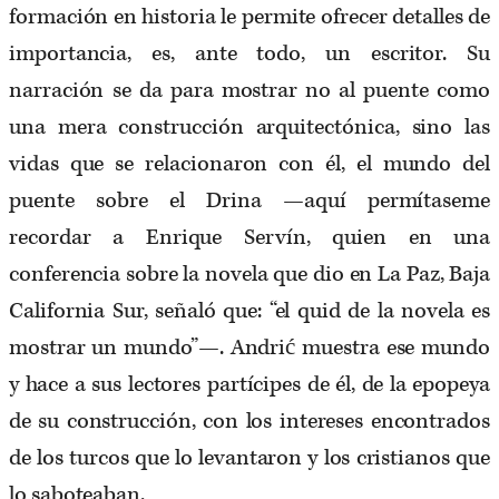
formación en historia le permite ofrecer detalles de
importancia, es, ante todo, un escritor. Su
narración se da para mostrar no al puente como
una mera construcción arquitectónica, sino las
vidas que se relacionaron con él, el mundo del
puente sobre el Drina —aquí permítaseme
recordar a Enrique Servín, quien en una
conferencia sobre la novela que dio en La Paz, Baja
California Sur, señaló que: “el quid de la novela es
mostrar un mundo”—. Andrić muestra ese mundo
y hace a sus lectores partícipes de él, de la epopeya
de su construcción, con los intereses encontrados
de los turcos que lo levantaron y los cristianos que
lo saboteaban.