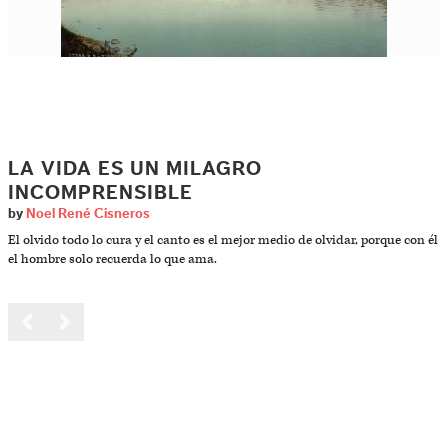
LA VIDA ES UN MILAGRO
INCOMPRENSIBLE
by
Noel René Cisneros
El olvido todo lo cura y el canto es el mejor medio de olvidar, porque con él
el hombre solo recuerda lo que ama.