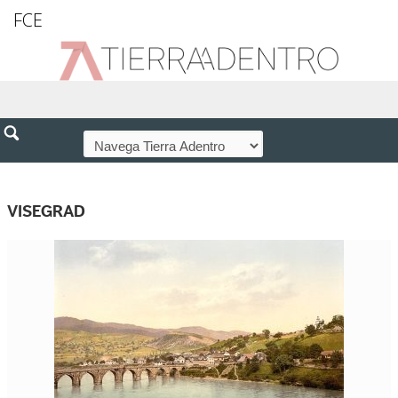
FCE
VISEGRAD