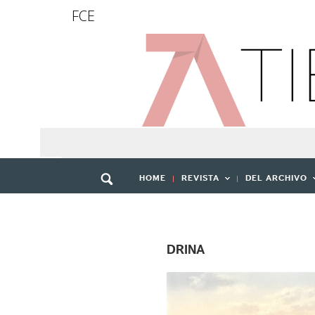
FCE
HOME
REVISTA
DEL ARCHIVO
DRINA