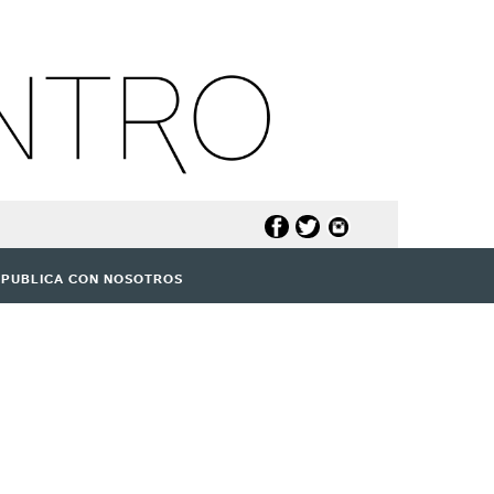
PUBLICA CON NOSOTROS