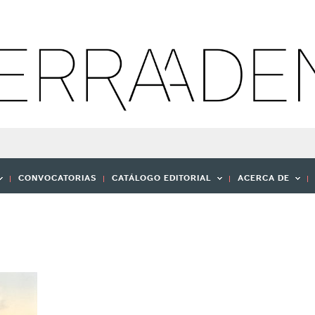
CONVOCATORIAS
CATÁLOGO EDITORIAL
ACERCA DE