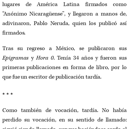
lugares de América Latina firmados como
“Anónimo Nicaragüense”, y llegaron a manos de,
adivinaron, Pablo Neruda, quien los publicó así
firmados.
Tras su regreso a México, se publicaron sus
Epigramas
y
Hora 0
. Tenía 34 años y fueron sus
primeras publicaciones en forma de libro, por lo
que fue un escritor de publicación tardía.
* * *
Como también de vocación, tardía. No había
perdido su vocación, en su sentido de llamado: