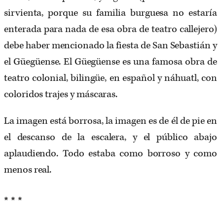
sirvienta, porque su familia burguesa no estaría
enterada para nada de esa obra de teatro callejero)
debe haber mencionado la fiesta de San Sebastián y
el Güegüense. El Güegüense es una famosa obra de
teatro colonial, bilingüe, en español y náhuatl, con
coloridos trajes y máscaras.
La imagen está borrosa, la imagen es de él de pie en
el descanso de la escalera, y el público abajo
aplaudiendo. Todo estaba como borroso y como
menos real.
* * *