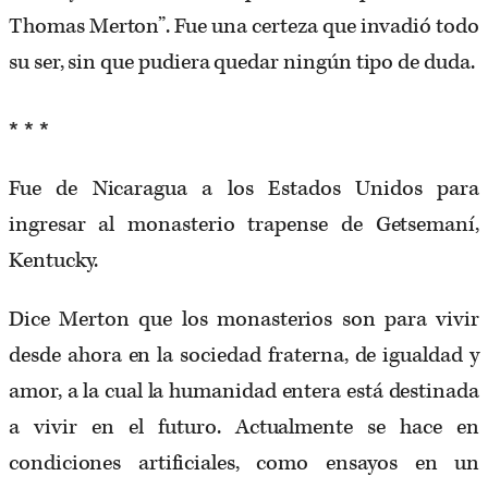
Thomas Merton”. Fue una certeza que invadió todo
su ser, sin que pudiera quedar ningún tipo de duda.
* * *
Fue de Nicaragua a los Estados Unidos para
ingresar al monasterio trapense de Getsemaní,
Kentucky.
Dice Merton que los monasterios son para vivir
desde ahora en la sociedad fraterna, de igualdad y
amor, a la cual la humanidad entera está destinada
a vivir en el futuro. Actualmente se hace en
condiciones artificiales, como ensayos en un