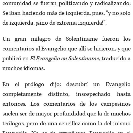
comunidad se fueran politizando y radicalizando.
Se iban haciendo más de izquierda, pues, “y no solo
de izquierda, ¡sino de extrema izquierda!”.
Un gran milagro de Solentiname fueron los
comentarios al Evangelio que allí se hicieron, y que
publicó en
El Evangelio en Solentiname
, traducido a
muchos idiomas.
En el prólogo dijo: descubrí un Evangelio
completamente distinto, insospechado hasta
entonces. Los comentarios de los campesinos
suelen ser de mayor profundidad que la de muchos
teólogos, pero de una sencillez como la del mismo