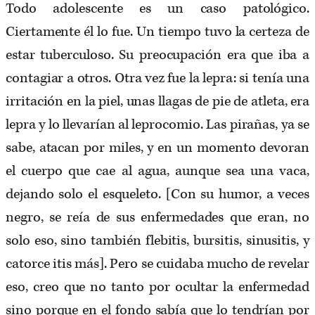
Todo adolescente es un caso patológico.
Ciertamente él lo fue. Un tiempo tuvo la certeza de
estar tuberculoso. Su preocupación era que iba a
contagiar a otros. Otra vez fue la lepra: si tenía una
irritación en la piel, unas llagas de pie de atleta, era
lepra y lo llevarían al leprocomio. Las pirañas, ya se
sabe, atacan por miles, y en un momento devoran
el cuerpo que cae al agua, aunque sea una vaca,
dejando solo el esqueleto. [Con su humor, a veces
negro, se reía de sus enfermedades que eran, no
solo eso, sino también flebitis, bursitis, sinusitis, y
catorce itis más]. Pero se cuidaba mucho de revelar
eso, creo que no tanto por ocultar la enfermedad
sino porque en el fondo sabía que lo tendrían por