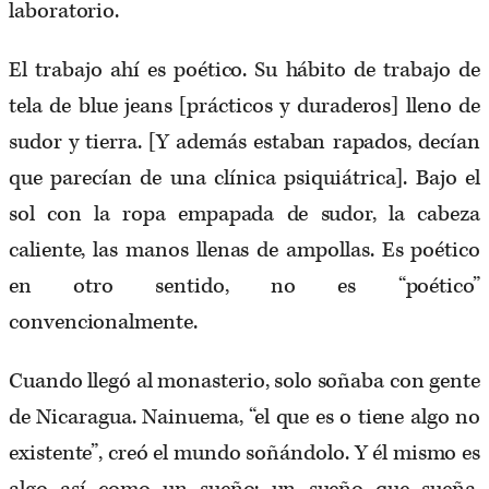
laboratorio.
El trabajo ahí es poético. Su hábito de trabajo de
tela de blue jeans [prácticos y duraderos] lleno de
sudor y tierra. [Y además estaban rapados, decían
que parecían de una clínica psiquiátrica]. Bajo el
sol con la ropa empapada de sudor, la cabeza
caliente, las manos llenas de ampollas. Es poético
en otro sentido, no es “poético”
convencionalmente.
Cuando llegó al monasterio, solo soñaba con gente
de Nicaragua. Nainuema, “el que es o tiene algo no
existente”, creó el mundo soñándolo. Y él mismo es