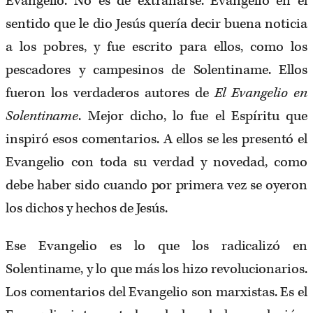
Evangelio. No es de extrañarse. Evangelio en el
sentido que le dio Jesús quería decir buena noticia
a los pobres, y fue escrito para ellos, como los
pescadores y campesinos de Solentiname. Ellos
fueron los verdaderos autores de
El Evangelio en
Solentiname
. Mejor dicho, lo fue el Espíritu que
inspiró esos comentarios. A ellos se les presentó el
Evangelio con toda su verdad y novedad, como
debe haber sido cuando por primera vez se oyeron
los dichos y hechos de Jesús.
Ese Evangelio es lo que los radicalizó en
Solentiname, y lo que más los hizo revolucionarios.
Los comentarios del Evangelio son marxistas. Es el