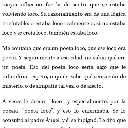
mayor aflicción fue la de sentir que se estaba
volviendo loco. Su razonamiento era de una lógica
irrefutable: o estaba loco realmente o, si no estaba
loco y se creía loco, también estaba loco.
Me contaba que era un poeta loco, que ese loco era
poeta. Y seguramente a esa edad, no sabía qué era
un poeta. Eso del poeta loco sería algo que le
infundiría respeto, o quién sabe qué sensación de
misterio, o de simpatía tal vez, o de afecto.
A veces le decían “loco”, y especialmente, por la
poesía, “poeta loco”, y eso lo enfermaba. Se lo
consultó al padre Ángel, y él se indignó. Le dijo que