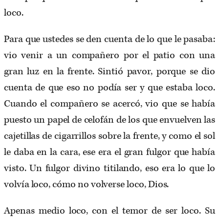
loco.
Para que ustedes se den cuenta de lo que le pasaba:
vio venir a un compañero por el patio con una
gran luz en la frente. Sintió pavor, porque se dio
cuenta de que eso no podía ser y que estaba loco.
Cuando el compañero se acercó, vio que se había
puesto un papel de celofán de los que envuelven las
cajetillas de cigarrillos sobre la frente, y como el sol
le daba en la cara, ese era el gran fulgor que había
visto. Un fulgor divino titilando, eso era lo que lo
volvía loco, cómo no volverse loco, Dios.
Apenas medio loco, con el temor de ser loco. Su