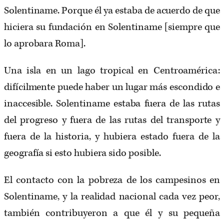
Solentiname. Porque él ya estaba de acuerdo de que
hiciera su fundación en Solentiname [siempre que
lo aprobara Roma].
Una isla en un lago tropical en Centroamérica:
difícilmente puede haber un lugar más escondido e
inaccesible. Solentiname estaba fuera de las rutas
del progreso y fuera de las rutas del transporte y
fuera de la historia, y hubiera estado fuera de la
geografía si esto hubiera sido posible.
El contacto con la pobreza de los campesinos en
Solentiname, y la realidad nacional cada vez peor,
también contribuyeron a que él y su pequeña