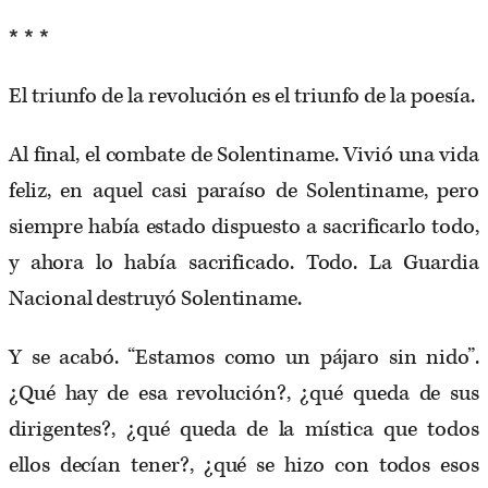
* * *
El triunfo de la revolución es el triunfo de la poesía.
Al final, el combate de Solentiname. Vivió una vida
feliz, en aquel casi paraíso de Solentiname, pero
siempre había estado dispuesto a sacrificarlo todo,
y ahora lo había sacrificado. Todo. La Guardia
Nacional destruyó Solentiname.
Y se acabó. “Estamos como un pájaro sin nido”.
¿Qué hay de esa revolución?, ¿qué queda de sus
dirigentes?, ¿qué queda de la mística que todos
ellos decían tener?, ¿qué se hizo con todos esos