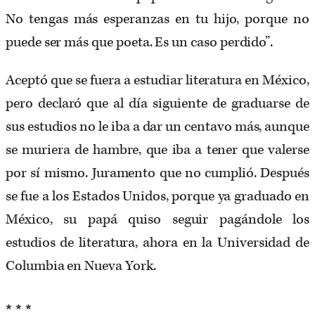
No tengas más esperanzas en tu hijo, porque no
puede ser más que poeta. Es un caso perdido”.
Aceptó que se fuera a estudiar literatura en México,
pero declaró que al día siguiente de graduarse de
sus estudios no le iba a dar un centavo más, aunque
se muriera de hambre, que iba a tener que valerse
por sí mismo. Juramento que no cumplió. Después
se fue a los Estados Unidos, porque ya graduado en
México, su papá quiso seguir pagándole los
estudios de literatura, ahora en la Universidad de
Columbia en Nueva York.
* * *