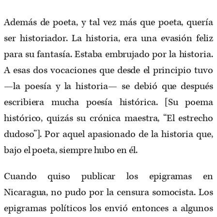
Además de poeta, y tal vez más que poeta, quería
ser historiador. La historia, era una evasión feliz
para su fantasía. Estaba embrujado por la historia.
A esas dos vocaciones que desde el principio tuvo
—la poesía y la historia— se debió que después
escribiera mucha poesía histórica. [Su poema
histórico, quizás su crónica maestra, “El estrecho
dudoso”]. Por aquel apasionado de la historia que,
bajo el poeta, siempre hubo en él.
Cuando quiso publicar los epigramas en
Nicaragua, no pudo por la censura somocista. Los
epigramas políticos los envió entonces a algunos