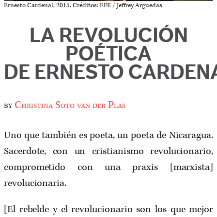
Ernesto Cardenal, 2015. Créditos: EFE / Jeffrey Arguedas
LA REVOLUCIÓN
POÉTICA
DE ERNESTO CARDEN
by
Christina Soto van der Plas
Uno que también es poeta, un poeta de Nicaragua.
Sacerdote, con un cristianismo revolucionario,
comprometido con una praxis [marxista]
revolucionaria.
[El rebelde y el revolucionario son los que mejor