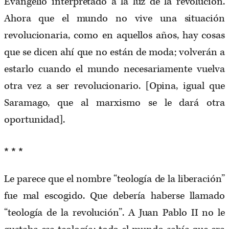
Evangelio interpretado a la luz de la revolución.
Ahora que el mundo no vive una situación
revolucionaria, como en aquellos años, hay cosas
que se dicen ahí que no están de moda; volverán a
estarlo cuando el mundo necesariamente vuelva
otra vez a ser revolucionario. [Opina, igual que
Saramago, que al marxismo se le dará otra
oportunidad].
* * *
Le parece que el nombre “teología de la liberación”
fue mal escogido. Que debería haberse llamado
“teología de la revolución”. A Juan Pablo II no le