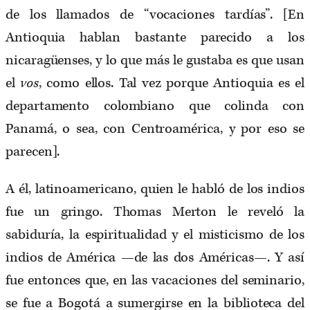
de los llamados de “vocaciones tardías”. [En
Antioquia hablan bastante parecido a los
nicaragüenses, y lo que más le gustaba es que usan
el
vos
, como ellos. Tal vez porque Antioquia es el
departamento colombiano que colinda con
Panamá, o sea, con Centroamérica, y por eso se
parecen].
A él, latinoamericano, quien le habló de los indios
fue un gringo. Thomas Merton le reveló la
sabiduría, la espiritualidad y el misticismo de los
indios de América —de las dos Américas—. Y así
fue entonces que, en las vacaciones del seminario,
se fue a Bogotá a sumergirse en la biblioteca del