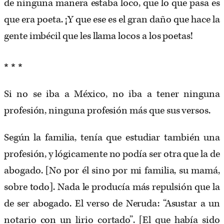
de ninguna manera estaba loco, que lo que pasa es
que era poeta. ¡Y que ese es el gran daño que hace la
gente imbécil que les llama locos a los poetas!
* * *
Si no se iba a México, no iba a tener ninguna
profesión, ninguna profesión más que sus versos.
Según la familia, tenía que estudiar también una
profesión, y lógicamente no podía ser otra que la de
abogado. [No por él sino por mi familia, su mamá,
sobre todo]. Nada le producía más repulsión que la
de ser abogado. El verso de Neruda: “Asustar a un
notario con un lirio cortado”. [El que había sido