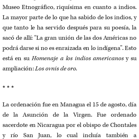
Museo Etnográfico, riquísima en cuanto a indios.
La mayor parte de lo que ha sabido de los indios, y
que tanto le ha servido después para su poesía, la
sacó de allí: “La gran unión de las dos Américas no
podrá darse si no es enraizada en lo indígena”. Esto
está en su
Homenaje a los indios americanos
y su
ampliación:
Los ovnis de oro.
* * *
La ordenación fue en Managua el 15 de agosto, día
de la Asunción de la Virgen. Fue ordenado
sacerdote en Nicaragua por el obispo de Chontales
y río San Juan, lo cual incluía también a