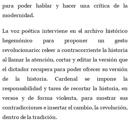
para poder hablar y hacer una crítica de la
modernidad.
La voz poética interviene en el archivo histórico
hegemónico para proponer un gesto
revolucionario: releer a contracorriente la historia
al llamar la atención, cortar y editar la versión que
el dictador recupera para poder ofrecer su versión
de la historia. Cardenal se impone la
responsabilidad y tarea de recortar la historia, en
versos y de forma violenta, para mostrar sus
contradicciones e insertar el cambio, la revolución,
dentro de la tradición.