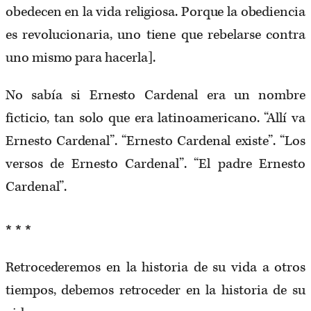
obedecen en la vida religiosa. Porque la obediencia
es revolucionaria, uno tiene que rebelarse contra
uno mismo para hacerla].
No sabía si Ernesto Cardenal era un nombre
ficticio, tan solo que era latinoamericano. “Allí va
Ernesto Cardenal”. “Ernesto Cardenal existe”. “Los
versos de Ernesto Cardenal”. “El padre Ernesto
Cardenal”.
* * *
Retrocederemos en la historia de su vida a otros
tiempos, debemos retroceder en la historia de su