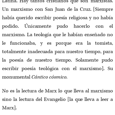
Latina. Hay tantos cristianos que son marxistas.
Un marxismo con San Juan de la Cruz. [Siempre
había querido escribir poesía religiosa y no había
podido. Únicamente pudo hacerlo con el
marxismo. La teología que le habían enseñado no
le funcionaba, y es porque era la tomista,
totalmente inadecuada para nuestro tiempo, para
la poesía de nuestro tiempo. Solamente pudo
escribir poesía teológica con el marxismo]. Su
monumental
Cántico cósmico.
No es la lectura de Marx lo que lleva al marxismo
sino la lectura del Evangelio [la que lleva a leer a
Marx].