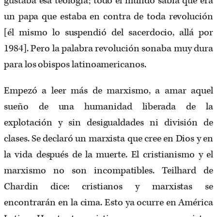
gustaba esa teología; todo el mundo sabía que era
un papa que estaba en contra de toda revolución
[él mismo lo suspendió del sacerdocio, allá por
1984]. Pero la palabra revolución sonaba muy dura
para los obispos latinoamericanos.
Empezó a leer más de marxismo, a amar aquel
sueño de una humanidad liberada de la
explotación y sin desigualdades ni división de
clases. Se declaró un marxista que cree en Dios y en
la vida después de la muerte. El cristianismo y el
marxismo no son incompatibles. Teilhard de
Chardin dice: cristianos y marxistas se
encontrarán en la cima. Esto ya ocurre en América