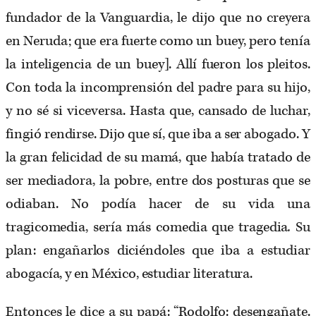
fundador de la Vanguardia, le dijo que no creyera
en Neruda; que era fuerte como un buey, pero tenía
la inteligencia de un buey]. Allí fueron los pleitos.
Con toda la incomprensión del padre para su hijo,
y no sé si viceversa. Hasta que, cansado de luchar,
fingió rendirse. Dijo que sí, que iba a ser abogado. Y
la gran felicidad de su mamá, que había tratado de
ser mediadora, la pobre, entre dos posturas que se
odiaban. No podía hacer de su vida una
tragicomedia, sería más comedia que tragedia
.
Su
plan: engañarlos diciéndoles que iba a estudiar
abogacía, y en México, estudiar literatura.
Entonces le dice a su papá: “Rodolfo: desengañate.