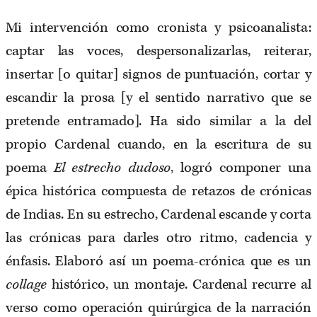
Mi intervención como cronista y psicoanalista:
captar las voces, despersonalizarlas, reiterar,
insertar [o quitar] signos de puntuación, cortar y
escandir la prosa [y el sentido narrativo que se
pretende entramado]. Ha sido similar a la del
propio Cardenal cuando, en la escritura de su
poema
El estrecho dudoso
, logró componer una
épica histórica compuesta de retazos de crónicas
de Indias. En su estrecho, Cardenal escande y corta
las crónicas para darles otro ritmo, cadencia y
énfasis. Elaboró así un poema-crónica que es un
collage
histórico, un montaje. Cardenal recurre al
verso como operación quirúrgica de la narración