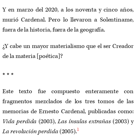
Y en marzo del 2020, a los noventa y cinco años,
murió Cardenal. Pero lo llevaron a Solentiname,
fuera de la historia, fuera de la geografía.
¿Y cabe un mayor materialismo que el ser Creador
de la materia [poética]?
* * *
Este texto fue compuesto enteramente con
fragmentos mezclados de los tres tomos de las
memorias de Ernesto Cardenal, publicadas como:
Vida perdida
(2003),
Las ínsulas extrañas
(2003) y
1
La revolución perdida
(2005).