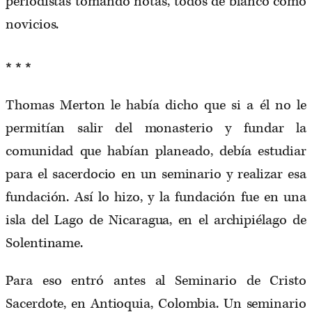
periodistas tomando notas, todos de blanco como
novicios.
* * *
Thomas Merton le había dicho que si a él no le
permitían salir del monasterio y fundar la
comunidad que habían planeado, debía estudiar
para el sacerdocio en un seminario y realizar esa
fundación. Así lo hizo, y la fundación fue en una
isla del Lago de Nicaragua, en el archipiélago de
Solentiname.
Para eso entró antes al Seminario de Cristo
Sacerdote, en Antioquia, Colombia. Un seminario