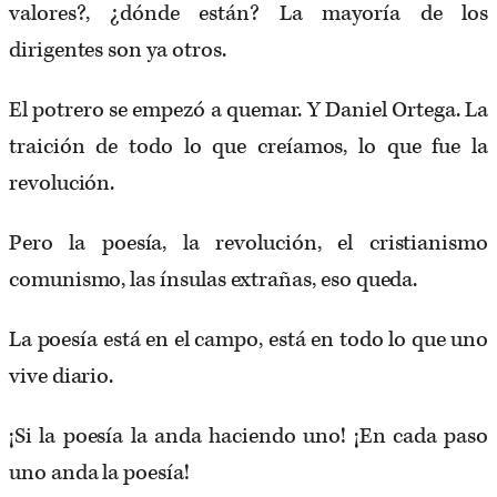
valores?, ¿dónde están? La mayoría de los
dirigentes son ya otros.
El potrero se empezó a quemar. Y Daniel Ortega. La
traición de todo lo que creíamos, lo que fue la
revolución.
Pero la poesía, la revolución, el cristianismo
comunismo, las ínsulas extrañas, eso queda.
La poesía está en el campo, está en todo lo que uno
vive diario.
¡Si la poesía la anda haciendo uno! ¡En cada paso
uno anda la poesía!