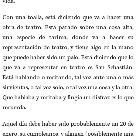
vida.
Con una toalla, está diciendo que va a hacer una
obra de teatro. Está parado sobre una cosa alta,
una especie de tarima, donde va a hacer su
representación de teatro, y tiene algo en la mano
que puede haber sido un palo. Está diciendo que lo
que va a representar en teatro es San Sebastián.
Está hablando o recitando, tal vez ante una o más
sirvientas, o tal vez solo, o tal vez una cosa y la otra.
Que hablaba y recitaba y fingía un disfraz es lo que
recuerda.
Aquel día debe haber sido probablemente un 20 de
enero, su cumpleaños, y alguien (posiblemente una