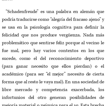
“Schadenfreude” es una palabra en alemán que
podría traducirse como “alegría del fracaso ajeno” y
se usa en la psicología cognitiva para definir la
felicidad que nos produce vergüenza. Nada más
problemático que sentirse feliz porque al vecino le
fue mal, pero hay varios contextos en los que
sucede, como el del reconocimiento deportivo
(para ganar necesito que ellos pierdan) o el
académico (para ser “el mejor” necesito de cierta
forma que al resto le vaya mal). En una sociedad de
libre mercado y competencia exacerbada, los
infortunios del otro generan posibilidades de
mejoría material o psíquica para el
yo
. Esta brecha