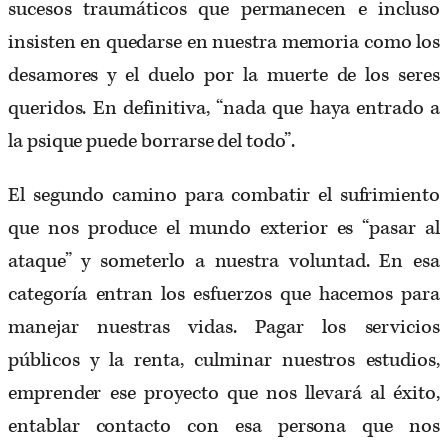
sucesos traumáticos que permanecen e incluso
insisten en quedarse en nuestra memoria como los
desamores y el duelo por la muerte de los seres
queridos. En definitiva, “nada que haya entrado a
la psique puede borrarse del todo”.
El segundo camino para combatir el sufrimiento
que nos produce el mundo exterior es “pasar al
ataque” y someterlo a nuestra voluntad. En esa
categoría entran los esfuerzos que hacemos para
manejar nuestras vidas. Pagar los servicios
públicos y la renta, culminar nuestros estudios,
emprender ese proyecto que nos llevará al éxito,
entablar contacto con esa persona que nos