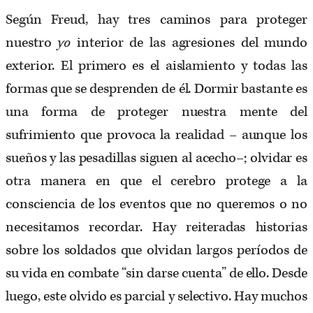
Según Freud, hay tres caminos para proteger
nuestro
yo
interior de las agresiones del mundo
exterior. El primero es el aislamiento y todas las
formas que se desprenden de él. Dormir bastante es
una forma de proteger nuestra mente del
sufrimiento que provoca la realidad – aunque los
sueños y las pesadillas siguen al acecho–; olvidar es
otra manera en que el cerebro protege a la
consciencia de los eventos que no queremos o no
necesitamos recordar. Hay reiteradas historias
sobre los soldados que olvidan largos períodos de
su vida en combate “sin darse cuenta” de ello. Desde
luego, este olvido es parcial y selectivo. Hay muchos