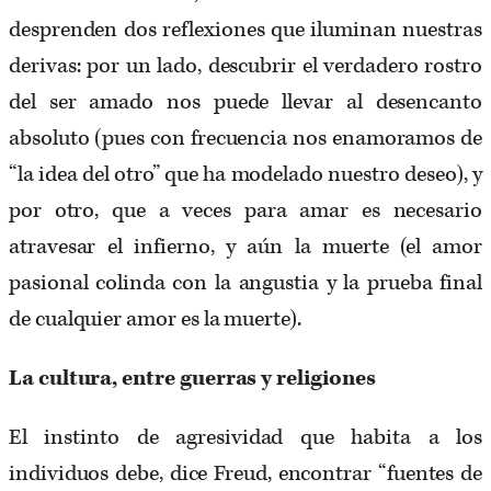
desprenden dos reflexiones que iluminan nuestras
derivas: por un lado, descubrir el verdadero rostro
del ser amado nos puede llevar al desencanto
absoluto (pues con frecuencia nos enamoramos de
“la idea del otro” que ha modelado nuestro deseo), y
por otro, que a veces para amar es necesario
atravesar el infierno, y aún la muerte (el amor
pasional colinda con la angustia y la prueba final
de cualquier amor es la muerte).
La cultura, entre guerras y religiones
El instinto de agresividad que habita a los
individuos debe, dice Freud, encontrar “fuentes de