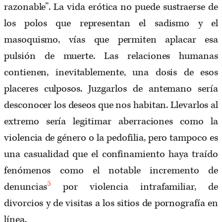
razonable”. La vida erótica no puede sustraerse de
los polos que representan el sadismo y el
masoquismo, vías que permiten aplacar esa
pulsión de muerte. Las relaciones humanas
contienen, inevitablemente, una dosis de esos
placeres culposos. Juzgarlos de antemano sería
desconocer los deseos que nos habitan. Llevarlos al
extremo sería legitimar aberraciones como la
violencia de género o la pedofilia, pero tampoco es
una casualidad que el confinamiento haya traído
fenómenos como el notable incremento de
5
denuncias
por violencia intrafamiliar, de
divorcios y de visitas a los sitios de pornografía en
línea.