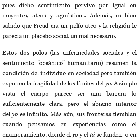
pues dicho sentimiento pervive por igual en
creyentes, ateos y agnósticos. Además, es bien
sabido que Freud era un judío ateo y la religión le
parecía un placebo social, un mal necesario.
Estos dos polos (las enfermedades sociales y el
sentimiento “oceánico” humanitario) resumen la
condición del individuo en sociedad pero también
exponen la fragilidad de los límites del
yo
. A simple
vista el cuerpo parece ser una barrera lo
suficientemente clara, pero el abismo interior
del
yo
es infinito. Más aún, sus fronteras tiemblan
cuando pensamos en experiencias como el
enamoramiento, donde el
yo
y el
tú
se funden; o en