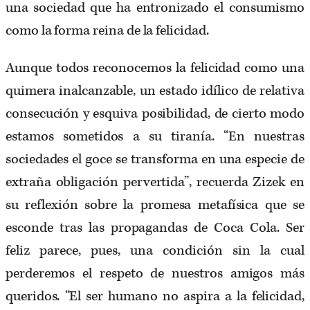
una sociedad que ha entronizado el consumismo
como la forma reina de la felicidad.
Aunque todos reconocemos la felicidad como una
quimera inalcanzable, un estado idílico de relativa
consecución y esquiva posibilidad, de cierto modo
estamos sometidos a su tiranía. “En nuestras
sociedades el goce se transforma en una especie de
extraña obligación pervertida”, recuerda Zizek en
su reflexión sobre la promesa metafísica que se
esconde tras las propagandas de Coca Cola. Ser
feliz parece, pues, una condición sin la cual
perderemos el respeto de nuestros amigos más
queridos. “El ser humano no aspira a la felicidad,