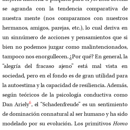
se agranda con la tendencia comparativa de
nuestra mente (nos comparamos con nuestros
hermanos, amigos, parejas, etc.), lo cual deriva en
un sinnúmero de acciones y pensamientos que si
bien no podemos juzgar como malintencionados,
tampoco nos enorgullecen. ¿Por qué? En general, la
“alegría del fracaso ajeno” está mal vista en
sociedad, pero en el fondo es de gran utilidad para
la autoestima y la capacidad de resiliencia. Además,
según teóricos de la psicología conductiva como
6
Dan Ariely
, el “Schadenfreude” es un sentimiento
de dominación connatural al ser humano y ha sido
modelado por su evolución. Los primitivos
Homo