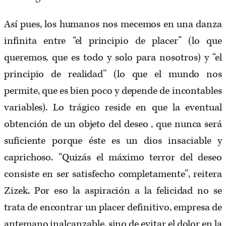
Así pues, los humanos nos mecemos en una danza
infinita entre “el principio de placer” (lo que
queremos, que es todo y solo para nosotros) y “el
principio de realidad” (lo que el mundo nos
permite, que es bien poco y depende de incontables
variables). Lo trágico reside en que la eventual
obtención de un objeto del deseo , que nunca será
suficiente porque éste es un dios insaciable y
caprichoso. “Quizás el máximo terror del deseo
consiste en ser satisfecho completamente”, reitera
Zizek. Por eso la aspiración a la felicidad no se
trata de encontrar un placer definitivo, empresa de
antemano inalcanzable, sino de evitar el dolor en la