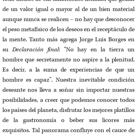
de un valor igual o mayor al de un bien material
aunque nunca se realicen – no hay que desconocer
el peso metafísico de los deseos en el receptáculo de
la mente. Tanto más agrega Jorge Luis Borges en
su
Declaración final
: “No hay en la tierra un
hombre que secretamente no aspire a la plenitud.
Es decir, a la suma de experiencias de que un
hombre es capaz”. Nuestra inevitable condición
deseante nos lleva a soñar sin importar nuestras
posibilidades, a creer que podemos conocer todos
los países del planeta, disfrutar los mejores platillos
de la gastronomía o beber sus licores más
exquisitos. Tal panorama confluye con el cauce de