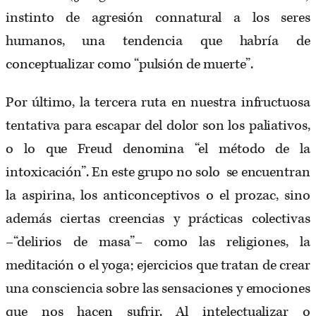
instinto de agresión connatural a los seres
humanos, una tendencia que habría de
conceptualizar como “pulsión de muerte”.
Por último, la tercera ruta en nuestra infructuosa
tentativa para escapar del dolor son los paliativos,
o lo que Freud denomina “el método de la
intoxicación”. En este grupo no solo se encuentran
la aspirina, los anticonceptivos o el prozac, sino
además ciertas creencias y prácticas colectivas
–“delirios de masa”– como las religiones, la
meditación o el yoga; ejercicios que tratan de crear
una consciencia sobre las sensaciones y emociones
que nos hacen sufrir. Al intelectualizar o