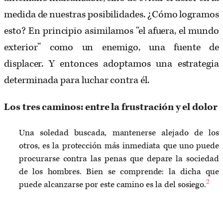
medida de nuestras posibilidades. ¿Cómo logramos
esto? En principio asimilamos “el afuera, el mundo
exterior” como un enemigo, una fuente de
displacer. Y entonces adoptamos una estrategia
determinada para luchar contra él.
Los tres caminos: entre la frustración y el dolor
Una soledad buscada, mantenerse alejado de los
otros, es la protección más inmediata que uno puede
procurarse contra las penas que depare la sociedad
de los hombres. Bien se comprende: la dicha que
2
puede alcanzarse por este camino es la del sosiego.