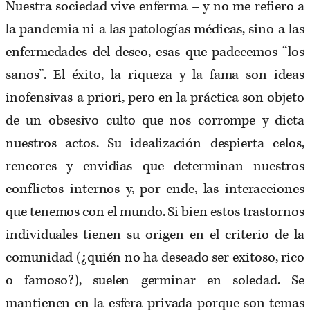
Nuestra sociedad vive enferma – y no me refiero a
la pandemia ni a las patologías médicas, sino a las
enfermedades del deseo, esas que padecemos “los
sanos”. El éxito, la riqueza y la fama son ideas
inofensivas a priori, pero en la práctica son objeto
de un obsesivo culto que nos corrompe y dicta
nuestros actos. Su idealización despierta celos,
rencores y envidias que determinan nuestros
conflictos internos y, por ende, las interacciones
que tenemos con el mundo. Si bien estos trastornos
individuales tienen su origen en el criterio de la
comunidad (¿quién no ha deseado ser exitoso, rico
o famoso?), suelen germinar en soledad. Se
mantienen en la esfera privada porque son temas