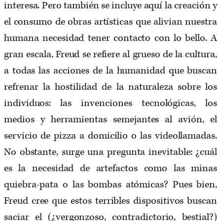
interesa. Pero también se incluye aquí la creación y
el consumo de obras artísticas que alivian nuestra
humana necesidad tener contacto con lo bello. A
gran escala, Freud se refiere al grueso de la cultura,
a todas las acciones de la humanidad que buscan
refrenar la hostilidad de la naturaleza sobre los
individuos: las invenciones tecnológicas, los
medios y herramientas semejantes al avión, el
servicio de pizza a domicilio o las videollamadas.
No obstante, surge una pregunta inevitable: ¿cuál
es la necesidad de artefactos como las minas
quiebra-pata o las bombas atómicas? Pues bien,
Freud cree que estos terribles dispositivos buscan
saciar el (¿vergonzoso, contradictorio, bestial?)