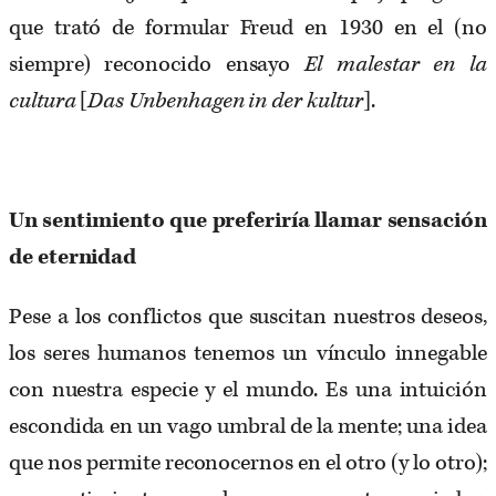
que trató de formular Freud en 1930 en el (no
siempre) reconocido ensayo
El malestar en la
cultura
[
Das Unbenhagen in der kultur
].
Un sentimiento que preferiría llamar sensación
de eternidad
Pese a los conflictos que suscitan nuestros deseos,
los seres humanos tenemos un vínculo innegable
con nuestra especie y el mundo. Es una intuición
escondida en un vago umbral de la mente; una idea
que nos permite reconocernos en el otro (y lo otro);