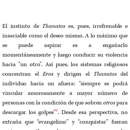
El instinto de
Thanatos
es, pues, irrefrenable e
insaciable como el deseo mismo. A lo máximo que
se puede aspirar es a engañarlo
momentáneamente y luego conducir su violencia
hacia “un otro”. Así pues, los sistemas religiosos
concentran el
Eros
y dirigen el
Thanatos
del
individuo hacia un afuera: “siempre se podrá
vincular amorosamente a mayor número de
personas con la condición de que sobren
otros
para
9
descargar los golpes”
. Desde esa perspectiva, no
extraña que “evangelizar” y “conquistar” fueran