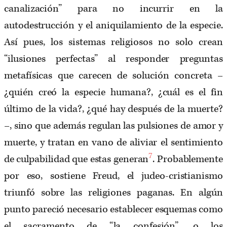
canalización” para no incurrir en la
autodestrucción y el aniquilamiento de la especie.
Así pues, los sistemas religiosos no solo crean
“ilusiones perfectas” al responder preguntas
metafísicas que carecen de solución concreta –
¿quién creó la especie humana?, ¿cuál es el fin
último de la vida?, ¿qué hay después de la muerte?
–, sino que además regulan las pulsiones de amor y
muerte, y tratan en vano de aliviar el sentimiento
7
de culpabilidad que estas generan
. Probablemente
por eso, sostiene Freud, el judeo-cristianismo
triunfó sobre las religiones paganas. En algún
punto pareció necesario establecer esquemas como
el sacramento de “la confesión”, o los