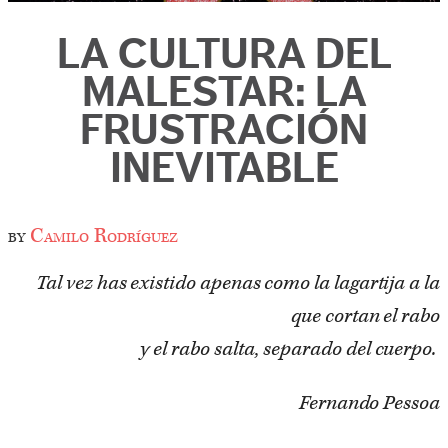
LA CULTURA DEL
MALESTAR: LA
FRUSTRACIÓN
INEVITABLE
by
Camilo Rodríguez
Tal vez has existido apenas como la lagartija a la
que cortan el rabo
y el rabo salta, separado del cuerpo.
Fernando Pessoa