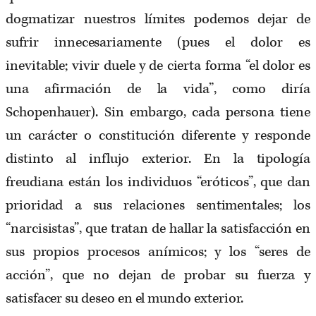
dogmatizar nuestros límites podemos dejar de
sufrir innecesariamente (pues el dolor es
inevitable; vivir duele y de cierta forma “el dolor es
una afirmación de la vida”, como diría
Schopenhauer). Sin embargo, cada persona tiene
un carácter o constitución diferente y responde
distinto al influjo exterior. En la tipología
freudiana están los individuos “eróticos”, que dan
prioridad a sus relaciones sentimentales; los
“narcisistas”, que tratan de hallar la satisfacción en
sus propios procesos anímicos; y los “seres de
acción”, que no dejan de probar su fuerza y
satisfacer su deseo en el mundo exterior.