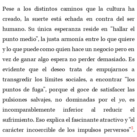
Pese a los distintos caminos que la cultura ha
creado, la suerte está echada en contra del ser
humano. Su única esperanza reside en “hallar el
punto medio”, la justa armonía entre lo que quiere
y lo que puede como quien hace un negocio pero en
vez de ganar algo espera no perder demasiado. Es
evidente que el deseo trata de empujarnos a
transgredir los límites sociales, a encontrar “los
puntos de fuga”, porque el goce de satisfacer las
pulsiones salvajes, no dominadas por el
yo
, es
incomparablemente inferior al reducir el
sufrimiento. Eso explica el fascinante atractivo y “el
3
carácter incoercible de los impulsos perversos”
.