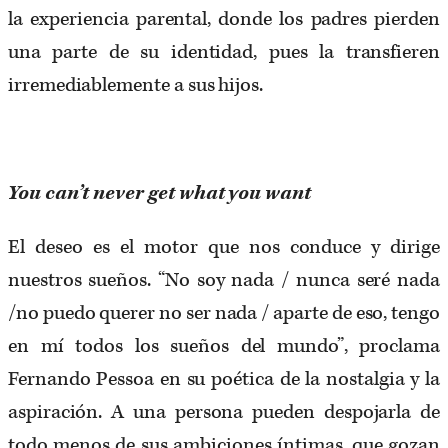
la experiencia parental, donde los padres pierden
una parte de su identidad, pues la transfieren
irremediablemente a sus hijos.
You can’t never get what you want
El deseo es el motor que nos conduce y dirige
nuestros sueños. “No soy nada / nunca seré nada
/no puedo querer no ser nada / aparte de eso, tengo
en mí todos los sueños del mundo”, proclama
Fernando Pessoa en su poética de la nostalgia y la
aspiración. A una persona pueden despojarla de
todo menos de sus ambiciones íntimas, que gozan