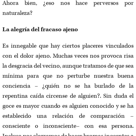
Ahora bien, ¿eso nos hace perversos por
naturaleza?
La alegría del fracaso ajeno
Es innegable que hay ciertos placeres vinculados
con el dolor ajeno. Muchas veces nos provoca risa
la desgracia del vecino, aunque tratamos de que sea
mínima para que no perturbe nuestra buena
conciencia – ¿quién no se ha burlado de la
repentina caída circense de alguien?. Sin duda el
goce es mayor cuando es alguien conocido y se ha
establecido una relación de comparación –
consciente o inconsciente– con esa persona.