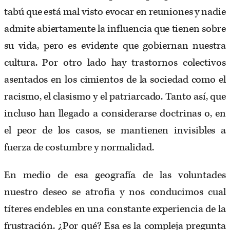
tabú que está mal visto evocar en reuniones y nadie
admite abiertamente la influencia que tienen sobre
su vida, pero es evidente que gobiernan nuestra
cultura. Por otro lado hay trastornos colectivos
asentados en los cimientos de la sociedad como el
racismo, el clasismo y el patriarcado. Tanto así, que
incluso han llegado a considerarse doctrinas o, en
el peor de los casos, se mantienen invisibles a
fuerza de costumbre y normalidad.
En medio de esa geografía de las voluntades
nuestro deseo se atrofia y nos conducimos cual
títeres endebles en una constante experiencia de la
frustración. ¿Por qué? Esa es la compleja pregunta