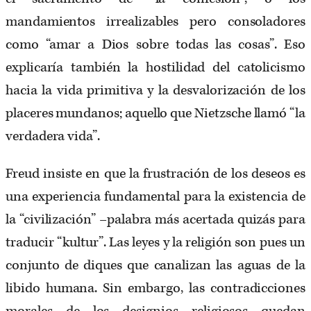
mandamientos irrealizables pero consoladores
como “amar a Dios sobre todas las cosas”. Eso
explicaría también la hostilidad del catolicismo
hacia la vida primitiva y la desvalorización de los
placeres mundanos; aquello que Nietzsche llamó “la
verdadera vida”.
Freud insiste en que la frustración de los deseos es
una experiencia fundamental para la existencia de
la “civilización” –palabra más acertada quizás para
traducir “kultur”. Las leyes y la religión son pues un
conjunto de diques que canalizan las aguas de la
libido humana. Sin embargo, las contradicciones