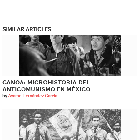
SIMILAR ARTICLES
CANOA: MICROHISTORIA DEL
ANTICOMUNISMO EN MÉXICO
by
Ayamel Fernández García