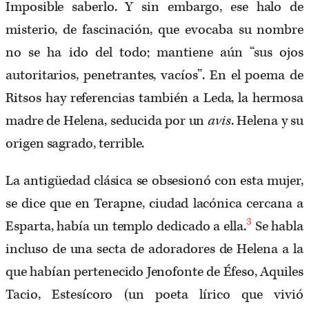
Imposible saberlo. Y sin embargo, ese halo de
misterio, de fascinación, que evocaba su nombre
no se ha ido del todo; mantiene aún “sus ojos
autoritarios, penetrantes, vacíos”. En el poema de
Ritsos hay referencias también a Leda, la hermosa
madre de Helena, seducida por un
avis
. Helena y su
origen sagrado, terrible.
La antigüedad clásica se obsesionó con esta mujer,
se dice que en Terapne, ciudad lacónica cercana a
3
Esparta, había un templo dedicado a ella.
Se habla
incluso de una secta de adoradores de Helena a la
que habían pertenecido Jenofonte de Éfeso, Aquiles
Tacio, Estesícoro (un poeta lírico que vivió