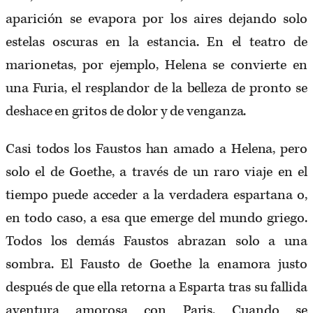
aparición se evapora por los aires dejando solo
estelas oscuras en la estancia. En el teatro de
marionetas, por ejemplo, Helena se convierte en
una Furia, el resplandor de la belleza de pronto se
deshace en gritos de dolor y de venganza.
Casi todos los Faustos han amado a Helena, pero
solo el de Goethe, a través de un raro viaje en el
tiempo puede acceder a la verdadera espartana o,
en todo caso, a esa que emerge del mundo griego.
Todos los demás Faustos abrazan solo a una
sombra. El Fausto de Goethe la enamora justo
después de que ella retorna a Esparta tras su fallida
aventura amorosa con Paris. Cuando se