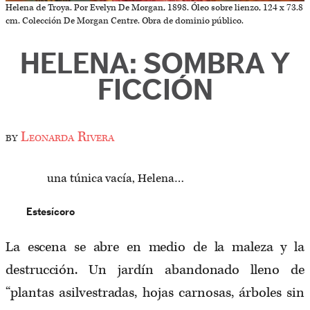
Helena de Troya. Por Evelyn De Morgan, 1898. Óleo sobre lienzo, 124 x 73.8
cm. Colección De Morgan Centre. Obra de dominio público.
HELENA: SOMBRA Y
FICCIÓN
by
Leonarda Rivera
una túnica vacía, Helena…
Estesícoro
La escena se abre en medio de la maleza y la
destrucción. Un jardín abandonado lleno de
“plantas asilvestradas, hojas carnosas, árboles sin