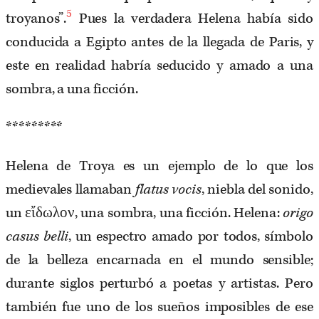
5
troyanos”.
Pues la verdadera Helena había sido
conducida a Egipto antes de la llegada de Paris, y
este en realidad habría seducido y amado a una
sombra, a una ficción.
*********
Helena de Troya es un ejemplo de lo que los
medievales llamaban
flatus vocis
, niebla del sonido,
un εἴδωλον, una sombra, una ficción. Helena:
origo
casus belli
, un espectro amado por todos, símbolo
de la belleza encarnada en el mundo sensible;
durante siglos perturbó a poetas y artistas. Pero
también fue uno de los sueños imposibles de ese