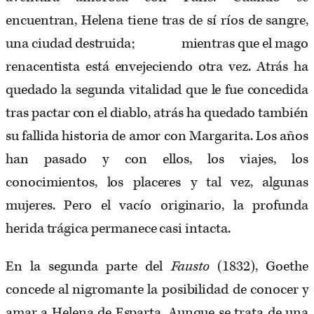
encuentran, Helena tiene tras de sí ríos de sangre,
una ciudad destruida; mientras que el mago
renacentista está envejeciendo otra vez. Atrás ha
quedado la segunda vitalidad que le fue concedida
tras pactar con el diablo, atrás ha quedado también
su fallida historia de amor con Margarita. Los años
han pasado y con ellos, los viajes, los
conocimientos, los placeres y tal vez, algunas
mujeres. Pero el vacío originario, la profunda
herida trágica permanece casi intacta.
En la segunda parte del
Fausto
(1832), Goethe
concede al nigromante la posibilidad de conocer y
amar a Helena de Esparta. Aunque se trata de una