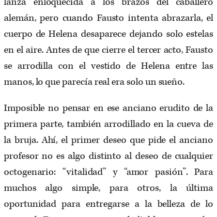
lanza enloquecida a los brazos del caballero
alemán, pero cuando Fausto intenta abrazarla, el
cuerpo de Helena desaparece dejando solo estelas
en el aire. Antes de que cierre el tercer acto, Fausto
se arrodilla con el vestido de Helena entre las
manos, lo que parecía real era solo un sueño.
Imposible no pensar en ese anciano erudito de la
primera parte, también arrodillado en la cueva de
la bruja. Ahí, el primer deseo que pide el anciano
profesor no es algo distinto al deseo de cualquier
octogenario: “vitalidad” y “amor pasión”. Para
muchos algo simple, para otros, la última
oportunidad para entregarse a la belleza de lo