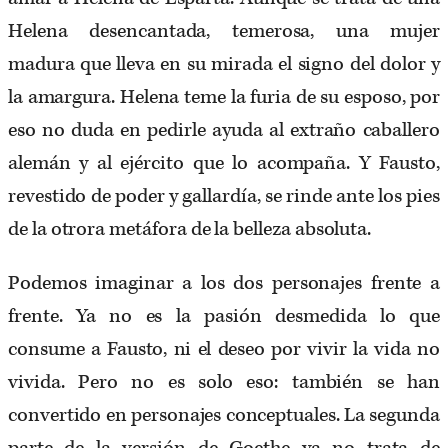
Helena desencantada, temerosa, una mujer
madura que lleva en su mirada el signo del dolor y
la amargura. Helena teme la furia de su esposo, por
eso no duda en pedirle ayuda al extraño caballero
alemán y al ejército que lo acompaña. Y Fausto,
revestido de poder y gallardía, se rinde ante los pies
de la otrora metáfora de la belleza absoluta.
Podemos imaginar a los dos personajes frente a
frente. Ya no es la pasión desmedida lo que
consume a Fausto, ni el deseo por vivir la vida no
vivida. Pero no es solo eso: también se han
convertido en personajes conceptuales. La segunda