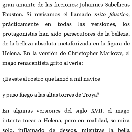
gran amante de las ficciones: Johannes Sabellicus
Fausten. Si revisamos el llamado
mito fáustico
,
prácticamente en todas las versiones, los
protagonistas han sido persecutores de la belleza,
de la belleza absoluta metaforizada en la figura de
Helena. En la versión de Christopher Marlowe, el
mago renacentista gritó al verla:
¿Es este el rostro que lanzó a mil navíos
y puso fuego a las altas torres de Troya?
En algunas versiones del siglo XVII, el mago
intenta tocar a Helena, pero en realidad, se mira
solo, inflamado de deseos, mientras la bella