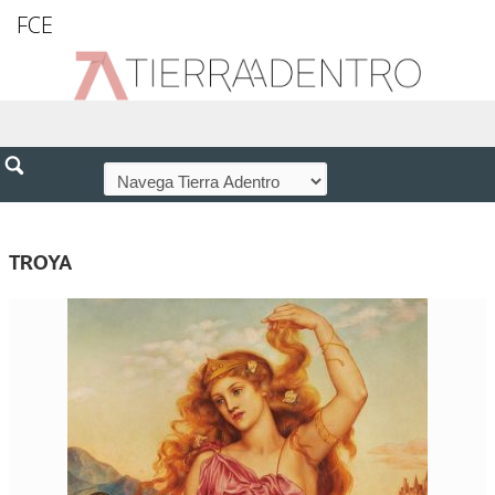
FCE
TROYA