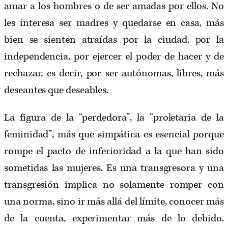
amar a los hombres o de ser amadas por ellos. No
les interesa ser madres y quedarse en casa, más
bien se sienten atraídas por la ciudad, por la
independencia, por ejercer el poder de hacer y de
rechazar, es decir, por ser autónomas, libres, más
deseantes que deseables.
La figura de la “perdedora”, la “proletaria de la
feminidad”, más que simpática es esencial porque
rompe el pacto de inferioridad a la que han sido
sometidas las mujeres. Es una transgresora y una
transgresión implica no solamente romper con
una norma, sino ir más allá del límite, conocer más
de la cuenta, experimentar más de lo debido.