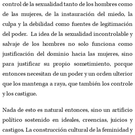
control de la sexualidad tanto de los hombres como
de las mujeres, de la instauración del miedo, la
culpa y la debilidad como fuentes de legitimación
del poder. La idea de la sexualidad incontrolable y
salvaje de los hombres no solo funciona como
justificación del dominio hacia las mujeres, sino
para justificar su propio sometimiento, porque
entonces necesitan de un poder y un orden ulterior
que los mantenga a raya, que también los controle
y los castigue.
Nada de esto es natural entonces, sino un artificio
político sostenido en ideales, creencias, juicios y
castigos. La construcción cultural de la feminidad y