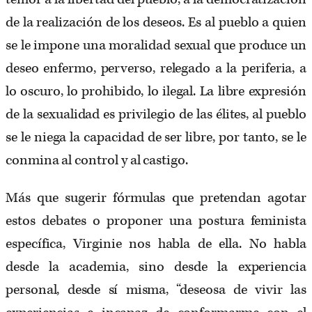
de la realización de los deseos. Es al pueblo a quien
se le impone una moralidad sexual que produce un
deseo enfermo, perverso, relegado a la periferia, a
lo oscuro, lo prohibido, lo ilegal. La libre expresión
de la sexualidad es privilegio de las élites, al pueblo
se le niega la capacidad de ser libre, por tanto, se le
conmina al control y al castigo.
Más que sugerir fórmulas que pretendan agotar
estos debates o proponer una postura feminista
específica, Virginie nos habla de ella. No habla
desde la academia, sino desde la experiencia
personal, desde sí misma, “deseosa de vivir las