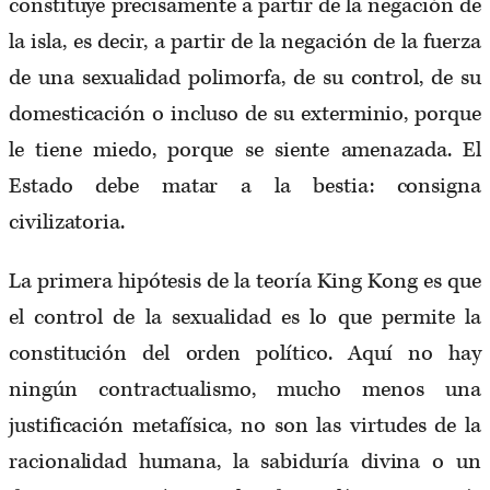
constituye precisamente a partir de la negación de
la isla, es decir, a partir de la negación de la fuerza
de una sexualidad polimorfa, de su control, de su
domesticación o incluso de su exterminio, porque
le tiene miedo, porque se siente amenazada. El
Estado debe matar a la bestia: consigna
civilizatoria.
La primera hipótesis de la teoría King Kong es que
el control de la sexualidad es lo que permite la
constitución del orden político. Aquí no hay
ningún contractualismo, mucho menos una
justificación metafísica, no son las virtudes de la
racionalidad humana, la sabiduría divina o un