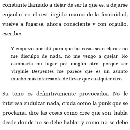
constante llamado a dejar de ser la que es, a dejarse
enjaular en el restringido marco de la feminidad,
vuelve a fugarse, ahora consciente y con orgullo,
escribe:
Y empiezo por ahí para que las cosas sean claras: no
me disculpo de nada, no me vengo a quejar. No
cambiaría mi lugar por ningún otro, porque ser
Virginie Despentes me parece que es un asunto
mucho más interesante de llevar que cualquier otro.
Su tono es definitivamente provocador. No le
interesa endulzar nada, cruda como la punk que se
proclama, dice las cosas como cree que son, habla
desde donde no se debe hablar y como no se debe