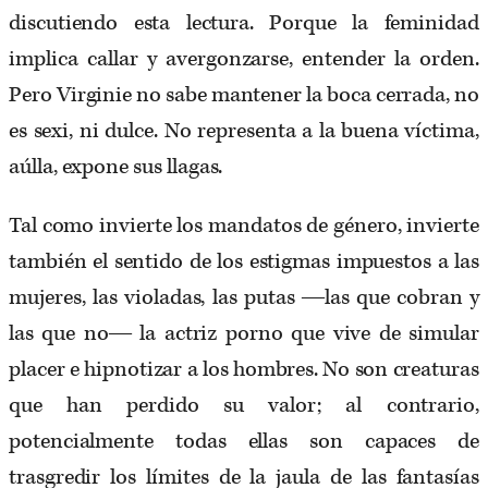
discutiendo esta lectura. Porque la feminidad
implica callar y avergonzarse, entender la orden.
Pero Virginie no sabe mantener la boca cerrada, no
es sexi, ni dulce. No representa a la buena víctima,
aúlla, expone sus llagas.
Tal como invierte los mandatos de género, invierte
también el sentido de los estigmas impuestos a las
mujeres, las violadas, las putas ―las que cobran y
las que no― la actriz porno que vive de simular
placer e hipnotizar a los hombres. No son creaturas
que han perdido su valor; al contrario,
potencialmente todas ellas son capaces de
trasgredir los límites de la jaula de las fantasías