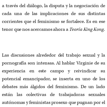
a través del diálogo, la disputa y la negociación de
cada una de las implicaciones de sus distintas
corrientes que el feminismo se fortalece. Es en ese
tenor que nos acercamos ahora a
Teoría King Kong
.
Las discusiones alrededor del trabajo sexual y la
pornografía son intensas. Al hablar Virginie de su
experiencia en este campo y reivindicar su
potencial emancipador, se inserta en uno de los
debates más álgidos del feminismo. De un lado
están las colectivas de trabajadoras sexuales
autónomas y feministas prosexo que pugnan por el