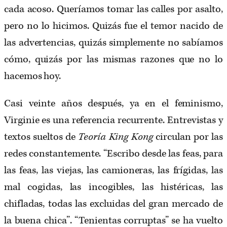
cada acoso. Queríamos tomar las calles por asalto,
pero no lo hicimos. Quizás fue el temor nacido de
las advertencias, quizás simplemente no sabíamos
cómo, quizás por las mismas razones que no lo
hacemos hoy.
Casi veinte años después, ya en el feminismo,
Virginie es una referencia recurrente. Entrevistas y
textos sueltos de
Teoría King Kong
circulan por las
redes constantemente. “Escribo desde las feas, para
las feas, las viejas, las camioneras, las frígidas, las
mal cogidas, las incogibles, las histéricas, las
chifladas, todas las excluidas del gran mercado de
la buena chica”. “Tenientas corruptas” se ha vuelto