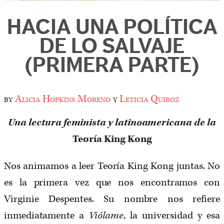
HACIA UNA POLÍTICA
DE LO SALVAJE
(PRIMERA PARTE)
by
Alicia Hopkins Moreno
y
Leticia Quiroz
Una lectura feminista y latinoamericana de la
Teoría King Kong
Nos animamos a leer Teoría King Kong juntas. No
es la primera vez que nos encontramos con
Virginie Despentes. Su nombre nos refiere
inmediatamente a
Viólame
, la universidad y esa