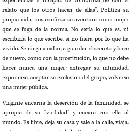
experiencias e incapaz de conformarme con el
relato que los otros hacen de ellas”. Politiza su
propia vida, nos confiesa su aventura como mujer
que se fuga de la norma. No sería lo que es, ni
escribiría lo que escribe, si no fuera por lo que ha
vivido. Se niega a callar, a guardar el secreto y hace
de nuevo, como con la prostitución, lo que no debe
hacer nunca una mujer: entregar su intimidad,
exponerse, aceptar su exclusión del grupo, volverse
una mujer pública.
Virginie encarna la deserción de la feminidad, se
apropia de su “virilidad” y encara con ella al
mundo. Es libre, deja su casa y sale a la calle, viaja,