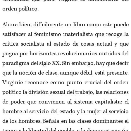
orden político.
Ahora bien, difícilmente un libro como este puede
satisfacer al feminismo materialista que recoge la
crítica socialista al estado de cosas actual y que
pugna por horizontes revolucionarios nutridos del
paradigma del siglo XX. Sin embargo, hay que decir
que la noción de clase, aunque débil, está presente.
Virginie reconoce como punto crucial del orden
político la división sexual del trabajo, las relaciones
de poder que convienen al sistema capitalista: el
hombre al servicio del estado y la mujer al servicio
de los hombres. Señala en las clases dominantes el
temor a la libertad del pueblo, a la democratización