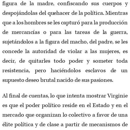
figura de la madre, confiscando sus cuerpos y
despojándolas del quehacer de la política. Mientras
que a los hombres se les capturó para la producción
de mercancías o para las tareas de la guerra,
sujetándolos a la figura del macho, del padre, se les
concede la autoridad de violar a las mujeres, es
decir, de quitarles todo poder y someter toda
resistencia, pero haciéndolos esclavos de un
supuesto deseo brutal nacido de sus pasiones.
Al final de cuentas, lo que intenta mostrar Virginie
es que el poder político reside en el Estado y en el
mercado que organizan lo colectivo a favor de una
élite política y de clase a partir de mecanismos de