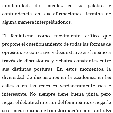
familiaridad, de sencillez en su palabra y
contundencia en sus afirmaciones, termina de
alguna manera interpelándonos.
El feminismo como movimiento crítico que
propone el cuestionamiento de todas las formas de
opresión, se construye y deconstruye a sí mismo a
través de discusiones y debates constantes entre
sus distintas posturas. En estos momentos, la
diversidad de discusiones en la academia, en las
calles o en las redes es verdaderamente rica e
interesante. No siempre tiene buena pinta, pero
negar el debate al interior del feminismo, es negarle
su esencia misma de transformación constante. Es