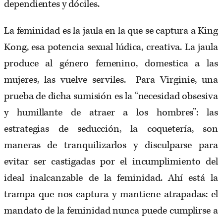
dependientes y dóciles.
La feminidad es la jaula en la que se captura a King
Kong, esa potencia sexual lúdica, creativa. La jaula
produce al género femenino, domestica a las
mujeres, las vuelve serviles. Para Virginie, una
prueba de dicha sumisión es la “necesidad obsesiva
y humillante de atraer a los hombres”: las
estrategias de seducción, la coquetería, son
maneras de tranquilizarlos y disculparse para
evitar ser castigadas por el incumplimiento del
ideal inalcanzable de la feminidad. Ahí está la
trampa que nos captura y mantiene atrapadas: el
mandato de la feminidad nunca puede cumplirse a