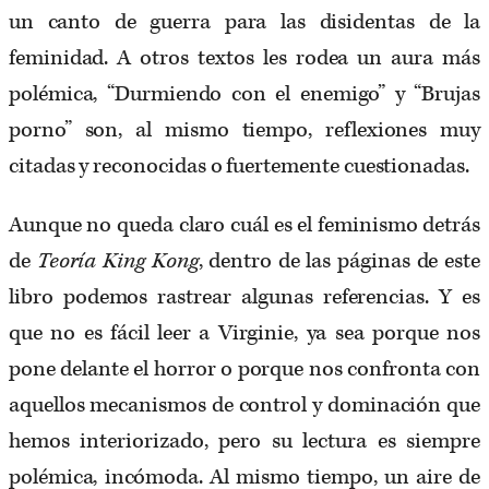
un canto de guerra para las disidentas de la
feminidad. A otros textos les rodea un aura más
polémica, “Durmiendo con el enemigo” y “Brujas
porno” son, al mismo tiempo, reflexiones muy
citadas y reconocidas o fuertemente cuestionadas.
Aunque no queda claro cuál es el feminismo detrás
de
Teoría King Kong
, dentro de las páginas de este
libro podemos rastrear algunas referencias. Y es
que no es fácil leer a Virginie, ya sea porque nos
pone delante el horror o porque nos confronta con
aquellos mecanismos de control y dominación que
hemos interiorizado, pero su lectura es siempre
polémica, incómoda. Al mismo tiempo, un aire de