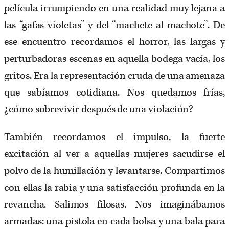
película irrumpiendo en una realidad muy lejana a
las “gafas violetas” y del “machete al machote”. De
ese encuentro recordamos el horror, las largas y
perturbadoras escenas en aquella bodega vacía, los
gritos. Era la representación cruda de una amenaza
que sabíamos cotidiana. Nos quedamos frías,
¿cómo sobrevivir después de una violación?
También recordamos el impulso, la fuerte
excitación al ver a aquellas mujeres sacudirse el
polvo de la humillación y levantarse. Compartimos
con ellas la rabia y una satisfacción profunda en la
revancha. Salimos filosas. Nos imaginábamos
armadas: una pistola en cada bolsa y una bala para