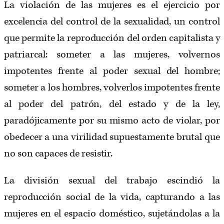
La violación de las mujeres es el ejercicio por
excelencia del control de la sexualidad, un control
que permite la reproducción del orden capitalista y
patriarcal: someter a las mujeres, volvernos
impotentes frente al poder sexual del hombre;
someter a los hombres, volverlos impotentes frente
al poder del patrón, del estado y de la ley,
paradójicamente por su mismo acto de violar, por
obedecer a una virilidad supuestamente brutal que
no son capaces de resistir.
La división sexual del trabajo escindió la
reproducción social de la vida, capturando a las
mujeres en el espacio doméstico, sujetándolas a la