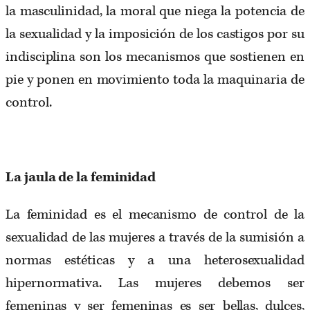
la masculinidad, la moral que niega la potencia de
la sexualidad y la imposición de los castigos por su
indisciplina son los mecanismos que sostienen en
pie y ponen en movimiento toda la maquinaria de
control.
La jaula de la feminidad
La feminidad es el mecanismo de control de la
sexualidad de las mujeres a través de la sumisión a
normas estéticas y a una heterosexualidad
hipernormativa. Las mujeres debemos ser
femeninas y ser femeninas es ser bellas, dulces,