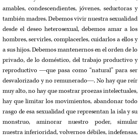
amables, condescendientes, jóvenes, seductoras y
también madres. Debemos vivir nuestra sexualidad
desde el deseo heterosexual, debemos amar a los
hombres, servirles, complacerles, cuidarlos a ellos y
a sus hijos. Debemos mantenernos en el orden de lo
privado, de lo doméstico, del trabajo productivo y
reproductivo ―que pasa como “natural” para ser
desvalorizado y no remunerado―. No hay que reír
muy alto, no hay que mostrar proezas intelectuales,
hay que limitar los movimientos, abandonar todo
rasgo de esa sexualidad que representan la isla y su
monstruo, aminorar nuestro poder, simular
nuestra inferioridad, volvernos débiles, indefensas,