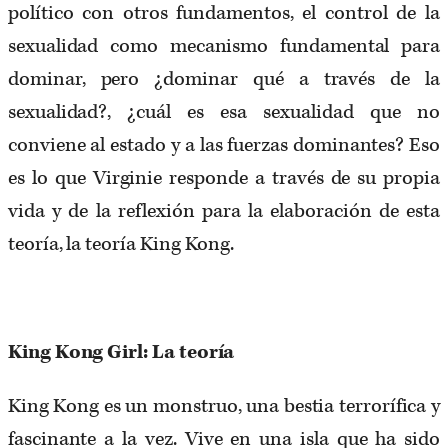
político con otros fundamentos, el control de la
sexualidad como mecanismo fundamental para
dominar, pero ¿dominar qué a través de la
sexualidad?, ¿cuál es esa sexualidad que no
conviene al estado y a las fuerzas dominantes? Eso
es lo que Virginie responde a través de su propia
vida y de la reflexión para la elaboración de esta
teoría, la teoría King Kong.
King Kong Girl: La teoría
King Kong es un monstruo, una bestia terrorífica y
fascinante a la vez. Vive en una isla que ha sido