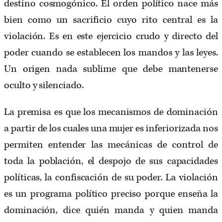
destino cosmogónico. El orden político nace más
bien como un sacrificio cuyo rito central es la
violación. Es en este ejercicio crudo y directo del
poder cuando se establecen los mandos y las leyes.
Un origen nada sublime que debe mantenerse
oculto y silenciado.
La premisa es que los mecanismos de dominación
a partir de los cuales una mujer es inferiorizada nos
permiten entender las mecánicas de control de
toda la población, el despojo de sus capacidades
políticas, la confiscación de su poder. La violación
es un programa político preciso porque enseña la
dominación, dice quién manda y quien manda