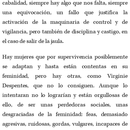
cabalidad, siempre hay algo que nos falta, siempre
una equivocación, un fallo que justifica la
activación de la maquinaria de control y de
vigilancia, pero también de disciplina y castigo, en
el caso de salir de la jaula.
Hay mujeres que por supervivencia posiblemente
se adaptan y hasta están contentas en su
feminidad, pero hay otras, como Virginie
Despentes, que no lo consiguen. Aunque lo
intentaran no lo lograrían y están orgullosas de
ello, de ser unas perdedoras sociales, unas
desgraciadas de la feminidad: feas, demasiado
agresivas, ruidosas, gordas, vulgares, incapaces de