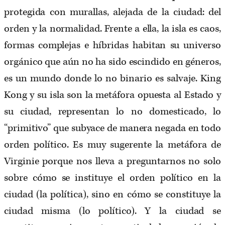
protegida con murallas, alejada de la ciudad: del
orden y la normalidad. Frente a ella, la isla es caos,
formas complejas e híbridas habitan su universo
orgánico que aún no ha sido escindido en géneros,
es un mundo donde lo no binario es salvaje. King
Kong y su isla son la metáfora opuesta al Estado y
su ciudad, representan lo no domesticado, lo
“primitivo” que subyace de manera negada en todo
orden político. Es muy sugerente la metáfora de
Virginie porque nos lleva a preguntarnos no solo
sobre cómo se instituye el orden político en la
ciudad (la política), sino en cómo se constituye la
ciudad misma (lo político). Y la ciudad se