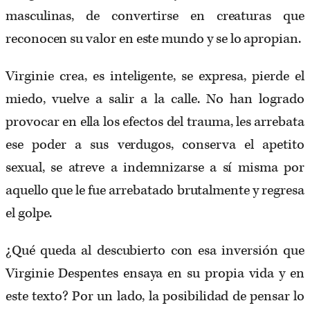
masculinas, de convertirse en creaturas que
reconocen su valor en este mundo y se lo apropian.
Virginie crea, es inteligente, se expresa, pierde el
miedo, vuelve a salir a la calle. No han logrado
provocar en ella los efectos del trauma, les arrebata
ese poder a sus verdugos, conserva el apetito
sexual, se atreve a indemnizarse a sí misma por
aquello que le fue arrebatado brutalmente y regresa
el golpe.
¿Qué queda al descubierto con esa inversión que
Virginie Despentes ensaya en su propia vida y en
este texto? Por un lado, la posibilidad de pensar lo