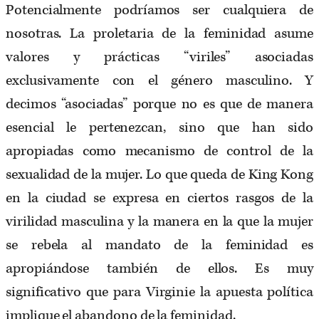
Potencialmente podríamos ser cualquiera de
nosotras. La proletaria de la feminidad asume
valores y prácticas “viriles” asociadas
exclusivamente con el género masculino. Y
decimos “asociadas” porque no es que de manera
esencial le pertenezcan, sino que han sido
apropiadas como mecanismo de control de la
sexualidad de la mujer. Lo que queda de King Kong
en la ciudad se expresa en ciertos rasgos de la
virilidad masculina y la manera en la que la mujer
se rebela al mandato de la feminidad es
apropiándose también de ellos. Es muy
significativo que para Virginie la apuesta política
implique el abandono de la feminidad.