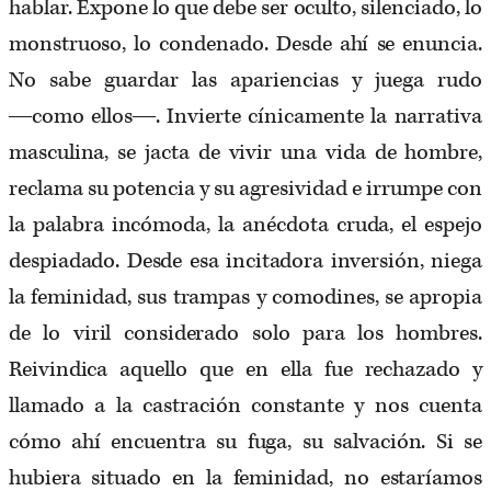
hablar. Expone lo que debe ser oculto, silenciado, lo
monstruoso, lo condenado. Desde ahí se enuncia.
No sabe guardar las apariencias y juega rudo
―como ellos―. Invierte cínicamente la narrativa
masculina, se jacta de vivir una vida de hombre,
reclama su potencia y su agresividad e irrumpe con
la palabra incómoda, la anécdota cruda, el espejo
despiadado. Desde esa incitadora inversión, niega
la feminidad, sus trampas y comodines, se apropia
de lo viril considerado solo para los hombres.
Reivindica aquello que en ella fue rechazado y
llamado a la castración constante y nos cuenta
cómo ahí encuentra su fuga, su salvación. Si se
hubiera situado en la feminidad, no estaríamos