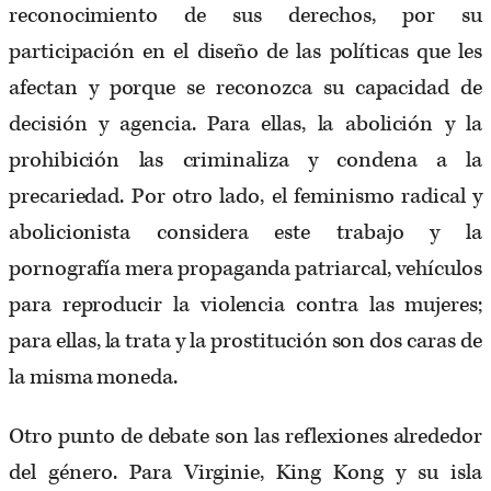
reconocimiento de sus derechos, por su
participación en el diseño de las políticas que les
afectan y porque se reconozca su capacidad de
decisión y agencia. Para ellas, la abolición y la
prohibición las criminaliza y condena a la
precariedad. Por otro lado, el feminismo radical y
abolicionista considera este trabajo y la
pornografía mera propaganda patriarcal, vehículos
para reproducir la violencia contra las mujeres;
para ellas, la trata y la prostitución son dos caras de
la misma moneda.
Otro punto de debate son las reflexiones alrededor
del género. Para Virginie, King Kong y su isla