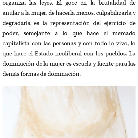
organiza las leyes. El goce en la brutalidad de
anular a la mujer, de hacerla menos, culpabilizarla y
degradarla es la representación del ejercicio de
poder, semejante a lo que hace el mercado
capitalista con las personas y con todo lo vivo, lo
que hace el Estado neoliberal con los pueblos. La
dominación de la mujer es escuela y fuente para las
demás formas de dominación.