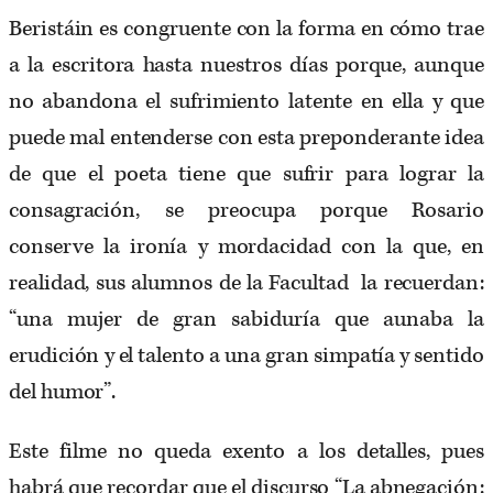
Beristáin es congruente con la forma en cómo trae
a la escritora hasta nuestros días porque, aunque
no abandona el sufrimiento latente en ella y que
puede mal entenderse con esta preponderante idea
de que el poeta tiene que sufrir para lograr la
consagración, se preocupa porque Rosario
conserve la ironía y mordacidad con la que, en
realidad, sus alumnos de la Facultad la recuerdan:
“una mujer de gran sabiduría que aunaba la
erudición y el talento a una gran simpatía y sentido
del humor”.
Este filme no queda exento a los detalles, pues
habrá que recordar que el discurso “La abnegación: