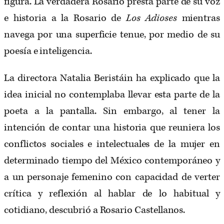
figura. La verdadera Rosario presta parte de su voz
e historia a la Rosario de
Los Adioses
mientras
navega por una superficie tenue, por medio de su
poesía e inteligencia.
La directora Natalia Beristáin ha explicado que la
idea inicial no contemplaba llevar esta parte de la
poeta a la pantalla. Sin embargo, al tener la
intención de contar una historia que reuniera los
conflictos sociales e intelectuales de la mujer en
determinado tiempo del México contemporáneo y
a un personaje femenino con capacidad de verter
crítica y reflexión al hablar de lo habitual y
cotidiano, descubrió a Rosario Castellanos.