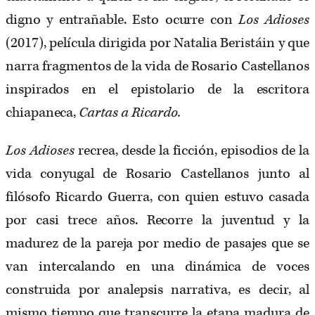
digno y entrañable. Esto ocurre con
Los Adioses
(2017), película dirigida por Natalia Beristáin y que
narra fragmentos de la vida de Rosario Castellanos
inspirados en el epistolario de la escritora
chiapaneca,
Cartas a Ricardo.
Los Adioses
recrea, desde la ficción, episodios de la
vida conyugal de Rosario Castellanos junto al
filósofo Ricardo Guerra, con quien estuvo casada
por casi trece años. Recorre la juventud y la
madurez de la pareja por medio de pasajes que se
van intercalando en una dinámica de voces
construida por analepsis narrativa, es decir, al
mismo tiempo que transcurre la etapa madura de