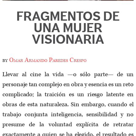
FRAGMENTOS DE
UNA MUJER
VISIONARIA
by
Omar Armando Paredes Crespo
Llevar al cine la vida —o sólo parte— de un
personaje tan complejo en obra y esencia es un reto
complicado; la traición es un riesgo latente en
obras de esta naturaleza. Sin embargo, cuando el
trabajo conjunta inteligencia, sensibilidad y no
presume de la voluntad explícita de retratar
exactamente a quien se ha elegido, el resultado es