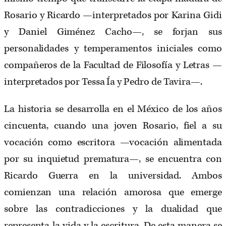
Rosario y Ricardo —interpretados por Karina Gidi
y Daniel Giménez Cacho—, se forjan sus
personalidades y temperamentos iniciales como
compañeros de la Facultad de Filosofía y Letras —
interpretados por Tessa Ía y Pedro de Tavira—.
La historia se desarrolla en el México de los años
cincuenta, cuando una joven Rosario, fiel a su
vocación como escritora —vocación alimentada
por su inquietud prematura—, se encuentra con
Ricardo Guerra en la universidad. Ambos
comienzan una relación amorosa que emerge
sobre las contradicciones y la dualidad que
representa la vida y la escritura. De esta manera se