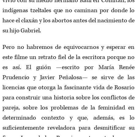
vivió con su medio hermano Raúl en Comitán, los
indígenas tzeltales que no caminan por donde lo
hace el claxán y los abortos antes del nacimiento de
su hijo Gabriel.
Pero no habremos de equivocarnos y esperar en
este filme un retrato fiel de la escritora porque no
es así. El guión —escrito por María Renée
Prudencio y Javier Peñalosa— se sirve de las
licencias que otorga la fascinante vida de Rosario
para construir una historia sobre los conflictos de
pareja, sobre los problemas de la feminidad en
determinado contexto y que, además, es lo
suficientemente reveladora para desmitificar su