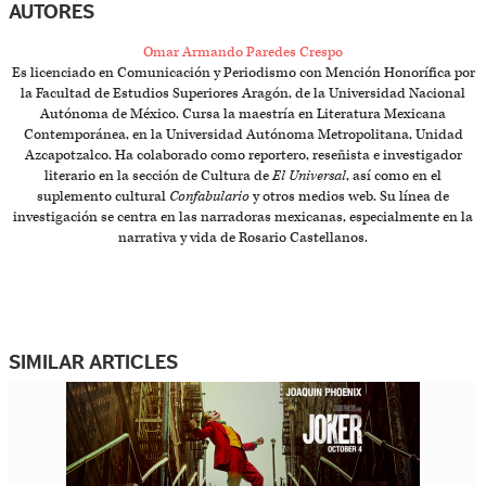
AUTORES
Omar Armando Paredes Crespo
Es licenciado en Comunicación y Periodismo con Mención Honorífica por
la Facultad de Estudios Superiores Aragón, de la Universidad Nacional
Autónoma de México. Cursa la maestría en Literatura Mexicana
Contemporánea, en la Universidad Autónoma Metropolitana, Unidad
Azcapotzalco. Ha colaborado como reportero, reseñista e investigador
literario en la sección de Cultura de
El Universal
, así como en el
suplemento cultural
Confabulario
y otros medios web. Su línea de
investigación se centra en las narradoras mexicanas, especialmente en la
narrativa y vida de Rosario Castellanos.
SIMILAR ARTICLES