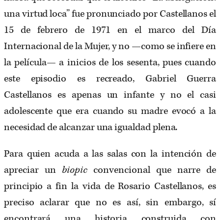
una virtud loca” fue pronunciado por Castellanos el
15 de febrero de 1971 en el marco del Día
Internacional de la Mujer, y no —como se infiere en
la película— a inicios de los sesenta, pues cuando
este episodio es recreado, Gabriel Guerra
Castellanos es apenas un infante y no el casi
adolescente que era cuando su madre evocó a la
necesidad de alcanzar una igualdad plena.
Para quien acuda a las salas con la intención de
apreciar un
biopic
convencional que narre de
principio a fin la vida de Rosario Castellanos, es
preciso aclarar que no es así, sin embargo, sí
encontrará una historia construida con