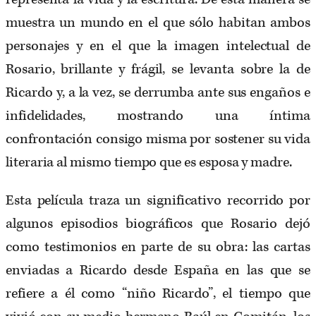
muestra un mundo en el que sólo habitan ambos
personajes y en el que la imagen intelectual de
Rosario, brillante y frágil, se levanta sobre la de
Ricardo y, a la vez, se derrumba ante sus engaños e
infidelidades, mostrando una íntima
confrontación consigo misma por sostener su vida
literaria al mismo tiempo que es esposa y madre.
Esta película traza un significativo recorrido por
algunos episodios biográficos que Rosario dejó
como testimonios en parte de su obra: las cartas
enviadas a Ricardo desde España en las que se
refiere a él como “niño Ricardo”, el tiempo que