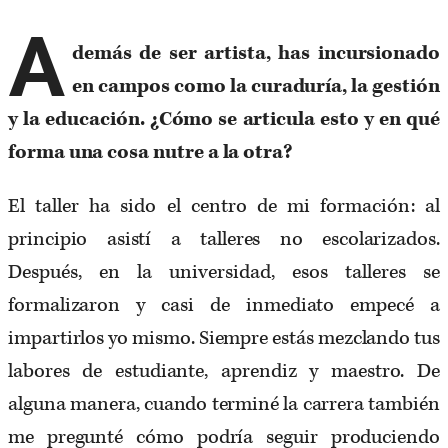
A
demás de ser artista, has incursionado
en campos como la curaduría, la gestión
y la educación. ¿Cómo se articula esto y en qué
forma una cosa nutre a la otra?
El taller ha sido el centro de mi formación: al
principio asistí a talleres no escolarizados.
Después, en la universidad, esos talleres se
formalizaron y casi de inmediato empecé a
impartirlos yo mismo. Siempre estás mezclando tus
labores de estudiante, aprendiz y maestro. De
alguna manera, cuando terminé la carrera también
me pregunté cómo podría seguir produciendo