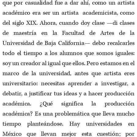
que por casualidad fue a dar ahí, como un artista
académico era ser un artista academicista, como
del siglo XIX. Ahora, cuando doy clase —di clases
de maestría en la Facultad de Artes de la
Universidad de Baja California— debo recalcarles
todo el tiempo a los alumnos que somos iguales:
soy un creador al igual que ellos. Pero estamos en el
marco de la universidad, antes que artista eres
universitario: necesitas aprender a investigar, a
debatir, a justificar tus ideas y a hacer producción
académica. ¿Qué significa la producción
académica? Es una problemática que lleva mucho
tiempo planteándose. Hay universidades en
México que llevan mejor esta cuestión; por