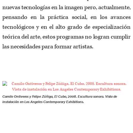
nuevas tecnologías en la imagen pero, actualmente,
pensando en la práctica social, en los avances
tecnológicos y en el alto grado de especialización
teórica del arte, estos programas no logran cumplir
las necesidades para formar artistas.
Camilo Ontiveros y Felipe Zúñiga, El Cubo, 2008. Escultura sonora. Vista de
instalación en Los Angeles Contemporary Exhibitions.