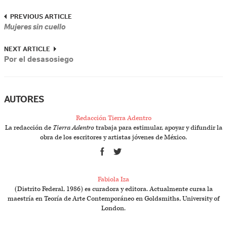
PREVIOUS ARTICLE
Mujeres sin cuello
NEXT ARTICLE
Por el desasosiego
AUTORES
Redacción Tierra Adentro
La redacción de
Tierra Adentro
trabaja para estimular, apoyar y difundir la
obra de los escritores y artistas jóvenes de México.
Fabiola Iza
(Distrito Federal, 1986) es curadora y editora. Actualmente cursa la
maestría en Teoría de Arte Contemporáneo en Goldsmiths, University of
London.