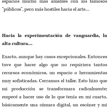
espacios mucho más amables con los famosos
“públicos”, pero más hostiles hacia el arte…
Hacia la experimentación de vanguardia, la
alta cultura…
Exacto, aunque hay casos excepcionales. Entonces
tuve que hacer algo que no requiriera tantos
recursos económicos, un espacio o herramientas
muy sofisticadas. Cerramos el taller. Esto hizo que
mi producción se transformara radicalmente;
empecé a hacer uso de lo que tenía en mi cuarto,
básicamente una cámara digital, un escáner y mi