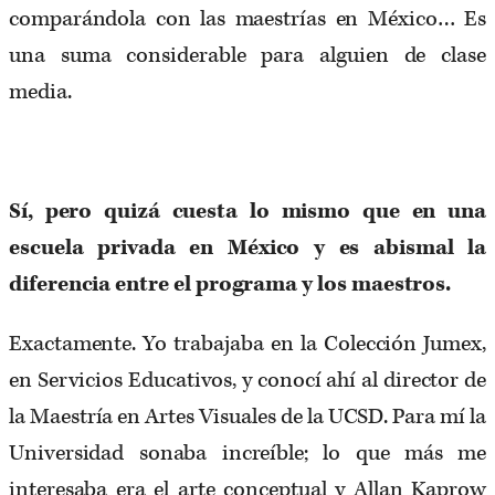
comparándola con las maestrías en México… Es
una suma considerable para alguien de clase
media.
Sí, pero quizá cuesta lo mismo que en una
escuela privada en México y es abismal la
diferencia entre el programa y los maestros.
Exactamente. Yo trabajaba en la Colección Jumex,
en Servicios Educativos, y conocí ahí al director de
la Maestría en Artes Visuales de la UCSD. Para mí la
Universidad sonaba increíble; lo que más me
interesaba era el arte conceptual y Allan Kaprow