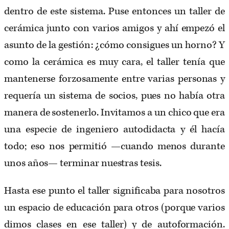
dentro de este sistema. Puse entonces un taller de
cerámica junto con varios amigos y ahí empezó el
asunto de la gestión: ¿cómo consigues un horno? Y
como la cerámica es muy cara, el taller tenía que
mantenerse forzosamente entre varias personas y
requería un sistema de socios, pues no había otra
manera de sostenerlo. Invitamos a un chico que era
una especie de ingeniero autodidacta y él hacía
todo; eso nos permitió —cuando menos durante
unos años— terminar nuestras tesis.
Hasta ese punto el taller significaba para nosotros
un espacio de educación para otros (porque varios
dimos clases en ese taller) y de autoformación.