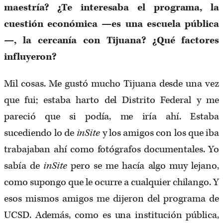
maestría? ¿Te interesaba el programa, la
cuestión económica —es una escuela pública
—, la cercanía con Tijuana? ¿Qué factores
influyeron?
Mil cosas. Me gustó mucho Tijuana desde una vez
que fui; estaba harto del Distrito Federal y me
pareció que si podía, me iría ahí. Estaba
sucediendo lo de
inSite
y los amigos con los que iba
trabajaban ahí como fotógrafos documentales. Yo
sabía de
inSite
pero se me hacía algo muy lejano,
como supongo que le ocurre a cualquier chilango. Y
esos mismos amigos me dijeron del programa de
UCSD. Además, como es una institución pública,