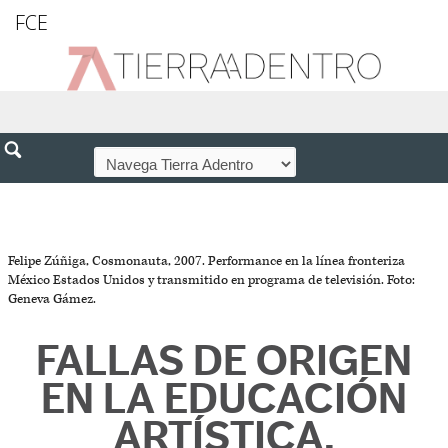
FCE
Felipe Zúñiga, Cosmonauta, 2007. Performance en la línea fronteriza
México Estados Unidos y transmitido en programa de televisión. Foto:
Geneva Gámez.
FALLAS DE ORIGEN
EN LA EDUCACIÓN
ARTÍSTICA.