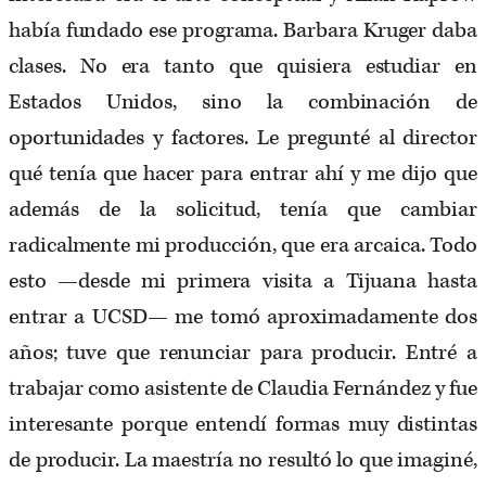
había fundado ese programa. Barbara Kruger daba
clases. No era tanto que quisiera estudiar en
Estados Unidos, sino la combinación de
oportunidades y factores. Le pregunté al director
qué tenía que hacer para entrar ahí y me dijo que
además de la solicitud, tenía que cambiar
radicalmente mi producción, que era arcaica. Todo
esto —desde mi primera visita a Tijuana hasta
entrar a UCSD— me tomó aproximadamente dos
años; tuve que renunciar para producir. Entré a
trabajar como asistente de Claudia Fernández y fue
interesante porque entendí formas muy distintas
de producir. La maestría no resultó lo que imaginé,