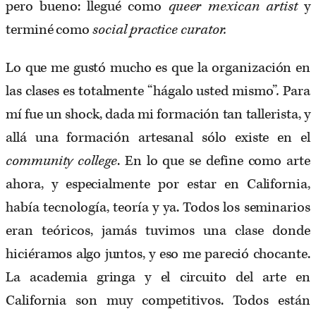
pero bueno: llegué como
queer mexican artist
y
terminé como
social practice curator.
Lo que me gustó mucho es que la organización en
las clases es totalmente “hágalo usted mismo”
.
Para
mí fue un shock, dada mi formación tan tallerista, y
allá una formación artesanal sólo existe en el
community college
. En lo que se define como arte
ahora, y especialmente por estar en California,
había tecnología, teoría y ya. Todos los seminarios
eran teóricos, jamás tuvimos una clase donde
hiciéramos algo juntos, y eso me pareció chocante.
La academia gringa y el circuito del arte en
California son muy competitivos. Todos están