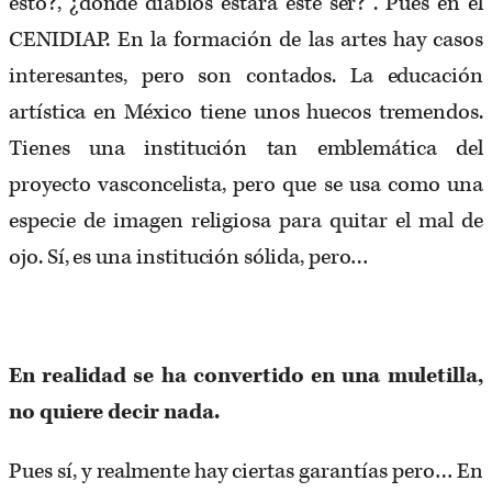
esto?, ¿dónde diablos estará este ser?”. Pues en el
CENIDIAP. En la formación de las artes hay casos
interesantes, pero son contados. La educación
artística en México tiene unos huecos tremendos.
Tienes una institución tan emblemática del
proyecto vasconcelista, pero que se usa como una
especie de imagen religiosa para quitar el mal de
ojo. Sí, es una institución sólida, pero…
En realidad se ha convertido en una muletilla,
no quiere decir nada.
Pues sí, y realmente hay ciertas garantías pero… En