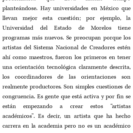
planteándose. Hay universidades en México que
llevan mejor esta cuestión; por ejemplo, la
Universidad del Estado de Morelos tiene
programas más nuevos. Se preocupan porque los
artistas del Sistema Nacional de Creadores estén
ahí como maestros, fueron los primeros en tener
una orientación tecnológica claramente descrita,
los coordinadores de las orientaciones son
realmente productores. Son simples cuestiones de
congruencia. Es gente que está activa y por fin se
están empezando a crear estos “artistas
académicos”. Es decir, un artista que ha hecho
carrera en la academia pero no es un académico