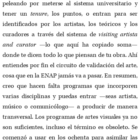
peleando por meterse al sistema universitario y
tener un
tenure
, los puntos, o entran para ser
identificados por los artistas, los teóricos y los
curadores a través del sistema de
visiting artista
and curator
—lo que aquí ha copiado soma—
donde te dicen todo lo que piensan de tu obra. Ahí
entiendes por fin el circuito de validación del arte,
cosa que en la ENAP jamás va a pasar. En resumen,
creo que hacen falta programas que incorporen
varias disciplinas y puedas entrar —seas artista,
músico o comunicólogo— a producir de manera
transversal. Los programas de artes visuales ya no
son suficientes, incluso el término es obsoleto. Se
comenzó a usar en los ochenta para asimilar las