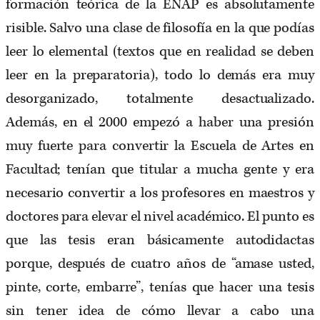
formación teórica de la ENAP es absolutamente
risible. Salvo una clase de filosofía en la que podías
leer lo elemental (textos que en realidad se deben
leer en la preparatoria), todo lo demás era muy
desorganizado, totalmente desactualizado.
Además, en el 2000 empezó a haber una presión
muy fuerte para convertir la Escuela de Artes en
Facultad; tenían que titular a mucha gente y era
necesario convertir a los profesores en maestros y
doctores para elevar el nivel académico. El punto es
que las tesis eran básicamente autodidactas
porque, después de cuatro años de “amase usted,
pinte, corte, embarre”, tenías que hacer una tesis
sin tener idea de cómo llevar a cabo una