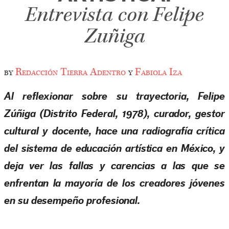
Entrevista con Felipe
Zuñiga
by
Redacción Tierra Adentro
y
Fabiola Iza
Al reflexionar sobre su trayectoria, Felipe
Zúñiga (Distrito Federal, 1978), curador, gestor
cultural y docente, hace una radiografía crítica
del sistema de educación artística en México, y
deja ver las fallas y carencias a las que se
enfrentan la mayoría de los creadores jóvenes
en su desempeño profesional.