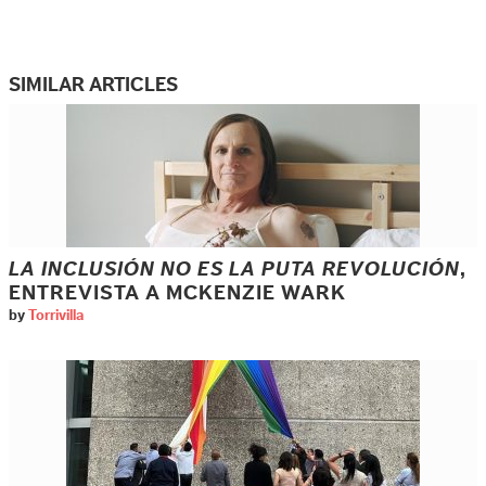
SIMILAR ARTICLES
LA INCLUSIÓN NO ES LA PUTA REVOLUCIÓN
,
ENTREVISTA A MCKENZIE WARK
by
Torrivilla