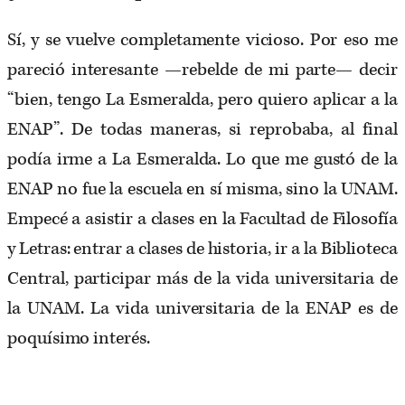
Sí, y se vuelve completamente vicioso. Por eso me
pareció interesante —rebelde de mi parte— decir
“bien, tengo La Esmeralda, pero quiero aplicar a la
ENAP”. De todas maneras, si reprobaba, al final
podía irme a La Esmeralda. Lo que me gustó de la
ENAP no fue la escuela en sí misma, sino la UNAM.
Empecé a asistir a clases en la Facultad de Filosofía
y Letras: entrar a clases de historia, ir a la Biblioteca
Central, participar más de la vida universitaria de
la UNAM. La vida universitaria de la ENAP es de
poquísimo interés.