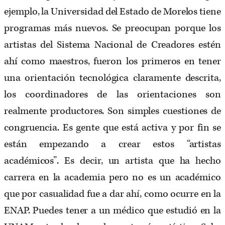
ejemplo, la Universidad del Estado de Morelos tiene
programas más nuevos. Se preocupan porque los
artistas del Sistema Nacional de Creadores estén
ahí como maestros, fueron los primeros en tener
una orientación tecnológica claramente descrita,
los coordinadores de las orientaciones son
realmente productores. Son simples cuestiones de
congruencia. Es gente que está activa y por fin se
están empezando a crear estos “artistas
académicos”. Es decir, un artista que ha hecho
carrera en la academia pero no es un académico
que por casualidad fue a dar ahí, como ocurre en la
ENAP. Puedes tener a un médico que estudió en la