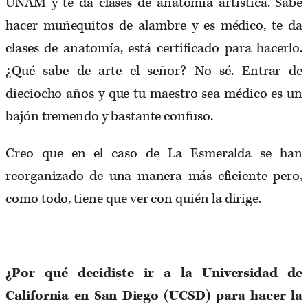
UNAM y te da clases de anatomía artística. Sabe
hacer muñequitos de alambre y es médico, te da
clases de anatomía, está certificado para hacerlo.
¿Qué sabe de arte el señor? No sé. Entrar de
dieciocho años y que tu maestro sea médico es un
bajón tremendo y bastante confuso.
Creo que en el caso de La Esmeralda se han
reorganizado de una manera más eficiente pero,
como todo, tiene que ver con quién la dirige.
¿Por qué decidiste ir a la Universidad de
California en San Diego (UCSD) para hacer la