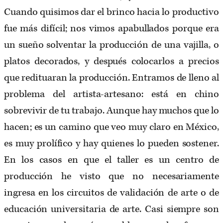
Cuando quisimos dar el brinco hacia lo productivo
fue más difícil; nos vimos apabullados porque era
un sueño solventar la producción de una vajilla, o
platos decorados, y después colocarlos a precios
que redituaran la producción. Entramos de lleno al
problema del artista-artesano: está en chino
sobrevivir de tu trabajo. Aunque hay muchos que lo
hacen; es un camino que veo muy claro en México,
es muy prolífico y hay quienes lo pueden sostener.
En los casos en que el taller es un centro de
producción he visto que no necesariamente
ingresa en los circuitos de validación de arte o de
educación universitaria de arte. Casi siempre son