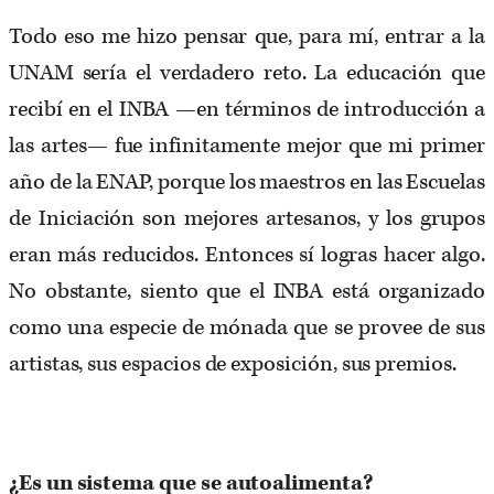
Todo eso me hizo pensar que, para mí, entrar a la
UNAM sería el verdadero reto. La educación que
recibí en el INBA —en términos de introducción a
las artes— fue infinitamente mejor que mi primer
año de la ENAP, porque los maestros en las Escuelas
de Iniciación son mejores artesanos, y los grupos
eran más reducidos. Entonces sí logras hacer algo.
No obstante, siento que el INBA está organizado
como una especie de mónada que se provee de sus
artistas, sus espacios de exposición, sus premios.
¿Es un sistema que se autoalimenta?