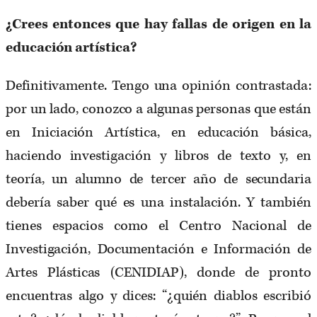
¿Crees entonces que hay fallas de origen en la
educación artística?
Definitivamente. Tengo una opinión contrastada:
por un lado, conozco a algunas personas que están
en Iniciación Artística, en educación básica,
haciendo investigación y libros de texto y, en
teoría, un alumno de tercer año de secundaria
debería saber qué es una instalación. Y también
tienes espacios como el Centro Nacional de
Investigación, Documentación e Información de
Artes Plásticas (CENIDIAP), donde de pronto
encuentras algo y dices: “¿quién diablos escribió