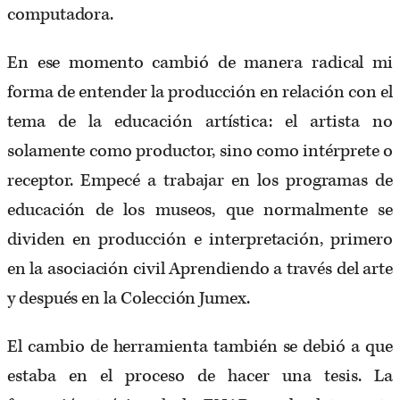
computadora.
En ese momento cambió de manera radical mi
forma de entender la producción en relación con el
tema de la educación artística: el artista no
solamente como productor, sino como intérprete o
receptor. Empecé a trabajar en los programas de
educación de los museos, que normalmente se
dividen en producción e interpretación, primero
en la asociación civil Aprendiendo a través del arte
y después en la Colección Jumex.
El cambio de herramienta también se debió a que
estaba en el proceso de hacer una tesis. La