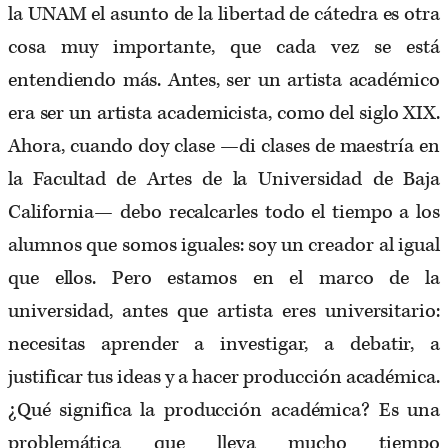
la UNAM el asunto de la libertad de cátedra es otra
cosa muy importante, que cada vez se está
entendiendo más. Antes, ser un artista académico
era ser un artista academicista, como del siglo XIX.
Ahora, cuando doy clase —di clases de maestría en
la Facultad de Artes de la Universidad de Baja
California— debo recalcarles todo el tiempo a los
alumnos que somos iguales: soy un creador al igual
que ellos. Pero estamos en el marco de la
universidad, antes que artista eres universitario:
necesitas aprender a investigar, a debatir, a
justificar tus ideas y a hacer producción académica.
¿Qué significa la producción académica? Es una
problemática que lleva mucho tiempo