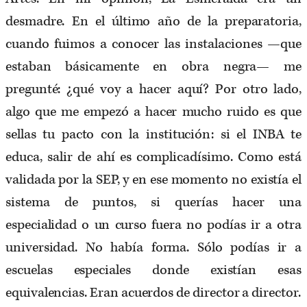
desmadre. En el último año de la preparatoria,
cuando fuimos a conocer las instalaciones —que
estaban básicamente en obra negra— me
pregunté: ¿qué voy a hacer aquí? Por otro lado,
algo que me empezó a hacer mucho ruido es que
sellas tu pacto con la institución: si el INBA te
educa, salir de ahí es complicadísimo. Como está
validada por la SEP, y en ese momento no existía el
sistema de puntos, si querías hacer una
especialidad o un curso fuera no podías ir a otra
universidad. No había forma. Sólo podías ir a
escuelas especiales donde existían esas
equivalencias. Eran acuerdos de director a director.