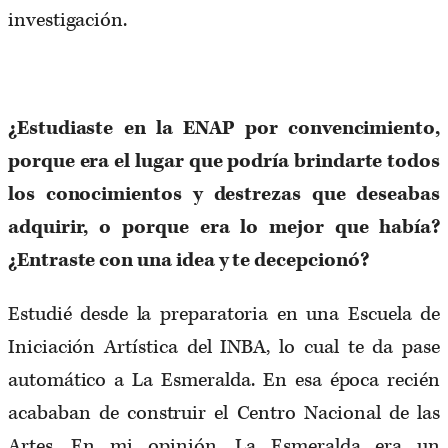
investigación.
¿Estudiaste en la ENAP por convencimiento,
porque era el lugar que podría brindarte todos
los conocimientos y destrezas que deseabas
adquirir, o porque era lo mejor que había?
¿Entraste con una idea y te decepcionó?
Estudié desde la preparatoria en una Escuela de
Iniciación Artística del INBA, lo cual te da pase
automático a La Esmeralda. En esa época recién
acababan de construir el Centro Nacional de las
Artes. En mi opinión, La Esmeralda era un